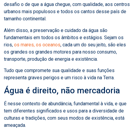
desafio o de que a água chegue, com qualidade, aos centros
urbanos mais populosos e todos os cantos desse país de
tamanho continental.
Além disso, a preservação e cuidado da água são
fundamentais em todos os âmbitos e estágios. Sejam os
rios,
os mares, os oceanos
, cada um do seu jeito, são eles
os grandes os grandes motores para nosso consumo,
transporte, produção de energia e existência.
Tudo que compromete sua qualidade e suas funções
representa graves perigos e um risco à vida na Terra.
Água é direito, não mercadoria
É nesse contexto de abundância, fundamental à vida, e que
tem diferentes significados e usos para a diversidade de
culturas e tradições, com seus modos de existência, está
ameaçada.