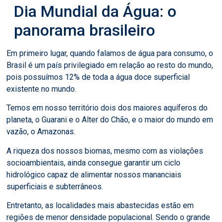
Dia Mundial da Água: o
panorama brasileiro
Em primeiro lugar, quando falamos de água para consumo, o
Brasil é um país privilegiado em relação ao resto do mundo,
pois possuímos 12% de toda a água doce superficial
existente no mundo.
Temos em nosso território dois dos maiores aquíferos do
planeta, o Guarani e o Alter do Chão, e o maior do mundo em
vazão, o Amazonas.
A riqueza dos nossos biomas, mesmo com as violações
socioambientais, ainda consegue garantir um ciclo
hidrológico capaz de alimentar nossos mananciais
superficiais e subterrâneos.
Entretanto, as localidades mais abastecidas estão em
regiões de menor densidade populacional. Sendo o grande