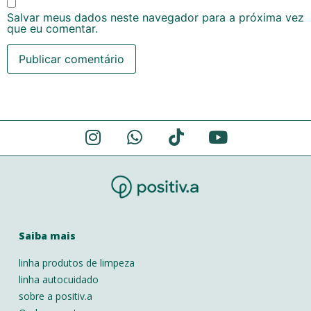
Salvar meus dados neste navegador para a próxima vez
que eu comentar.
Alternative:
Saiba mais
linha produtos de limpeza
linha autocuidado
sobre a positiv.a