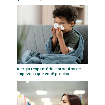
Alergia respiratória e produtos de
limpeza: o que você precisa