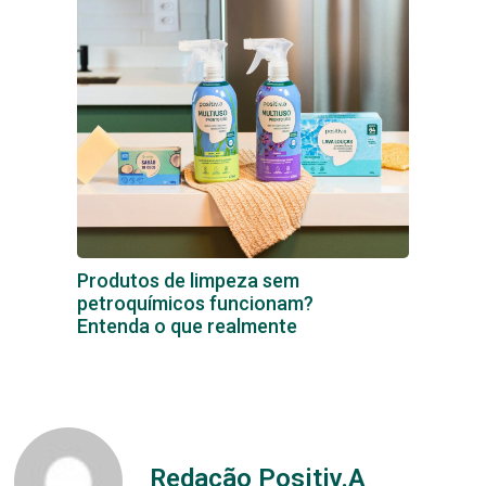
Produtos de limpeza sem
petroquímicos funcionam?
Entenda o que realmente
Redação Positiv.A