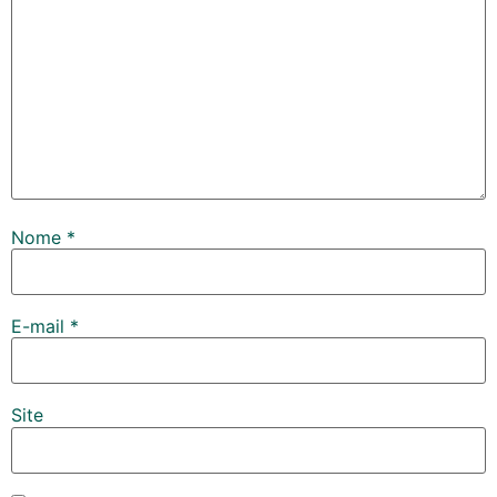
Nome
*
E-mail
*
Site