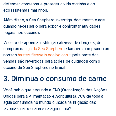
defender, conservar e proteger a vida marinha e os
ecossistemas marinhos.
Além disso, a Sea Shepherd investiga, documenta e age
quando necessário para expor e confrontar atividades
ilegais nos oceanos.
Você pode apoiar a instituição através de doações, de
compras na
loja da Sea Shepherd
e também comprando as
nossas
hastes flexíveis ecológicas
– pois parte das
vendas são revertidas para ações de cuidados com o
oceano da Sea Shepherd no Brasil.
3. Diminua o consumo de carne
Você sabia que segundo a FAO (Organização das Nações
Unidas para a Alimentação e Agricultura), 70% de toda a
água consumida no mundo é usada na irrigação das
lavouras, na pecuária e na agricultura?