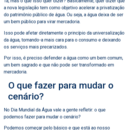
Tá, mas o que isso quer dizer? Basicamente, quer dizer que
a nova legislação tem como objetivo acelerar a privatização
do patrimônio público de água. Ou seja, a água deixa de ser
um bem público para virar mercadoria.
Isso pode afetar diretamente o princípio da universalização
da água, tornando-a mais cara para o consumo e deixando
os serviços mais precarizados.
Por isso, é preciso defender a água como um bem comum,
um bem sagrado e que não pode ser transformado em
mercadoria.
O que fazer para mudar o
cenário?
No Dia Mundial da Água vale a gente refletir: o que
podemos fazer para mudar o cenário?
Podemos começar pelo básico e que está ao nosso