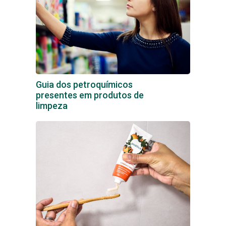
Guia dos petroquímicos
presentes em produtos de
limpeza