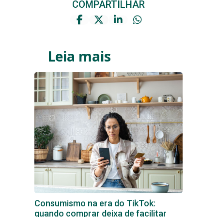
COMPARTILHAR
Leia mais
Consumismo na era do TikTok:
quando comprar deixa de facilitar