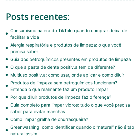
Posts recentes:
Consumismo na era do TikTok: quando comprar deixa de
facilitar a vida
Alergia respiratória e produtos de limpeza: o que você
precisa saber
Guia dos petroquímicos presentes em produtos de limpeza
O que a pasta de dente positiv.a tem de diferente?
Multiuso positiv.a: como usar, onde aplicar e como diluir
Produtos de limpeza sem petroquímicos funcionam?
Entenda o que realmente faz um produto limpar
Por que diluir produtos de limpeza faz diferença?
Guia completo para limpar vidros: tudo o que você precisa
saber para evitar manchas
Como limpar grelha de churrasqueira?
Greenwashing: como identificar quando o “natural” não é tão
natural assim