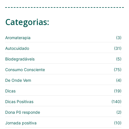
Categorias:
Aromaterapia
(3)
Autocuidado
(31)
Biodegradáveis
(5)
Consumo Consciente
(75)
De Onde Vem
(4)
Dicas
(19)
Dicas Positivas
(140)
Dona Pô responde
(2)
Jornada positiva
(10)