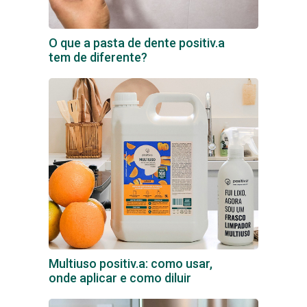
O que a pasta de dente positiv.a
tem de diferente?
Multiuso positiv.a: como usar,
onde aplicar e como diluir