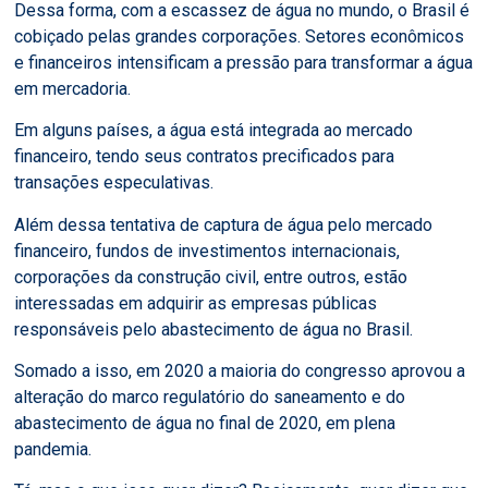
Dessa forma, com a escassez de água no mundo, o Brasil é
cobiçado pelas grandes corporações. Setores econômicos
e financeiros intensificam a pressão para transformar a água
em mercadoria.
Em alguns países, a água está integrada ao mercado
financeiro, tendo seus contratos precificados para
transações especulativas.
Além dessa tentativa de captura de água pelo mercado
financeiro, fundos de investimentos internacionais,
corporações da construção civil, entre outros, estão
interessadas em adquirir as empresas públicas
responsáveis pelo abastecimento de água no Brasil.
Somado a isso, em 2020 a maioria do congresso aprovou a
alteração do marco regulatório do saneamento e do
abastecimento de água no final de 2020, em plena
pandemia.