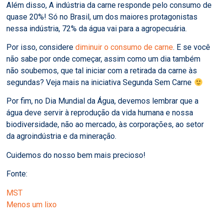
Além disso, A indústria da carne responde pelo consumo de
quase 20%! Só no Brasil, um dos maiores protagonistas
nessa indústria, 72% da água vai para a agropecuária.
Por isso, considere
diminuir o consumo de carne
. E se você
não sabe por onde começar, assim como um dia também
não soubemos, que tal iniciar com a retirada da carne às
segundas? Veja mais na iniciativa Segunda Sem Carne
Por fim, no Dia Mundial da Água, devemos lembrar que a
água deve servir à reprodução da vida humana e nossa
biodiversidade, não ao mercado, às corporações, ao setor
da agroindústria e da mineração.
Cuidemos do nosso bem mais precioso!
Fonte:
MST
Menos um lixo