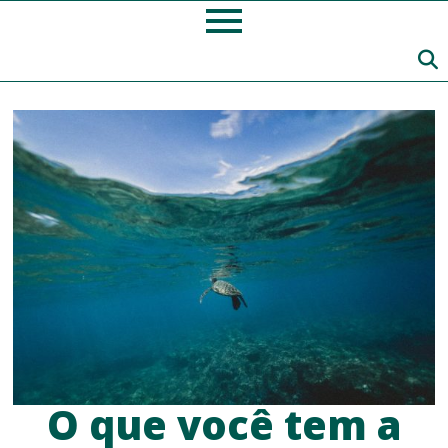
O que você tem a