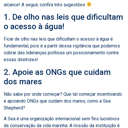
alcance! A seguir, confira três sugestões
1. De olho nas leis que dificultam
o acesso à água!
Ficar de olho nas leis que dificultam o acesso à água é
fundamental, pois é a partir dessa vigilância que podemos
cobrar das lideranças políticas um posicionamento contra
essas diretrizes!
2. Apoie as ONGs que cuidam
dos mares
Não sabe por onde começar? Que tal começar incentivando
e apoiando ONGs que cuidam dos mares, como a Sea
Shepherd?
A Sea é uma organização internacional sem fins lucrativos
de conservação da vida marinha. A missão da instituição é