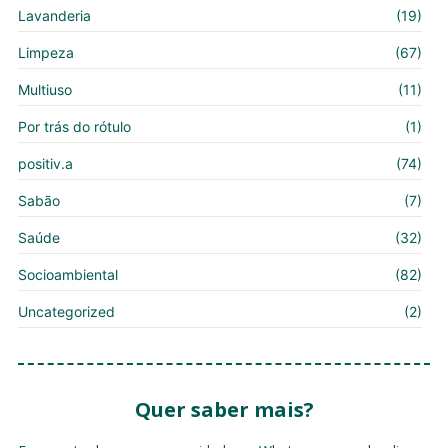
Lavanderia
(19)
Limpeza
(67)
Multiuso
(11)
Por trás do rótulo
(1)
positiv.a
(74)
Sabão
(7)
Saúde
(32)
Socioambiental
(82)
Uncategorized
(2)
Quer saber mais?