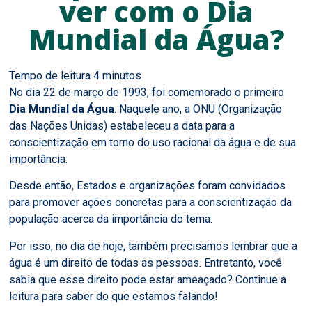
ver com o Dia
Mundial da Água?
No dia 22 de março de 1993, foi comemorado o primeiro
Dia Mundial da Água
. Naquele ano, a ONU (Organização
das Nações Unidas) estabeleceu a data para a
conscientização em torno do uso racional da água e de sua
importância.
Desde então, Estados e organizações foram convidados
para promover ações concretas para a conscientização da
população acerca da importância do tema.
Por isso, no dia de hoje, também precisamos lembrar que a
água é um direito de todas as pessoas. Entretanto, você
sabia que esse direito pode estar ameaçado? Continue a
leitura para saber do que estamos falando!