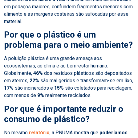
em pedaços maiores, confundem fragmentos menores com
alimento e as margens costeiras são sufocadas por esse
material.
Por que o plástico é um
problema para o meio ambiente?
A poluição plástica é uma grande ameaça aos
ecossistemas, ao clima e ao bem-estar humano.
Globalmente,
46%
dos resíduos plásticos são depositados
em aterros,
22%
são mal geridos e transformam-se em lixo,
17%
são incinerados e
15%
são coletados para reciclagem,
com menos de
9%
realmente reciclados.
Por que é importante reduzir o
consumo de plástico?
No mesmo
relatório
, a
PNUMA
mostra que
poderíamos