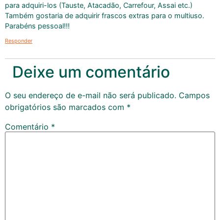
para adquiri-los (Tauste, Atacadão, Carrefour, Assai etc.)
Também gostaria de adquirir frascos extras para o multiuso.
Parabéns pessoal!!!
Responder
Deixe um comentário
O seu endereço de e-mail não será publicado.
Campos
obrigatórios são marcados com
*
Comentário
*