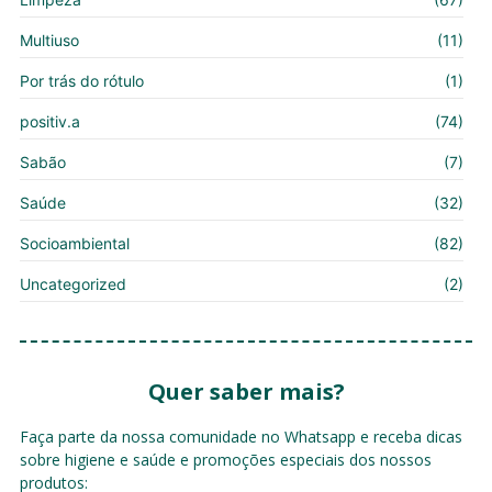
Multiuso
(11)
Por trás do rótulo
(1)
positiv.a
(74)
Sabão
(7)
Saúde
(32)
Socioambiental
(82)
Uncategorized
(2)
Quer saber mais?
Faça parte da nossa comunidade no Whatsapp e receba dicas
sobre higiene e saúde e promoções especiais dos nossos
produtos: