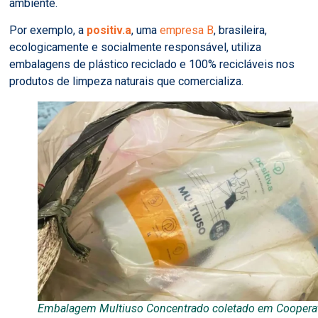
ambiente.
Por exemplo, a
positiv.a
, uma
empresa B
, brasileira,
ecologicamente e socialmente responsável, utiliza
embalagens de plástico reciclado e 100% recicláveis nos
produtos de limpeza naturais que comercializa.
Embalagem Multiuso Concentrado coletado em Coopera