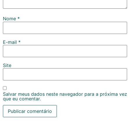
Nome
*
E-mail
*
Site
Salvar meus dados neste navegador para a próxima vez
que eu comentar.