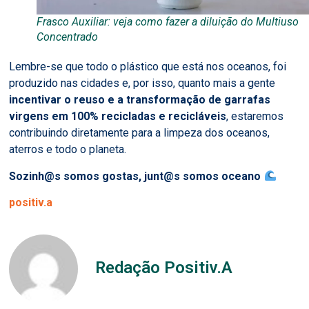
Frasco Auxiliar: veja como fazer a diluição do Multiuso
Concentrado
Lembre-se que todo o plástico que está nos oceanos, foi
produzido nas cidades e, por isso, quanto mais a gente
incentivar o reuso e a transformação de garrafas
virgens em 100% recicladas e recicláveis
, estaremos
contribuindo diretamente para a limpeza dos oceanos,
aterros e todo o planeta.
Sozinh@s somos gostas, junt@s somos oceano
positiv.a
Redação Positiv.A