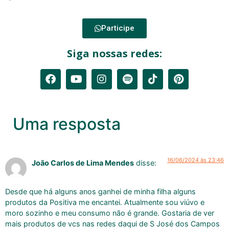
Participe
Siga nossas redes:
Uma resposta
16/06/2024 às 23:46
João Carlos de Lima Mendes
disse:
Desde que há alguns anos ganhei de minha filha alguns
produtos da Positiva me encantei. Atualmente sou viúvo e
moro sozinho e meu consumo não é grande. Gostaria de ver
mais produtos de vcs nas redes daqui de S José dos Campos