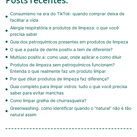
Consumismo na era do TikTok: quando comprar deixa de
facilitar a vida
Alergia respiratória e produtos de limpeza: o que você
precisa saber
Guia dos petroquímicos presentes em produtos de limpeza
O que a pasta de dente positiv.a tem de diferente?
Multiuso positiv.a: como usar, onde aplicar e como diluir
Produtos de limpeza sem petroquímicos funcionam?
Entenda o que realmente faz um produto limpar
Por que diluir produtos de limpeza faz diferença?
Guia completo para limpar vidros: tudo o que você precisa
saber para evitar manchas
Como limpar grelha de churrasqueira?
Greenwashing: como identificar quando o “natural” não é tão
natural assim