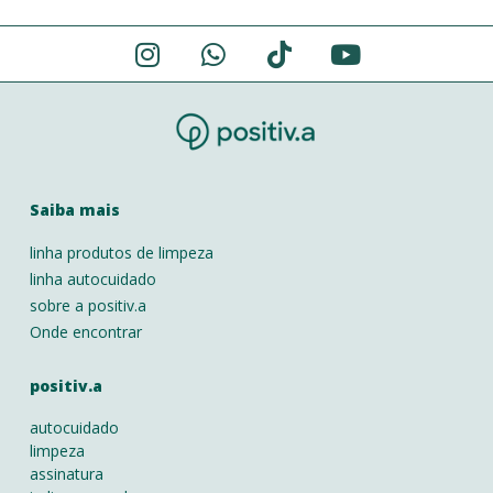
Alternative:
Saiba mais
linha produtos de limpeza
linha autocuidado
sobre a positiv.a
Onde encontrar
positiv.a
autocuidado
limpeza
assinatura