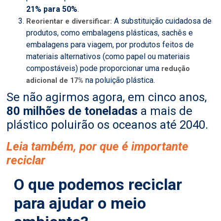
21% para 50%
.
A substituição cuidadosa de
Reorientar e diversificar:
produtos, como embalagens plásticas, sachês e
embalagens para viagem, por produtos feitos de
materiais alternativos (como papel ou materiais
compostáveis) pode proporcionar uma
redução
na poluição plástica.
adicional de 17%
Se não agirmos agora, em cinco anos,
80 milhões de toneladas
a mais de
plástico poluirão os oceanos até 2040.
Leia também, por que é importante
reciclar
O que podemos reciclar
para ajudar o meio