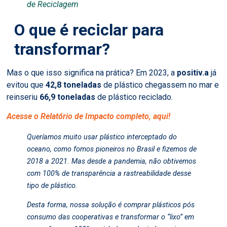
de Reciclagem
O que é reciclar para
transformar?
Mas o que isso significa na prática? Em 2023, a
positiv.a
já
evitou que
42,8 toneladas
de plástico chegassem no mar e
reinseriu
66,9 toneladas
de plástico reciclado.
Acesse o Relatório de Impacto completo, aqui!
Queríamos muito usar plástico interceptado do
oceano, como fomos pioneiros no Brasil e fizemos de
2018 a 2021. Mas desde a pandemia, não obtivemos
com 100% de transparência a rastreabilidade desse
tipo de plástico.
Desta forma, nossa solução é comprar plásticos pós
consumo das cooperativas e transformar o “lixo” em