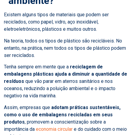
ambiente?
Existem alguns tipos de materiais que podem ser
reciclados, como papel, vidro, aço inoxidável,
eletroeletrônicos, plásticos e muitos outros.
Na teoria, todos os tipos de plástico são recicláveis. No
entanto, na prática, nem todos os tipos de plástico podem
ser reciclados.
Tenha sempre em mente que a
reciclagem de
embalagens plásticas ajuda a diminuir a quantidade de
resíduos
que vão parar em aterros sanitários e nos
oceanos, reduzindo a poluição ambiental e o impacto
negativo na vida marinha.
Assim, empresas que
adotam práticas sustentáveis,
como o uso de embalagens recicladas em seus
produtos
, promovem a conscientização sobre a
importância da
economia circular
e do cuidado com o meio