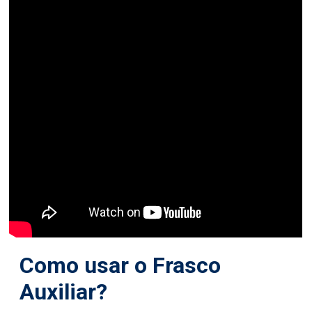
Como usar o Frasco
Auxiliar?