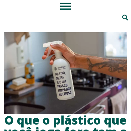
O que o plástico que