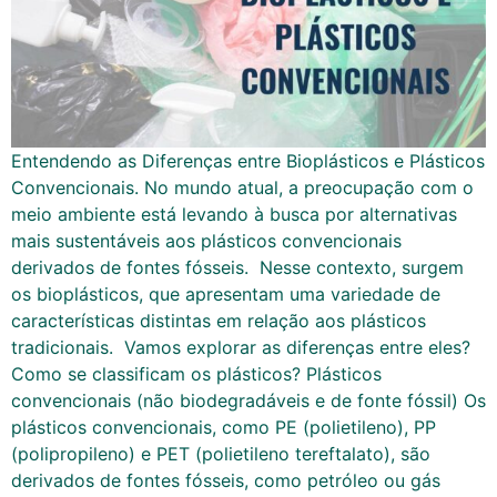
Entendendo as Diferenças entre Bioplásticos e Plásticos
Convencionais. No mundo atual, a preocupação com o
meio ambiente está levando à busca por alternativas
mais sustentáveis aos plásticos convencionais
derivados de fontes fósseis. Nesse contexto, surgem
os bioplásticos, que apresentam uma variedade de
características distintas em relação aos plásticos
tradicionais. Vamos explorar as diferenças entre eles?
Como se classificam os plásticos? Plásticos
convencionais (não biodegradáveis e de fonte fóssil) Os
plásticos convencionais, como PE (polietileno), PP
(polipropileno) e PET (polietileno tereftalato), são
derivados de fontes fósseis, como petróleo ou gás