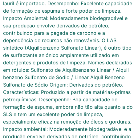
lauril é importado. Desempenho: Excelente capacidade
de formação de espuma e forte poder de limpeza.
Impacto Ambiental: Moderadamente biodegradável e
sua produção envolve derivados de petróleo,
contribuindo para a pegada de carbono e a
dependência de recursos não renováveis. O LAS
sintético (Alquilbenzeno Sulfonato Linear), é outro tipo
de surfactante aniónico amplamente utilizado em
detergentes e produtos de limpeza. Nomes declarados
em rótulos: Sulfonato de Alquilbenzeno Linear / Alquil
benzeno Sulfonato de Sódio / Linear Alquil Benzeno
Sulfonato de Sódio Origem: Derivados do petróleo.
Características: Produzido a partir de matérias-primas
petroquímicas. Desempenho: Boa capacidade de
formação de espuma, embora não tão alta quanto a do
SLS e tem um excelente poder de limpeza,
especialmente eficaz na remoção de óleos e gorduras.
Impacto ambiental: Moderadamente biodegradável e a
produção envolve derivados de petróleo, contribuindo