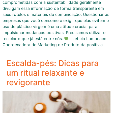
comprometidas com a sustentabilidade geralmente
divulgam essa informação de forma transparente em
seus rótulos e materiais de comunicação. Questionar as
empresas que você consome e exigir que elas evitem o
uso de plástico virgem é uma atitude crucial para
impulsionar mudanças positivas. Precisamos utilizar e
reciclar o que já está entre nós.
Leticia Lomonaco,
Coordenadora de Marketing de Produto da positiv.a
Escalda-pés: Dicas para
um ritual relaxante e
revigorante