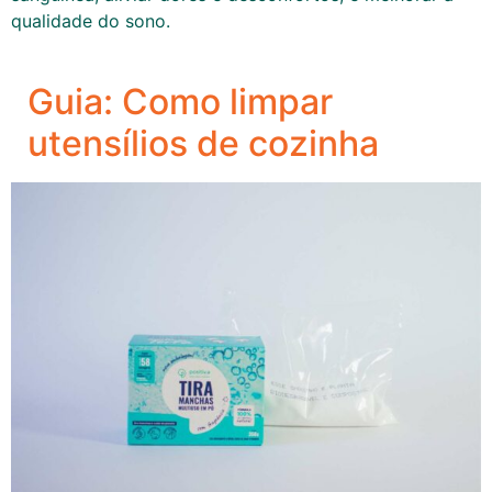
qualidade do sono.
Guia: Como limpar
utensílios de cozinha