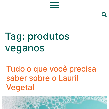
Tag:
produtos
veganos
Tudo o que você precisa
saber sobre o Lauril
Vegetal