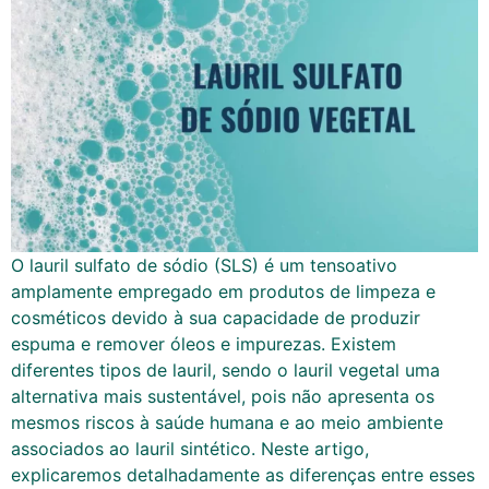
O lauril sulfato de sódio (SLS) é um tensoativo
amplamente empregado em produtos de limpeza e
cosméticos devido à sua capacidade de produzir
espuma e remover óleos e impurezas. Existem
diferentes tipos de lauril, sendo o lauril vegetal uma
alternativa mais sustentável, pois não apresenta os
mesmos riscos à saúde humana e ao meio ambiente
associados ao lauril sintético. Neste artigo,
explicaremos detalhadamente as diferenças entre esses