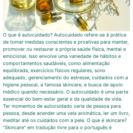
O que é autocuidado? Autocuidado refere-se à prática
de tomar medidas conscientes e proativas para manter,
promover ou restaurar a própria saúde física, mental e
emocional. Isso envolve uma variedade de hábitos e
comportamentos saudáveis, como alimentação
equilibrada, exercícios físicos regulares, sono
adequado, gerenciamento do estresse, cuidados com a
higiene pessoal, a famosa skincare, e busca de apoio
médico quando necessário. O autocuidado é uma parte
essencial do bem-estar geral e da qualidade de vida.
Ter momentos de autocuidado varia de pessoa para
pessoa, desde acender uma vela aromática, ler um livro,
meditar até os cuidados com a pele. O que é skincare?
“Skincare” em tradução livre para o português é