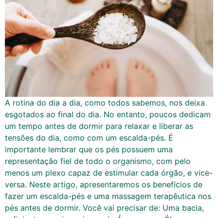
A rotina do dia a dia, como todos sabemos, nos deixa
esgotados ao final do dia. No entanto, poucos dedicam
um tempo antes de dormir para relaxar e liberar as
tensões do dia, como com um escalda-pés. É
importante lembrar que os pés possuem uma
representação fiel de todo o organismo, com pelo
menos um plexo capaz de estimular cada órgão, e vice-
versa. Neste artigo, apresentaremos os benefícios de
fazer um escalda-pés e uma massagem terapêutica nos
pés antes de dormir. Você vai precisar de: Uma bacia,