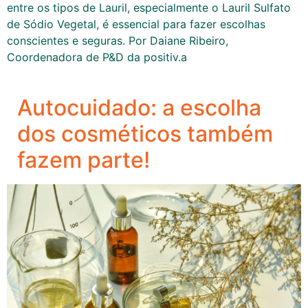
entre os tipos de Lauril, especialmente o Lauril Sulfato
de Sódio Vegetal, é essencial para fazer escolhas
conscientes e seguras. Por Daiane Ribeiro,
Coordenadora de P&D da positiv.a
Autocuidado: a escolha
dos cosméticos também
fazem parte!