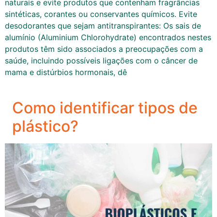
naturais e evite produtos que contenham fragrâncias
sintéticas, corantes ou conservantes químicos. Evite
desodorantes que sejam antitranspirantes: Os sais de
alumínio (Aluminium Chlorohydrate) encontrados nestes
produtos têm sido associados a preocupações com a
saúde, incluindo possíveis ligações com o câncer de
mama e distúrbios hormonais, dê
Como identificar tipos de
plástico?