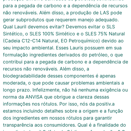
para a pegada de carbono e a dependência de recursos
não renováveis. Além disso, a produção de LAS pode
gerar subprodutos que requerem manejo adequado.
Qual Lauril devemos evitar? Devemos evitar o SLS
Sintético, o SLES 100% Sintético e o SLES 75% Natural
(Cadeia C12-C14 Natural, EO Petroquímico) devido ao
seu impacto ambiental. Esses Lauris possuem em sua
formulação ingredientes derivados do petróleo, o que
contribui para a pegada de carbono e a dependência de
recursos não renováveis. Além disso, a
biodegradabilidade desses componentes é apenas
moderada, o que pode causar problemas ambientais a
longo prazo. Infelizmente, não há nenhuma exigência ou
norma da ANVISA que obrigue a clareza dessas
informações nos rótulos. Por isso, nós da positiv.a
estamos incluindo detalhes sobre a origem e a função
dos ingredientes em nossos rótulos para garantir
transparência aos consumidores. Qual é a finalidade do