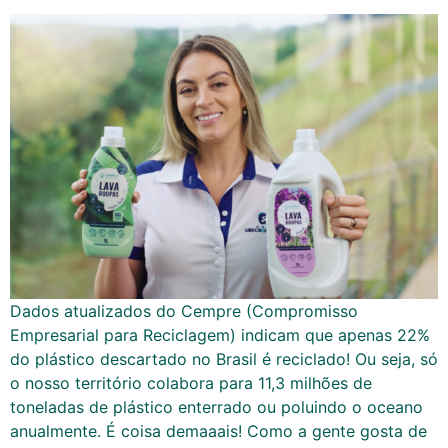
Dados atualizados do Cempre (Compromisso
Empresarial para Reciclagem) indicam que apenas 22%
do plástico descartado no Brasil é reciclado! Ou seja, só
o nosso território colabora para 11,3 milhões de
toneladas de plástico enterrado ou poluindo o oceano
anualmente. É coisa demaaais! Como a gente gosta de