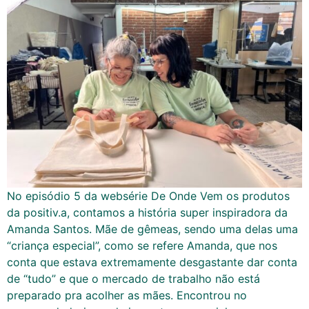
No episódio 5 da websérie De Onde Vem os produtos
da positiv.a, contamos a história super inspiradora da
Amanda Santos. Mãe de gêmeas, sendo uma delas uma
“criança especial”, como se refere Amanda, que nos
conta que estava extremamente desgastante dar conta
de “tudo” e que o mercado de trabalho não está
preparado pra acolher as mães. Encontrou no