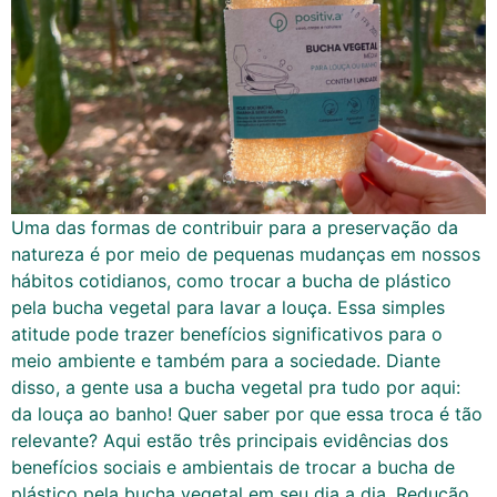
Uma das formas de contribuir para a preservação da
natureza é por meio de pequenas mudanças em nossos
hábitos cotidianos, como trocar a bucha de plástico
pela bucha vegetal para lavar a louça. Essa simples
atitude pode trazer benefícios significativos para o
meio ambiente e também para a sociedade. Diante
disso, a gente usa a bucha vegetal pra tudo por aqui:
da louça ao banho! Quer saber por que essa troca é tão
relevante? Aqui estão três principais evidências dos
benefícios sociais e ambientais de trocar a bucha de
plástico pela bucha vegetal em seu dia a dia. Redução