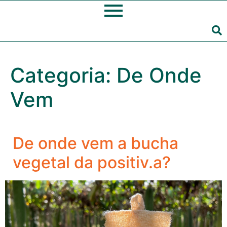
Categoria:
De Onde
Vem
De onde vem a bucha
vegetal da positiv.a?