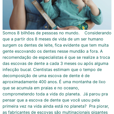
Somos 8 bilhões de pessoas no mundo. Considerando
que a partir dos 8 meses de vida de um ser humano
surgem os dentes de leite, fica evidente que tem muita
gente escovando os dentes nesse mundão a fora. A
recomendação de especialistas é que se realize a troca
das escovas de dente a cada 3 meses ou após alguma
infecção bucal. Cientistas estimam que o tempo de
decomposição de uma escova de dente é de
aproximadamente 400 anos. É uma montanha de lixo
que se acumula em praias e no oceano,
comprometendo toda a vida do planeta. Já parou pra
pensar que a escova de dente que você usou pela
primeira vez na vida ainda está no planeta? Pra piorar,
as fabricantes de escovas são multinacionais gigantes