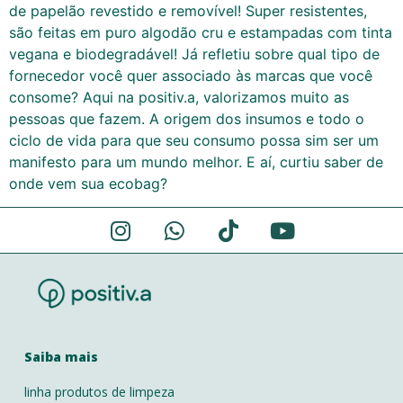
de papelão revestido e removível! Super resistentes,
são feitas em puro algodão cru e estampadas com tinta
vegana e biodegradável! Já refletiu sobre qual tipo de
fornecedor você quer associado às marcas que você
consome? Aqui na positiv.a, valorizamos muito as
pessoas que fazem. A origem dos insumos e todo o
ciclo de vida para que seu consumo possa sim ser um
manifesto para um mundo melhor. E aí, curtiu saber de
onde vem sua ecobag?
Saiba mais
linha produtos de limpeza