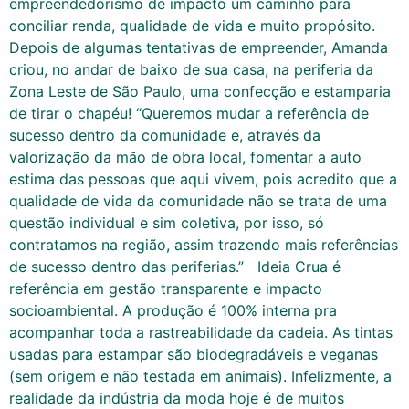
empreendedorismo de impacto um caminho para
conciliar renda, qualidade de vida e muito propósito.
Depois de algumas tentativas de empreender, Amanda
criou, no andar de baixo de sua casa, na periferia da
Zona Leste de São Paulo, uma confecção e estamparia
de tirar o chapéu! “Queremos mudar a referência de
sucesso dentro da comunidade e, através da
valorização da mão de obra local, fomentar a auto
estima das pessoas que aqui vivem, pois acredito que a
qualidade de vida da comunidade não se trata de uma
questão individual e sim coletiva, por isso, só
contratamos na região, assim trazendo mais referências
de sucesso dentro das periferias.” Ideia Crua é
referência em gestão transparente e impacto
socioambiental. A produção é 100% interna pra
acompanhar toda a rastreabilidade da cadeia. As tintas
usadas para estampar são biodegradáveis e veganas
(sem origem e não testada em animais). Infelizmente, a
realidade da indústria da moda hoje é de muitos