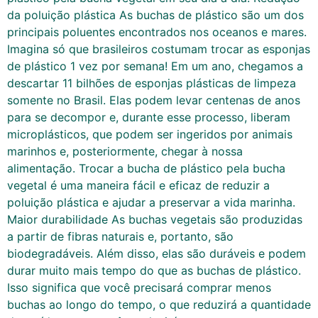
da poluição plástica As buchas de plástico são um dos
principais poluentes encontrados nos oceanos e mares.
Imagina só que brasileiros costumam trocar as esponjas
de plástico 1 vez por semana! Em um ano, chegamos a
descartar 11 bilhões de esponjas plásticas de limpeza
somente no Brasil. Elas podem levar centenas de anos
para se decompor e, durante esse processo, liberam
microplásticos, que podem ser ingeridos por animais
marinhos e, posteriormente, chegar à nossa
alimentação. Trocar a bucha de plástico pela bucha
vegetal é uma maneira fácil e eficaz de reduzir a
poluição plástica e ajudar a preservar a vida marinha.
Maior durabilidade As buchas vegetais são produzidas
a partir de fibras naturais e, portanto, são
biodegradáveis. Além disso, elas são duráveis e podem
durar muito mais tempo do que as buchas de plástico.
Isso significa que você precisará comprar menos
buchas ao longo do tempo, o que reduzirá a quantidade