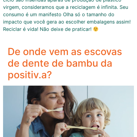
virgem, consideramos que a reciclagem é infinita. Seu
consumo é um manifesto Olha só o tamanho do
impacto que você gera ao escolher embalagens assim!
Reciclar é vida! Não deixe de praticar!
De onde vem as escovas
de dente de bambu da
positiv.a?