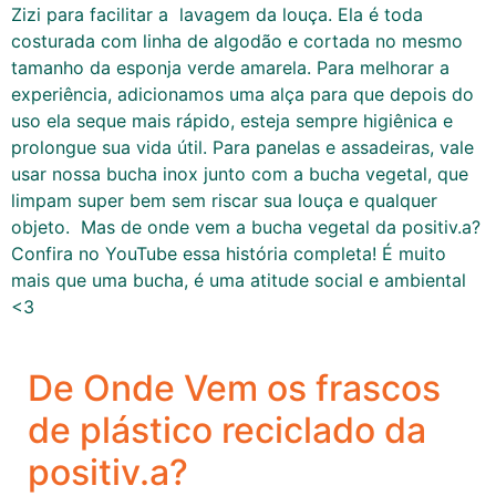
Zizi para facilitar a lavagem da louça. Ela é toda
costurada com linha de algodão e cortada no mesmo
tamanho da esponja verde amarela. Para melhorar a
experiência, adicionamos uma alça para que depois do
uso ela seque mais rápido, esteja sempre higiênica e
prolongue sua vida útil. Para panelas e assadeiras, vale
usar nossa bucha inox junto com a bucha vegetal, que
limpam super bem sem riscar sua louça e qualquer
objeto. Mas de onde vem a bucha vegetal da positiv.a?
Confira no YouTube essa história completa! É muito
mais que uma bucha, é uma atitude social e ambiental
<3
De Onde Vem os frascos
de plástico reciclado da
positiv.a?