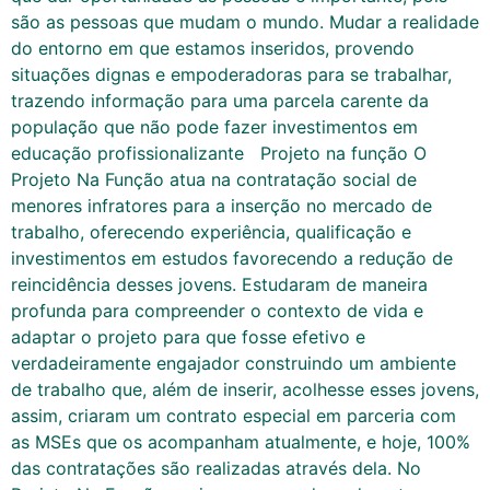
são as pessoas que mudam o mundo. Mudar a realidade
do entorno em que estamos inseridos, provendo
situações dignas e empoderadoras para se trabalhar,
trazendo informação para uma parcela carente da
população que não pode fazer investimentos em
educação profissionalizante Projeto na função O
Projeto Na Função atua na contratação social de
menores infratores para a inserção no mercado de
trabalho, oferecendo experiência, qualificação e
investimentos em estudos favorecendo a redução de
reincidência desses jovens. Estudaram de maneira
profunda para compreender o contexto de vida e
adaptar o projeto para que fosse efetivo e
verdadeiramente engajador construindo um ambiente
de trabalho que, além de inserir, acolhesse esses jovens,
assim, criaram um contrato especial em parceria com
as MSEs que os acompanham atualmente, e hoje, 100%
das contratações são realizadas através dela. No