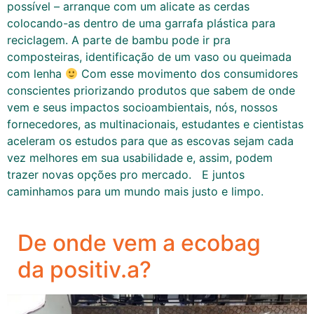
possível – arranque com um alicate as cerdas
colocando-as dentro de uma garrafa plástica para
reciclagem. A parte de bambu pode ir pra
composteiras, identificação de um vaso ou queimada
com lenha
Com esse movimento dos consumidores
conscientes priorizando produtos que sabem de onde
vem e seus impactos socioambientais, nós, nossos
fornecedores, as multinacionais, estudantes e cientistas
aceleram os estudos para que as escovas sejam cada
vez melhores em sua usabilidade e, assim, podem
trazer novas opções pro mercado. E juntos
caminhamos para um mundo mais justo e limpo.
De onde vem a ecobag
da positiv.a?