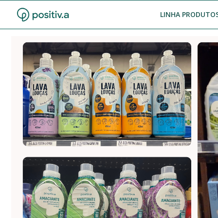
LINHA PRODUTOS