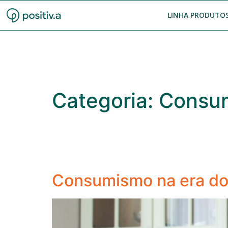
LINHA PRODUTOS
Categoria:
Consu
Consumismo na era do T