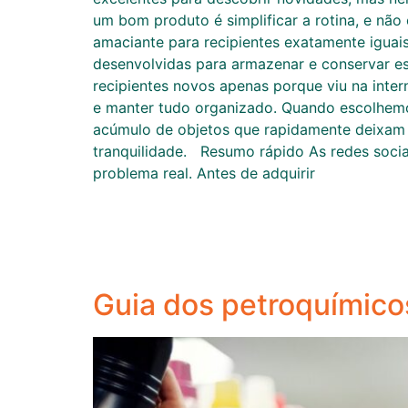
um bom produto é simplificar a rotina, e não 
amaciante para recipientes exatamente iguais
desenvolvidas para armazenar e conservar es
recipientes novos apenas porque viu na inter
e manter tudo organizado. Quando escolhemos
acúmulo de objetos que rapidamente deixam 
tranquilidade. Resumo rápido As redes socia
problema real. Antes de adquirir
Guia dos petroquímico