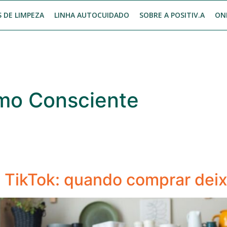
 DE LIMPEZA
LINHA AUTOCUIDADO
SOBRE A POSITIV.A
ON
mo Consciente
ikTok: quando comprar deixa 