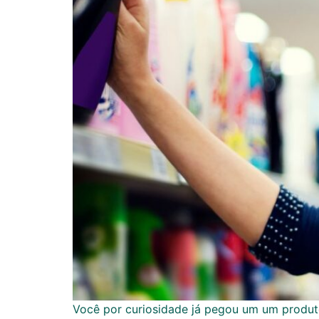
Você por curiosidade já pegou um um produto