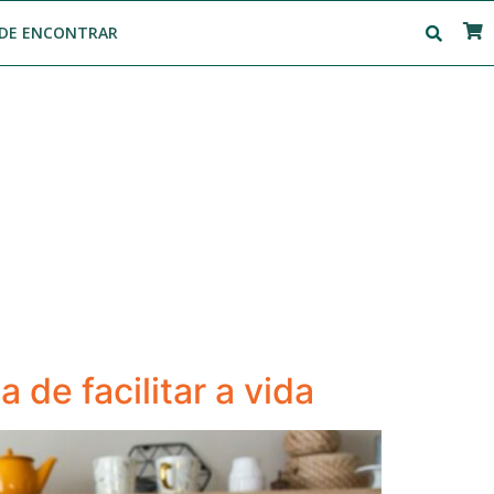
DE ENCONTRAR
de facilitar a vida