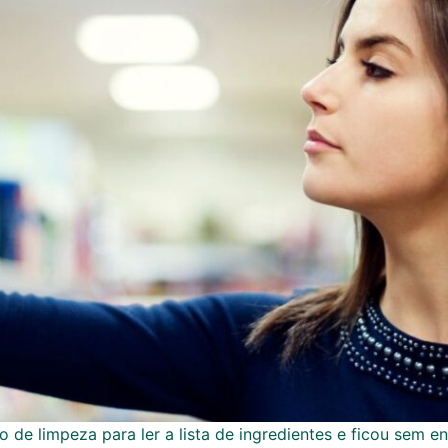
 de limpeza para ler a lista de ingredientes e ficou sem 