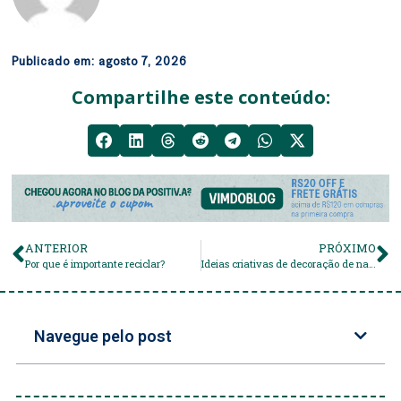
Publicado em:
agosto 7, 2026
Compartilhe este conteúdo:
ANTERIOR
PRÓXIMO
Por que é importante reciclar?
Ideias criativas de decoração de natal: faça você mesmo
Navegue pelo post