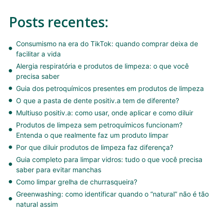
Posts recentes:
Consumismo na era do TikTok: quando comprar deixa de
facilitar a vida
Alergia respiratória e produtos de limpeza: o que você
precisa saber
Guia dos petroquímicos presentes em produtos de limpeza
O que a pasta de dente positiv.a tem de diferente?
Multiuso positiv.a: como usar, onde aplicar e como diluir
Produtos de limpeza sem petroquímicos funcionam?
Entenda o que realmente faz um produto limpar
Por que diluir produtos de limpeza faz diferença?
Guia completo para limpar vidros: tudo o que você precisa
saber para evitar manchas
Como limpar grelha de churrasqueira?
Greenwashing: como identificar quando o “natural” não é tão
natural assim