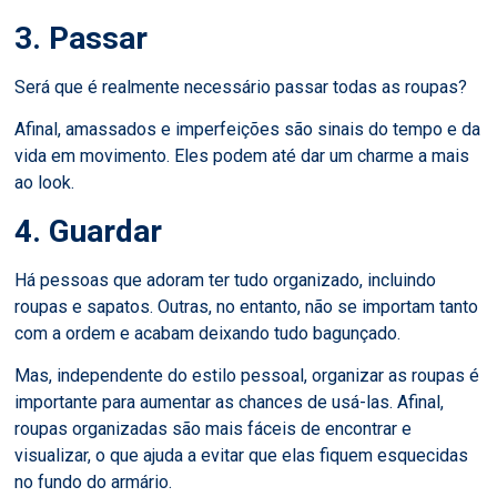
3. Passar
Será que é realmente necessário passar todas as roupas?
Afinal, amassados e imperfeições são sinais do tempo e da
vida em movimento. Eles podem até dar um charme a mais
ao look.
4. Guardar
Há pessoas que adoram ter tudo organizado, incluindo
roupas e sapatos. Outras, no entanto, não se importam tanto
com a ordem e acabam deixando tudo bagunçado.
Mas, independente do estilo pessoal, organizar as roupas é
importante para aumentar as chances de usá-las. Afinal,
roupas organizadas são mais fáceis de encontrar e
visualizar, o que ajuda a evitar que elas fiquem esquecidas
no fundo do armário.