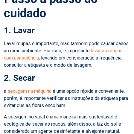
cuidado
1. Lavar
Lavar roupas é importante, mas também pode causar danos
ao meio ambiente. Por isso, é importante
lavar as roupas
com consciência
, levando em consideração a frequência,
consultar a etiqueta e o modo de lavagem.
2. Secar
a
secagem na máquina
é uma opção rápida e conveniente,
porém, é importante verificar as instruções da etiqueta para
evitar que as fibras encolham.
A secagem no varal é uma maneira mais sustentável e
ecológica de secar as roupas, além disso, a luz do sol é
considerada um agente desinfetante e alvejante natural.