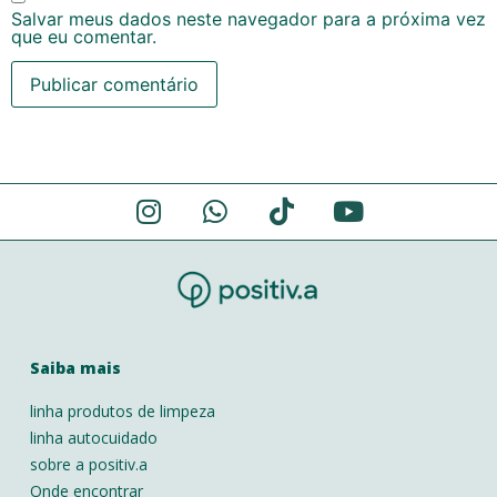
Salvar meus dados neste navegador para a próxima vez
que eu comentar.
Alternative:
Saiba mais
linha produtos de limpeza
linha autocuidado
sobre a positiv.a
Onde encontrar