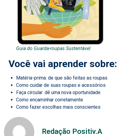
Guia do Guarda-roupas Sustentável
Você vai aprender sobre:
Matéria-prima: de que são feitas as roupas
Como cuidar de suas roupas e acessórios
Faça circular: dê uma nova oportunidade
Como encaminhar corretamente
Como fazer escolhas mais conscientes
Redação Positiv.A