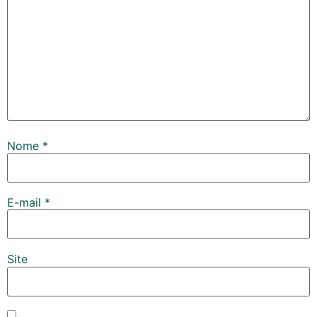
Nome
*
E-mail
*
Site