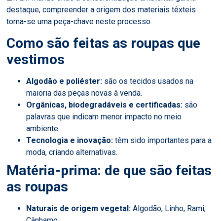
destaque, compreender a origem dos materiais têxteis
torna-se uma peça-chave neste processo.
Como são feitas as roupas que
vestimos
Algodão e poliéster:
são os tecidos usados na
maioria das peças novas à venda.
Orgânicas, biodegradáveis e certificadas:
são
palavras que indicam menor impacto no meio
ambiente.
Tecnologia e inovação:
têm sido importantes para a
moda, criando alternativas.
Matéria-prima: de que são feitas
as roupas
Naturais de origem vegetal:
A
lgodão, Linho, Rami,
Cânhamo.