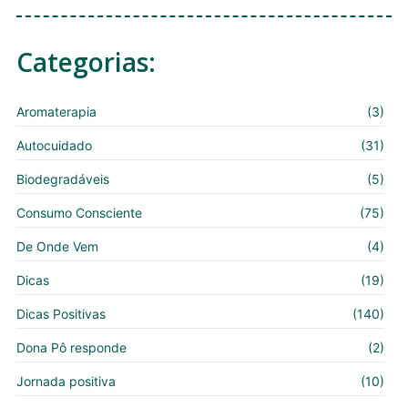
Categorias:
Aromaterapia
(3)
Autocuidado
(31)
Biodegradáveis
(5)
Consumo Consciente
(75)
De Onde Vem
(4)
Dicas
(19)
Dicas Positivas
(140)
Dona Pô responde
(2)
Jornada positiva
(10)