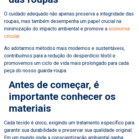
O cuidado adequado não apenas preserva a integridade das
roupas, mas também desempenha um papel crucial na
minimização do impacto ambiental e promove a
economia
circular
.
Ao adotarmos métodos mais modernos e sustentáveis,
contribuímos para a redução do desperdício têxtil e
promovemos um ciclo de vida mais prolongado para cada
peça do nosso guarda-roupa.
Antes de começar, é
importante conhecer os
materiais
Cada tecido é único, exigindo um tratamento específico para
garantir sua durabilidade e preservar sua qualidade original.
Em um mundo onde a conscientização ambiental ganha