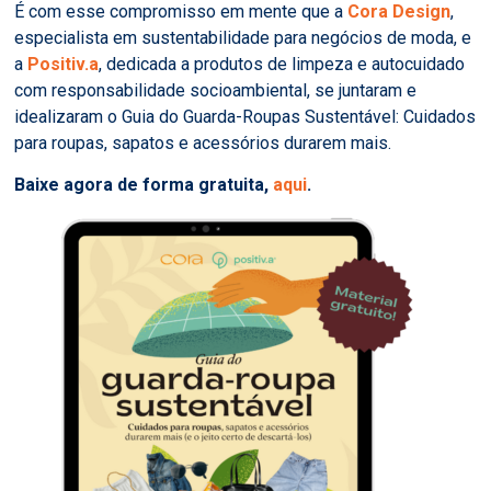
É com esse compromisso em mente que a
Cora Design
,
especialista em sustentabilidade para negócios de moda, e
a
Positiv.a
, dedicada a produtos de limpeza e autocuidado
com responsabilidade socioambiental, se juntaram e
idealizaram o
Guia do Guarda-Roupas Sustentável
: Cuidados
para roupas, sapatos e acessórios durarem mais.
Baixe agora de forma gratuita,
aqui
.