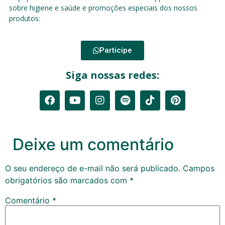
sobre higiene e saúde e promoções especiais dos nossos
produtos:
Participe
Siga nossas redes:
Deixe um comentário
O seu endereço de e-mail não será publicado.
Campos
obrigatórios são marcados com
*
Comentário
*