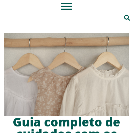
Guia completo de