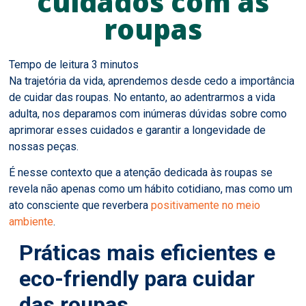
cuidados com as
roupas
Na trajetória da vida, aprendemos desde cedo a importância
de cuidar das roupas. No entanto, ao adentrarmos a vida
adulta, nos deparamos com inúmeras dúvidas sobre como
aprimorar esses cuidados e garantir a longevidade de
nossas peças.
É nesse contexto que a atenção dedicada às roupas se
revela não apenas como um hábito cotidiano, mas como um
ato consciente que reverbera
positivamente no meio
ambiente
.
Práticas mais eficientes e
eco-friendly para cuidar
das roupas