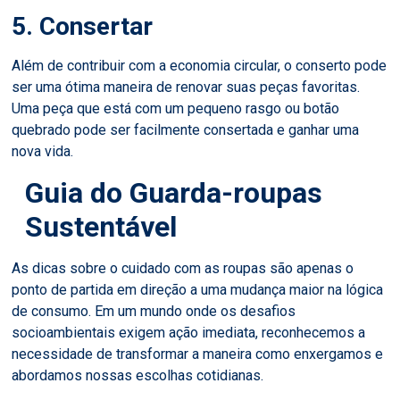
5. Consertar
Além de contribuir com a economia circular, o conserto pode
ser uma ótima maneira de renovar suas peças favoritas.
Uma peça que está com um pequeno rasgo ou botão
quebrado pode ser facilmente consertada e ganhar uma
nova vida.
Guia do Guarda-roupas
Sustentável
As dicas sobre o cuidado com as roupas são apenas o
ponto de partida em direção a uma mudança maior na lógica
de consumo. Em um mundo onde os desafios
socioambientais exigem ação imediata, reconhecemos a
necessidade de transformar a maneira como enxergamos e
abordamos nossas escolhas cotidianas.