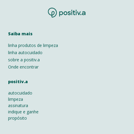
Saiba mais
linha produtos de limpeza
linha autocuidado
sobre a positiv.a
Onde encontrar
positiv.a
autocuidado
limpeza
assinatura
indique e ganhe
propósito