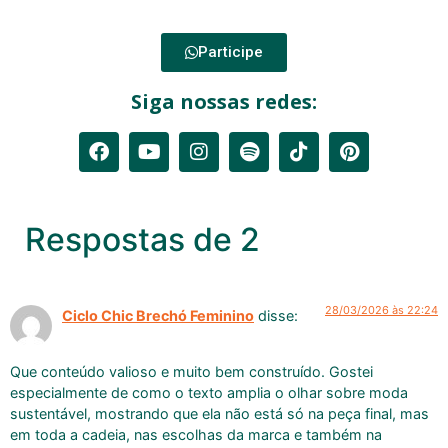
Participe
Siga nossas redes:
Respostas de 2
28/03/2026 às 22:24
Ciclo Chic Brechó Feminino
disse:
Que conteúdo valioso e muito bem construído. Gostei
especialmente de como o texto amplia o olhar sobre moda
sustentável, mostrando que ela não está só na peça final, mas
em toda a cadeia, nas escolhas da marca e também na