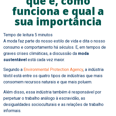
que é, como
funciona e qual a
sua importância
A moda faz parte do nosso estilo de vida e dita o nosso
consumo e comportamento há séculos. E, em tempos de
graves crises climáticas, a discussão da
moda
sustentável
está cada vez maior.
Segundo a
Environmental Protection Agency
, a indústria
têxtil está entre os quatro tipos de indústrias que mais
consomem recursos naturais e que mais poluem.
Além disso, essa indústria também é responsável por
perpetuar o trabalho análogo à escravidão, as
desigualdades socioculturais e as relações de trabalho
informais.