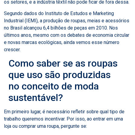
os setores, e a indústria têxtil não pode ficar de fora dessa.
Segundo dados do Instituto de Estudos e Marketing
Industrial (IEMI), a produção de roupas, meias e acessórios
no Brasil alcançou 6,4 bilhões de peças em 2010. Nos
últimos anos, mesmo com os debates de economia circular
e novas marcas ecológicas, ainda vemos esse número
crescer.
Como saber se as roupas
que uso são produzidas
no conceito de moda
sustentável?
Em primeiro lugar, é necessário refletir sobre qual tipo de
trabalho queremos incentivar. Por isso, ao entrar em uma
loja ou comprar uma roupa, pergunte se: