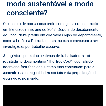
moda sustentável e moda
consciente?
O conceito de moda consciente começou a crescer muito
em Bangladesh, no ano de 2013. Depois do desabamento
do Rana Plaza, prédio em que várias lojas de departamento,
como a britânica Primark, outras marcas começaram a ser
investigadas por trabalho escravo.
A tragédia, que matou centenas de trabalhadores, foi
retratada no documentário “The True Cost”, que fala do
boom das fast fashions e como elas contribuem para o
aumento das desigualdades sociais e da perpetuação da
escravidão no mundo.