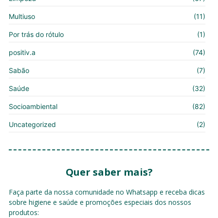
Multiuso
(11)
Por trás do rótulo
(1)
positiv.a
(74)
Sabão
(7)
Saúde
(32)
Socioambiental
(82)
Uncategorized
(2)
Quer saber mais?
Faça parte da nossa comunidade no Whatsapp e receba dicas
sobre higiene e saúde e promoções especiais dos nossos
produtos: