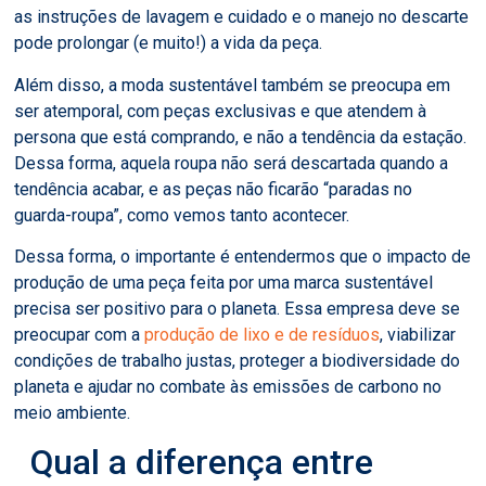
as instruções de lavagem e cuidado e o manejo no descarte
pode prolongar (e muito!) a vida da peça.
Além disso, a moda sustentável também se preocupa em
ser atemporal, com peças exclusivas e que atendem à
persona que está comprando, e não a tendência da estação.
Dessa forma, aquela roupa não será descartada quando a
tendência acabar, e as peças não ficarão “paradas no
guarda-roupa”, como vemos tanto acontecer.
Dessa forma, o importante é entendermos que o impacto de
produção de uma peça feita por uma marca sustentável
precisa ser positivo para o planeta. Essa empresa deve se
preocupar com a
produção de lixo e de resíduos
, viabilizar
condições de trabalho justas, proteger a biodiversidade do
planeta e ajudar no combate às emissões de carbono no
meio ambiente.
Qual a diferença entre