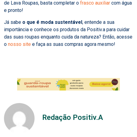
de Lava Roupas, basta completar o
frasco auxiliar
com água
e pronto!
Já sabe
o que é moda sustentável
, entende a sua
importância e conhece os produtos da Positiv.a para cuidar
das suas roupas enquanto cuida da natureza? Então, acesse
o
nosso site
e faça as suas compras agora mesmo!
Redação Positiv.A