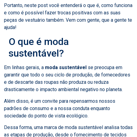
Portanto, neste post você entenderá o que é, como funciona
e como é possível fazer trocas positivas com as suas
peças de vestuário também. Vem com gente, que a gente te
ajuda!
O que é moda
sustentável?
Em linhas gerais, a
moda sustentável
se preocupa em
garantir que todo o seu ciclo de produção, de fornecedores
e de descarte das roupas não produza ou reduza
drasticamente o impacto ambiental negativo no planeta.
Além disso, é um convite para repensarmos nossos
padrões de consumo e a nossa conduta enquanto
sociedade do ponto de vista ecológico.
Dessa forma, uma marca de moda sustentável analisa todas
as etapas de produção, desde o fornecimento de tecidos