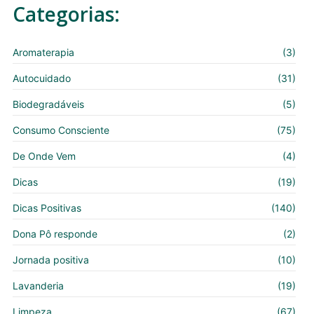
Categorias:
Aromaterapia
(3)
Autocuidado
(31)
Biodegradáveis
(5)
Consumo Consciente
(75)
De Onde Vem
(4)
Dicas
(19)
Dicas Positivas
(140)
Dona Pô responde
(2)
Jornada positiva
(10)
Lavanderia
(19)
Limpeza
(67)