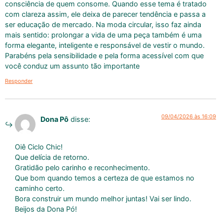
consciência de quem consome. Quando esse tema é tratado
com clareza assim, ele deixa de parecer tendência e passa a
ser educação de mercado. Na moda circular, isso faz ainda
mais sentido: prolongar a vida de uma peça também é uma
forma elegante, inteligente e responsável de vestir o mundo.
Parabéns pela sensibilidade e pela forma acessível com que
você conduz um assunto tão importante
Responder
09/04/2026 às 16:09
Dona Pô
disse:
Oiê Ciclo Chic!
Que delícia de retorno.
Gratidão pelo carinho e reconhecimento.
Que bom quando temos a certeza de que estamos no
caminho certo.
Bora construir um mundo melhor juntas! Vai ser lindo.
Beijos da Dona Pó!