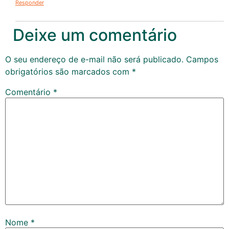
Responder
Deixe um comentário
O seu endereço de e-mail não será publicado.
Campos
obrigatórios são marcados com
*
Comentário
*
Nome
*