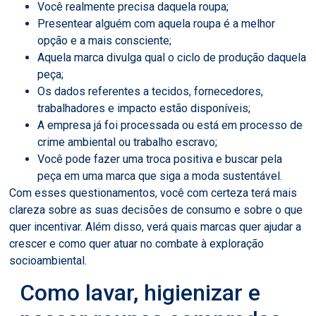
Você realmente precisa daquela roupa;
Presentear alguém com aquela roupa é a melhor
opção e a mais consciente;
Aquela marca divulga qual o ciclo de produção daquela
peça;
Os dados referentes a tecidos, fornecedores,
trabalhadores e impacto estão disponíveis;
A empresa já foi processada ou está em processo de
crime ambiental ou trabalho escravo;
Você pode fazer uma troca positiva e buscar pela
peça em uma marca que siga a moda sustentável.
Com esses questionamentos, você com certeza terá mais
clareza sobre as suas decisões de consumo e sobre o que
quer incentivar. Além disso, verá quais marcas quer ajudar a
crescer e como quer atuar no combate à exploração
socioambiental.
Como lavar, higienizar e