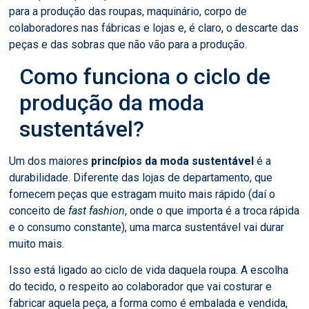
para a produção das roupas, maquinário, corpo de
colaboradores nas fábricas e lojas e, é claro, o descarte das
peças e das sobras que não vão para a produção.
Como funciona o ciclo de
produção da moda
sustentável?
Um dos maiores
princípios da moda sustentável
é a
durabilidade. Diferente das lojas de departamento, que
fornecem peças que estragam muito mais rápido (daí o
conceito de
fast fashion
, onde o que importa é a troca rápida
e o consumo constante), uma marca sustentável vai durar
muito mais.
Isso está ligado ao ciclo de vida daquela roupa. A escolha
do tecido, o respeito ao colaborador que vai costurar e
fabricar aquela peça, a forma como é embalada e vendida,