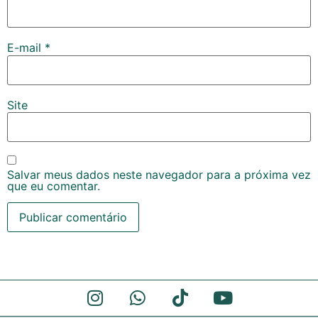
E-mail
*
Site
Salvar meus dados neste navegador para a próxima vez
que eu comentar.
Alternative: