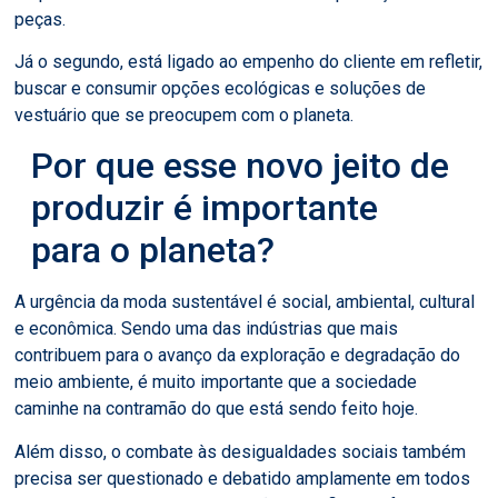
peças.
Já o segundo, está ligado ao empenho do cliente em refletir,
buscar e consumir opções ecológicas e soluções de
vestuário que se preocupem com o planeta.
Por que esse novo jeito de
produzir é importante
para o planeta?
A urgência da moda sustentável é social, ambiental, cultural
e econômica. Sendo uma das indústrias que mais
contribuem para o avanço da exploração e degradação do
meio ambiente, é muito importante que a sociedade
caminhe na contramão do que está sendo feito hoje.
Além disso, o combate às desigualdades sociais também
precisa ser questionado e debatido amplamente em todos