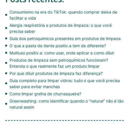
Consumismo na era do TikTok: quando comprar deixa de
facilitar a vida
Alergia respiratória e produtos de limpeza: o que você
precisa saber
Guia dos petroquímicos presentes em produtos de limpeza
O que a pasta de dente positiv.a tem de diferente?
Multiuso positiv.a: como usar, onde aplicar e como diluir
Produtos de limpeza sem petroquímicos funcionam?
Entenda o que realmente faz um produto limpar
Por que diluir produtos de limpeza faz diferença?
Guia completo para limpar vidros: tudo o que você precisa
saber para evitar manchas
Como limpar grelha de churrasqueira?
Greenwashing: como identificar quando o “natural” não é tão
natural assim