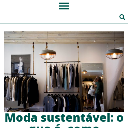
Moda sustentável: o