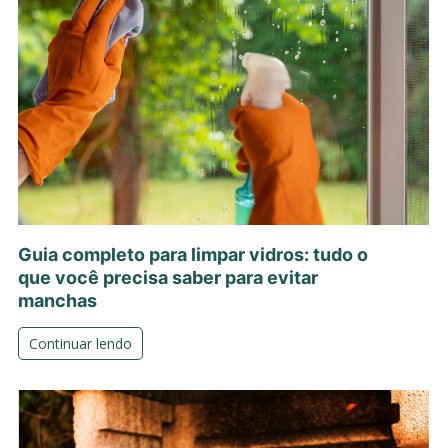
Guia completo para limpar vidros: tudo o
que você precisa saber para evitar
manchas
Continuar lendo