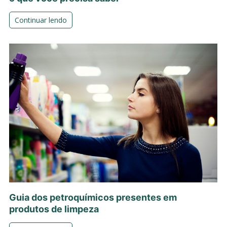
Continuar lendo
Guia dos petroquímicos presentes em
produtos de limpeza