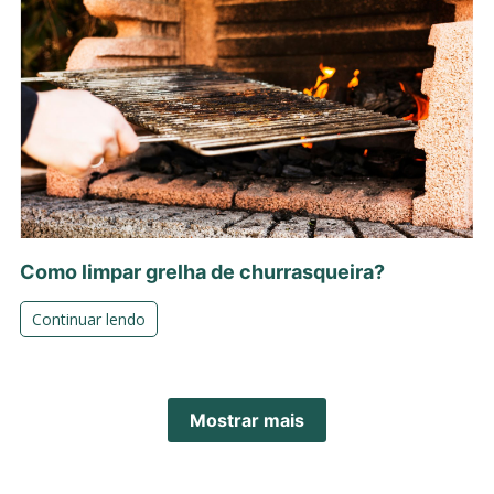
Como limpar grelha de churrasqueira?
Continuar lendo
Mostrar mais