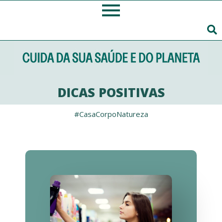
DICAS POSITIVAS
#CasaCorpoNatureza