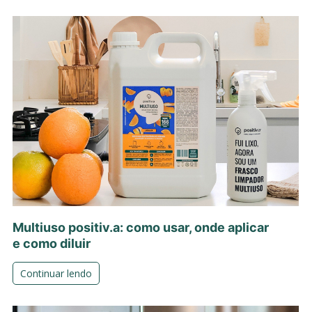
Multiuso positiv.a: como usar, onde aplicar
e como diluir
Continuar lendo