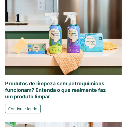
Produtos de limpeza sem petroquímicos
funcionam? Entenda o que realmente faz
um produto limpar
Continuar lendo