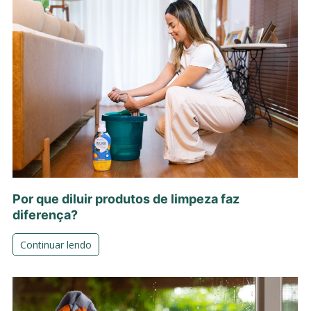
Por que diluir produtos de limpeza faz
diferença?
Continuar lendo