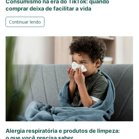
Consumismo na era do TikTok: quando
comprar deixa de facilitar a vida
Continuar lendo
Alergia respiratória e produtos de limpeza:
o que você precisa saber