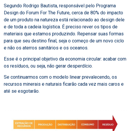
Segundo Rodrigo Bautista, responsável pelo Programa
Design do Forum For The Future, cerca de 80% do impacto
de um produto na natureza está relacionado ao design dele
e de toda a cadeia logística. É preciso rever os tipos de
materiais que estamos produzindo. Repensar suas formas
para que seu destino final, seja o começo de um novo ciclo
e não os aterros sanitários e os oceanos.
Esse é o principal objetivo da economia circular: acabar com
os resíduos, ou seja, não gerar desperdício.
Se continuarmos com o modelo linear prevalecendo, os
recursos minerais e naturais ficarão cada vez mais caros e
até se esgotarão.