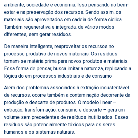
ambiente, sociedade e economia. Isso pensando no bem-
estar e na preservação dos recursos. Sendo assim, os
materiais são aproveitados em cadeia de forma cíclica.
Também regenerativa e integrada, de vários modos
diferentes, sem gerar resíduos.
De maneira inteligente, reaproveitar os recursos no
processo produtivo de novos materiais. Os resíduos
tornam-se matéria prima para novos produtos e materiais.
Essa forma de pensar, busca imitar a natureza, replicando a
lógica do em processos industriais e de consumo
Além dos problemas associados à extração insustentável
de recursos, ocorre também a contaminação decorrente da
produção e descarte de produtos. O modelo linear –
extração, transformação, consumo e descarte – gera um
volume sem precedentes de resíduos inutilizados. Esses
resíduos são potencialmente tóxicos para os seres
humanos e os sistemas naturais.