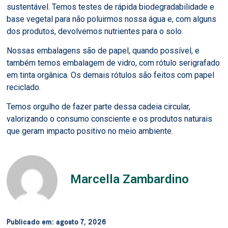
sustentável. Temos testes de rápida biodegradabilidade e
base vegetal para não poluirmos nossa água e, com alguns
dos produtos, devolvemos nutrientes para o solo.
Nossas embalagens são de papel, quando possível, e
também temos embalagem de vidro, com rótulo serigrafado
em tinta orgânica. Os demais rótulos são feitos com papel
reciclado.
Temos orgulho de fazer parte dessa cadeia circular,
valorizando o consumo consciente e os produtos naturais
que geram impacto positivo no meio ambiente.
Marcella Zambardino
Publicado em:
agosto 7, 2026