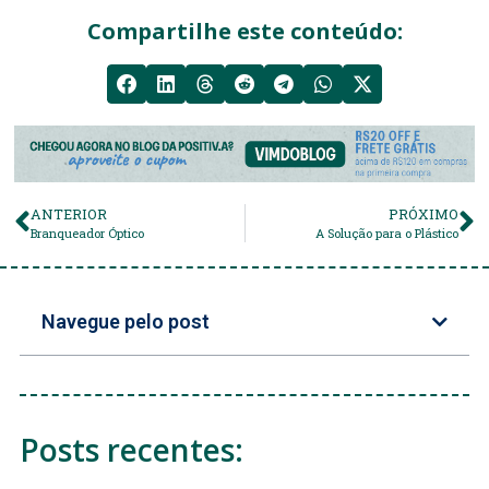
Compartilhe este conteúdo:
ANTERIOR
PRÓXIMO
Branqueador Óptico
A Solução para o Plástico
Navegue pelo post
Posts recentes: