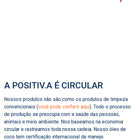
A POSITIV.A É CIRCULAR
Nossos produtos não são como os produtos de limpeza
convencionais (
você pode conferir aqui
). Todo o processo
de produção se preocupa com a saúde das pessoas,
animais e meio ambiente. Nos baseamos na economia
circular e rastreamos toda nossa cadeia. Nosso óleo de
coco tem certificação internacional de manejo