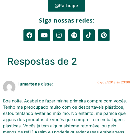
Participe
Siga nossas redes:
Respostas de 2
07/08/2018 às 23:00
lumartens
disse:
Boa noite. Acabei de fazer minha primeira compra com vocês.
Tenho me preocupado muito com os descartáveis plásticos,
estou tentando evitar ao máximo. No entanto, me parece que
alguns dos produtos de vocês que comprei tem embalagens
plásticas. Vocês já tem algum sistema retornável ou pelo
menos de refil? Assim eu poderia guardar essas embalagens