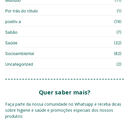
Multiuso
(11)
Por trás do rótulo
(1)
positiv.a
(74)
Sabão
(7)
Saúde
(32)
Socioambiental
(82)
Uncategorized
(2)
Quer saber mais?
Faça parte da nossa comunidade no Whatsapp e receba dicas
sobre higiene e saúde e promoções especiais dos nossos
produtos: