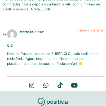
compradas hoje e depois só adquirir o refil, com o mínimo de
plástico possível. Grata, Lucila
23/01/2019 às 09:25
Marcella
disse:
Olá!
Nossos frascos tem o selo EURECICLO e são facilmente
recicláveis. Agora lançamos uma linha somente com
plásticos retirados do oceano. Pode conferir