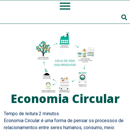
Economia Circular
Economia Circular é uma forma de pensar os processos de
relacionamentos entre seres humanos, consumo, meio