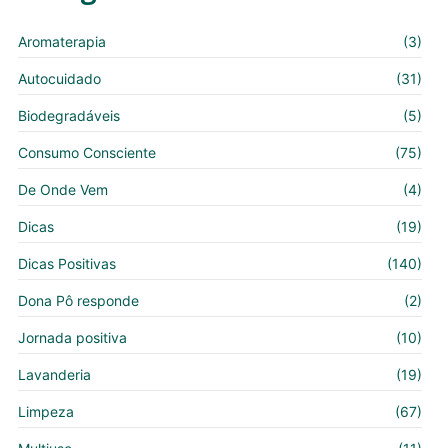
Aromaterapia
(3)
Autocuidado
(31)
Biodegradáveis
(5)
Consumo Consciente
(75)
De Onde Vem
(4)
Dicas
(19)
Dicas Positivas
(140)
Dona Pô responde
(2)
Jornada positiva
(10)
Lavanderia
(19)
Limpeza
(67)