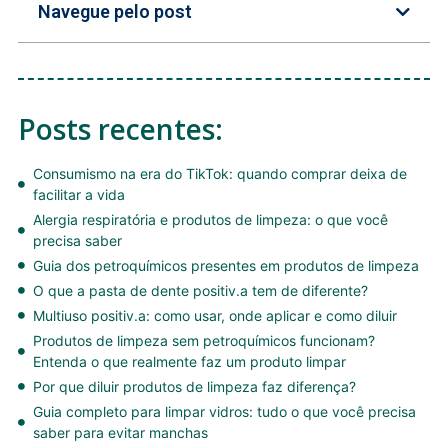
Navegue pelo post
Posts recentes:
Consumismo na era do TikTok: quando comprar deixa de
facilitar a vida
Alergia respiratória e produtos de limpeza: o que você
precisa saber
Guia dos petroquímicos presentes em produtos de limpeza
O que a pasta de dente positiv.a tem de diferente?
Multiuso positiv.a: como usar, onde aplicar e como diluir
Produtos de limpeza sem petroquímicos funcionam?
Entenda o que realmente faz um produto limpar
Por que diluir produtos de limpeza faz diferença?
Guia completo para limpar vidros: tudo o que você precisa
saber para evitar manchas