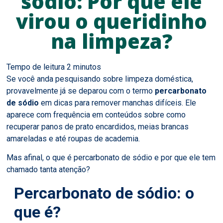
sódio: Por que ele
virou o queridinho
na limpeza?
Se você anda pesquisando sobre limpeza doméstica,
provavelmente já se deparou com o termo
percarbonato
de sódio
em dicas para remover manchas difíceis. Ele
aparece com frequência em conteúdos sobre como
recuperar panos de prato encardidos, meias brancas
amareladas e até roupas de academia.
Mas afinal, o que é percarbonato de sódio e por que ele tem
chamado tanta atenção?
Percarbonato de sódio: o
que é?