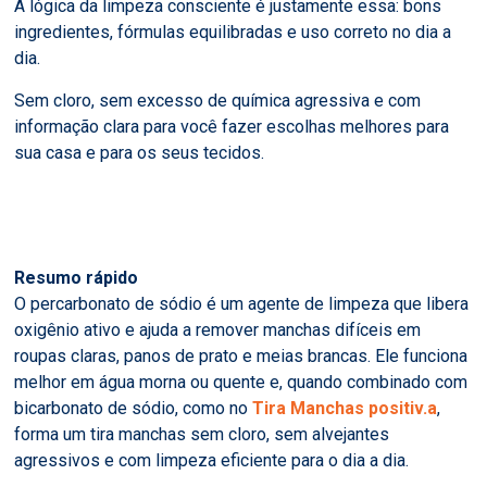
A lógica da limpeza consciente é justamente essa: bons
ingredientes, fórmulas equilibradas e uso correto no dia a
dia.
Sem cloro, sem excesso de química agressiva e com
informação clara para você fazer escolhas melhores para
sua casa e para os seus tecidos.
Resumo rápido
O percarbonato de sódio é um agente de limpeza que libera
oxigênio ativo e ajuda a remover manchas difíceis em
roupas claras, panos de prato e meias brancas. Ele funciona
melhor em água morna ou quente e, quando combinado com
bicarbonato de sódio, como no
Tira Manchas positiv.a
,
forma um tira manchas sem cloro, sem alvejantes
agressivos e com limpeza eficiente para o dia a dia.