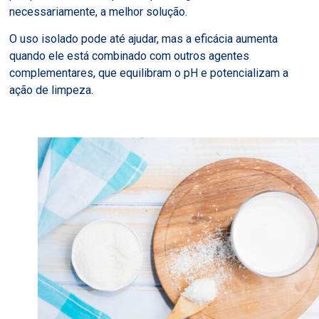
necessariamente, a melhor solução.
O uso isolado pode até ajudar, mas a eficácia aumenta
quando ele está combinado com outros agentes
complementares, que equilibram o pH e potencializam a
ação de limpeza.