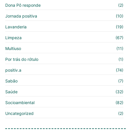
Dona Pô responde
(2)
Jornada positiva
(10)
Lavanderia
(19)
Limpeza
(67)
Multiuso
(11)
Por trás do rótulo
(1)
positiv.a
(74)
Sabão
(7)
Saúde
(32)
Socioambiental
(82)
Uncategorized
(2)