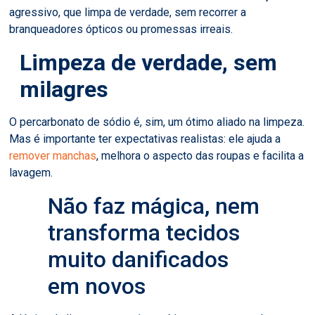
agressivo, que limpa de verdade, sem recorrer a
branqueadores ópticos ou promessas irreais.
Limpeza de verdade, sem
milagres
O percarbonato de sódio é, sim, um ótimo aliado na limpeza.
Mas é importante ter expectativas realistas: ele ajuda a
remover manchas
, melhora o aspecto das roupas e facilita a
lavagem.
Não faz mágica, nem
transforma tecidos
muito danificados
em novos