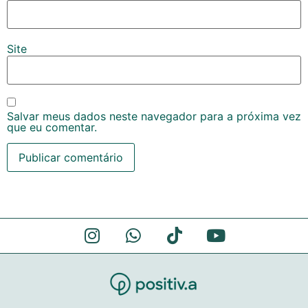
Site
Salvar meus dados neste navegador para a próxima vez
que eu comentar.
Alternative: