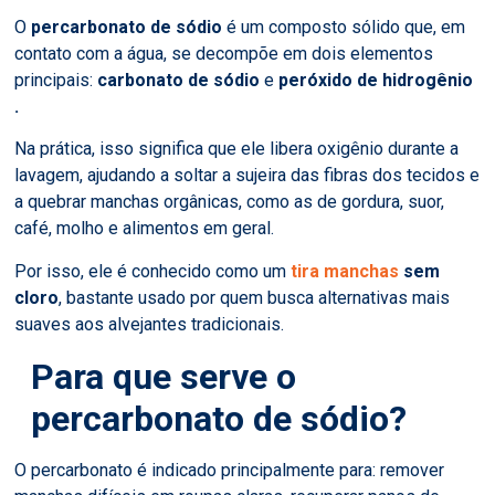
O
percarbonato de sódio
é um composto sólido que, em
contato com a água, se decompõe em dois elementos
principais:
carbonato de sódio
e
peróxido de hidrogênio
.
Na prática, isso significa que ele libera oxigênio durante a
lavagem, ajudando a soltar a sujeira das fibras dos tecidos e
a quebrar manchas orgânicas, como as de gordura, suor,
café, molho e alimentos em geral.
Por isso, ele é conhecido como um
tira manchas
sem
cloro
, bastante usado por quem busca alternativas mais
suaves aos alvejantes tradicionais.
Para que serve o
percarbonato de sódio?
O percarbonato é indicado principalmente para: remover