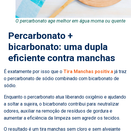
O percarbonato age melhor em água morna ou quente
Percarbonato +
bicarbonato: uma dupla
eficiente contra manchas
É exatamente por isso que o
Tira Manchas positiv.a
já traz
o percarbonato de sódio combinado com bicarbonato de
sódio.
Enquanto o percarbonato atua liberando oxigênio e ajudando
a soltar a sujeira, o bicarbonato contribui para: neutralizar
odores, auxiliar na remoção de resíduos de gordura e
aumentar a eficiência da limpeza sem agredir os tecidos.
O resultado é um tira manchas sem cloro e sem alvejante