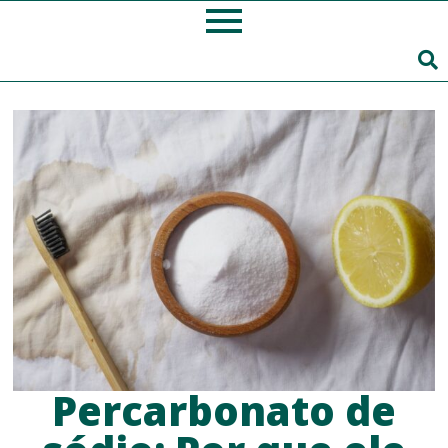
Percarbonato de