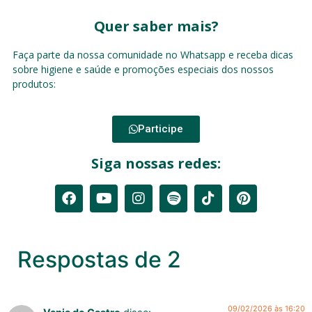
Quer saber mais?
Faça parte da nossa comunidade no Whatsapp e receba dicas
sobre higiene e saúde e promoções especiais dos nossos
produtos:
Participe
Siga nossas redes:
Respostas de 2
09/02/2026 às 16:20