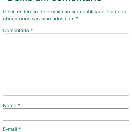
O seu endereço de e-mail não será publicado.
Campos
obrigatórios são marcados com
*
Comentário
*
Nome
*
E-mail
*