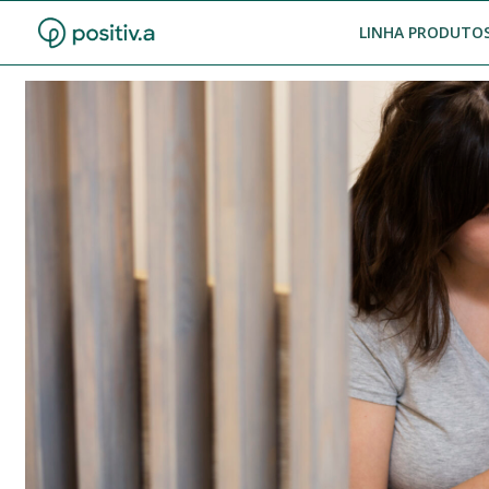
LINHA PRODUTOS