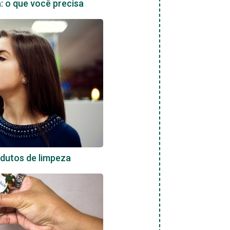
a: o que você precisa
dutos de limpeza