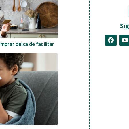
Sig
prar deixa de facilitar