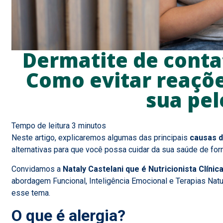
Dermatite de contat
Como evitar reaçõe
sua pel
Neste artigo, explicaremos algumas das principais
causas d
alternativas para que você possa cuidar da sua saúde de for
Convidamos a
Nataly Castelani que é Nutricionista Clínic
abordagem Funcional, Inteligência Emocional e Terapias Natu
esse tema.
O que é alergia?