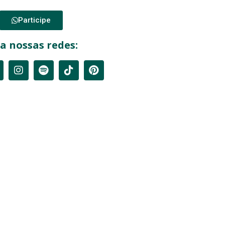
Participe
a nossas redes: