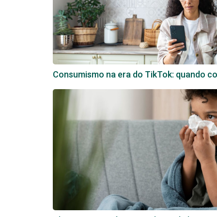
Consumismo na era do TikTok: quando com