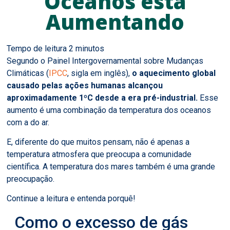
Oceanos está
Aumentando
Segundo o Painel Intergovernamental sobre Mudanças
Climáticas (
IPCC
, sigla em inglês),
o aquecimento global
causado pelas ações humanas alcançou
aproximadamente 1ºC desde a era pré-industrial.
Esse
aumento é uma combinação da temperatura dos oceanos
com a do ar.
E, diferente do que muitos pensam, não é apenas a
temperatura atmosfera que preocupa a comunidade
científica. A temperatura dos mares também é uma grande
preocupação.
Continue a leitura e entenda porquê!
Como o excesso de gás