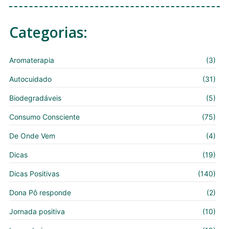
Categorias:
Aromaterapia
(3)
Autocuidado
(31)
Biodegradáveis
(5)
Consumo Consciente
(75)
De Onde Vem
(4)
Dicas
(19)
Dicas Positivas
(140)
Dona Pô responde
(2)
Jornada positiva
(10)