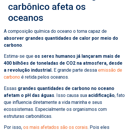
carbônico afeta os
oceanos
A composição química do oceano o torna capaz de
absorver grandes quantidades de calor por meio do
carbono
.
Estima-se que
os seres humanos já lançaram mais de
400 bilhões de toneladas de CO2 na atmosfera, desde
a revolução industrial.
E grande parte dessa
emissão de
carbono
é retida pelos oceanos.
Essas
grandes quantidades de carbono no oceano
afetam o pH das águas
. Isso causa sua
acidificação
, fato
que influencia diretamente a vida marinha e seus
ecossistemas. Especialmente os organismos com
estruturas carbonáticas.
Por isso,
os mais afetados são os corais
. Pois eles