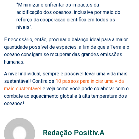
“Minimizar e enfrentar os impactos da
acidificação dos oceanos, inclusive por meio do
reforço da cooperação científica em todos os
níveis”.
É necessário, então, procurar o balanço ideal para a maior
quantidade possível de espécies, a fim de que a Terra e o
oceano consigam se recuperar das grandes emissões
humanas.
A nível individual, sempre é possível levar uma vida mais
sustentável! Confira os
10 passos para iniciar uma vida
mais sustentável
e veja como você pode colaborar com o
combate ao aquecimento global e à alta temperatura dos
oceanos!
Redação Positiv.A