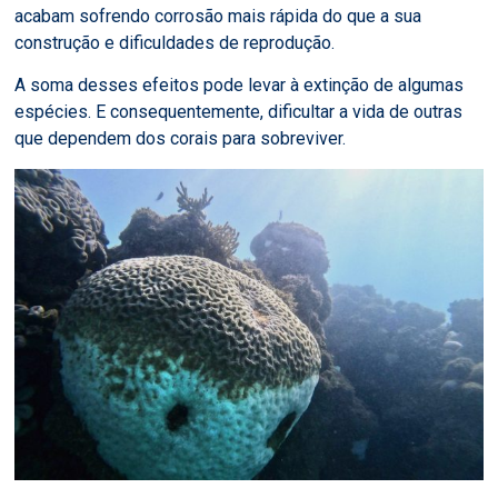
acabam sofrendo corrosão mais rápida do que a sua
construção e dificuldades de reprodução.
A soma desses efeitos pode levar à extinção de algumas
espécies. E consequentemente, dificultar a vida de outras
que dependem dos corais para sobreviver.