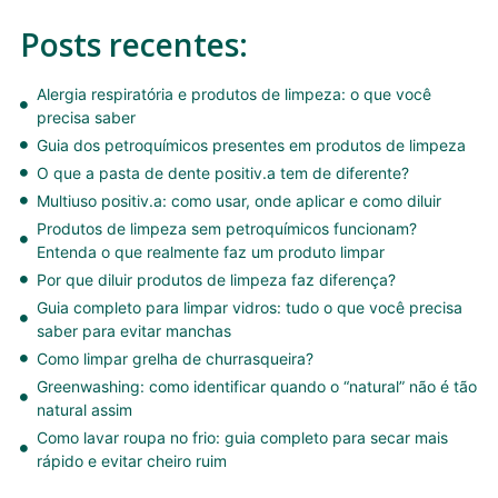
Posts recentes:
Alergia respiratória e produtos de limpeza: o que você
precisa saber
Guia dos petroquímicos presentes em produtos de limpeza
O que a pasta de dente positiv.a tem de diferente?
Multiuso positiv.a: como usar, onde aplicar e como diluir
Produtos de limpeza sem petroquímicos funcionam?
Entenda o que realmente faz um produto limpar
Por que diluir produtos de limpeza faz diferença?
Guia completo para limpar vidros: tudo o que você precisa
saber para evitar manchas
Como limpar grelha de churrasqueira?
Greenwashing: como identificar quando o “natural” não é tão
natural assim
Como lavar roupa no frio: guia completo para secar mais
rápido e evitar cheiro ruim