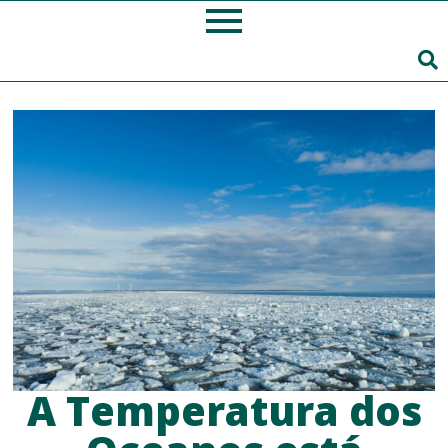
A Temperatura dos