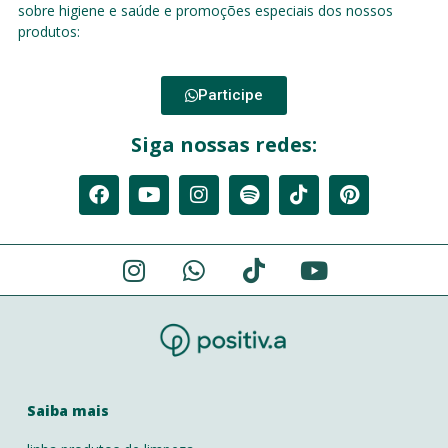
sobre higiene e saúde e promoções especiais dos nossos
produtos:
Participe
Siga nossas redes:
Saiba mais