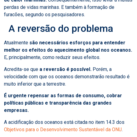
perdas de vidas marinhas. E também à formação de
furacões, segundo os pesquisadores.
A reversão do problema
Atualmente
são necessários esforços para entender
melhor os efeitos do aquecimento global nos oceanos.
E, principalmente, como reduzir seus efeitos.
Acredita-se que
a reversão é possível.
Porém, a
velocidade com que os oceanos demonstrarão resultado é
muito inferior que a terrestre.
É urgente repensar as formas de consumo, cobrar
políticas públicas e transparência das grandes
empresas.
A acidificação dos oceanos está citada no item 14.3 dos
Objetivos para o Desenvolvimento Sustentável da ONU
.