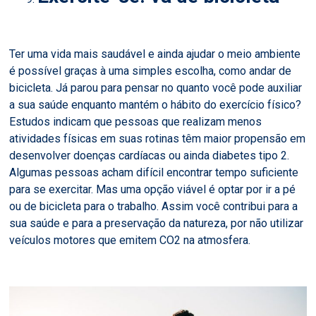
Ter uma vida mais saudável e ainda ajudar o meio ambiente
é possível graças à uma simples escolha, como andar de
bicicleta. Já parou para pensar no quanto você pode auxiliar
a sua saúde enquanto mantém o hábito do exercício físico?
Estudos indicam que pessoas que realizam menos
atividades físicas em suas rotinas têm maior propensão em
desenvolver doenças cardíacas ou ainda diabetes tipo 2.
Algumas pessoas acham difícil encontrar tempo suficiente
para se exercitar. Mas uma opção viável é optar por ir a pé
ou de bicicleta para o trabalho. Assim você contribui para a
sua saúde e para a preservação da natureza, por não utilizar
veículos motores que emitem CO2 na atmosfera.