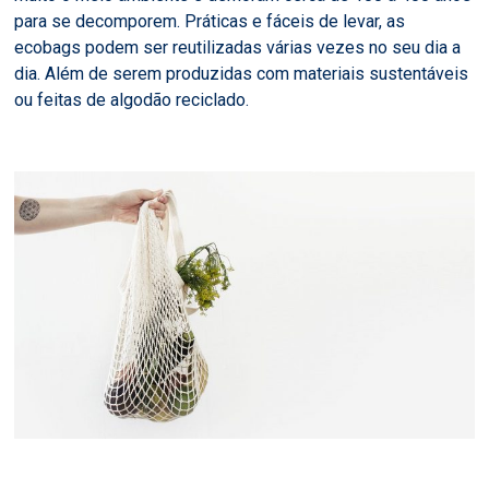
para se decomporem. Práticas e fáceis de levar, as
ecobags podem ser reutilizadas várias vezes no seu dia a
dia. Além de serem produzidas com materiais sustentáveis
ou feitas de algodão reciclado.