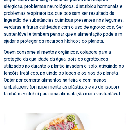
alérgicas, problemas neurológicos, distúrbios hormonais e
problemas respiratórios, que possam ser resultado da
ingestão de substâncias químicas presentes nos legumes,
verduras e frutas cultivadas com o uso de agrotóxicos. Ser
sustentável é também pensar que a alimentação pode sim
ajudar a proteger os recursos hídricos do planeta.
Quem consome alimentos orgânicos, colabora para a
proteção da qualidade da água, pois os agrotóxicos
utilizados no durante o plantio invadem o solo, atingindo os
lençóis freáticos, poluindo os lagos e os rios do planeta.
Optar por comprar alimentos na feira e com menos
embalagens (principalmente as plásticas e as de isopor)
também contribui para uma alimentação mais sustentável.