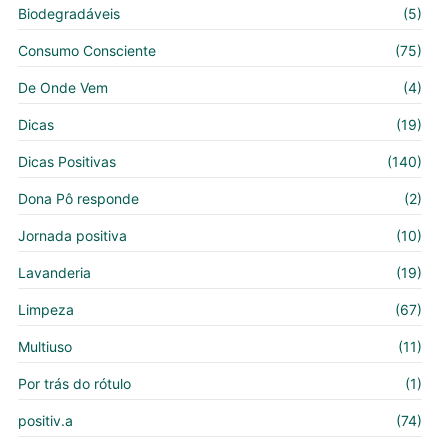
Biodegradáveis
(5)
Consumo Consciente
(75)
De Onde Vem
(4)
Dicas
(19)
Dicas Positivas
(140)
Dona Pô responde
(2)
Jornada positiva
(10)
Lavanderia
(19)
Limpeza
(67)
Multiuso
(11)
Por trás do rótulo
(1)
positiv.a
(74)