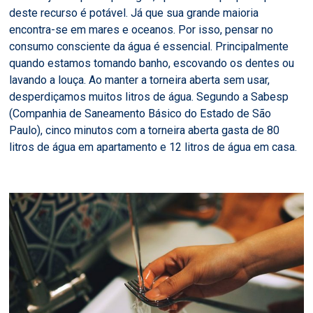
deste recurso é potável. Já que sua grande maioria
encontra-se em mares e oceanos. Por isso, pensar no
consumo consciente da água é essencial. Principalmente
quando estamos tomando banho, escovando os dentes ou
lavando a louça. Ao manter a torneira aberta sem usar,
desperdiçamos muitos litros de água. Segundo a Sabesp
(Companhia de Saneamento Básico do Estado de São
Paulo), cinco minutos com a torneira aberta gasta de 80
litros de água em apartamento e 12 litros de água em casa.