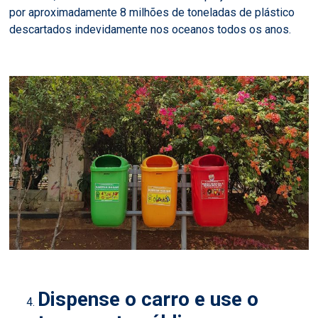
por aproximadamente 8 milhões de toneladas de plástico
descartados indevidamente nos oceanos todos os anos.
Dispense o carro e use o