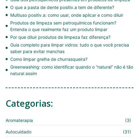
O que a pasta de dente positiv.a tem de diferente?
Multiuso positiv.a: como usar, onde aplicar e como diluir
Produtos de limpeza sem petroquímicos funcionam?
Entenda o que realmente faz um produto limpar
Por que diluir produtos de limpeza faz diferença?
Guia completo para limpar vidros: tudo o que você precisa
saber para evitar manchas
Como limpar grelha de churrasqueira?
Greenwashing: como identificar quando o “natural” não é tão
natural assim
Categorias:
Aromaterapia
(3)
Autocuidado
(31)