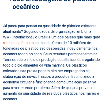
oceânico
Já parou para pensar na quantidade de plástico existente
atualmente? Segundo dados da organização ambiental
WWF Internacional, o Brasil é um dos países que mais gera
resíduos plásticos
no mundo. Cerca de 10 milhões de
toneladas de plástico são despejadas indevidamente nos
oceanos todos os anos. Seus resíduos permaneceram na
Terra desde o início da produção do plástico, desregulando
todo o ciclo alimentar da vida marinha. Os plásticos
coletados nas praias podem sim ser empregados na
elaboração de novos frascos e produtos. Estimulando a
economia circular e funcionando como uma ação positiva
para reverter esse problema. Além de ajudar a prevenir o
aumento da quantidade de resíduos plásticos nos mares e
oceanos.