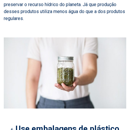
preservar o recurso hídrico do planeta. Já que produção
desses produtos utiliza menos água do que a dos produtos
regulares.
Use embalagens de plástico