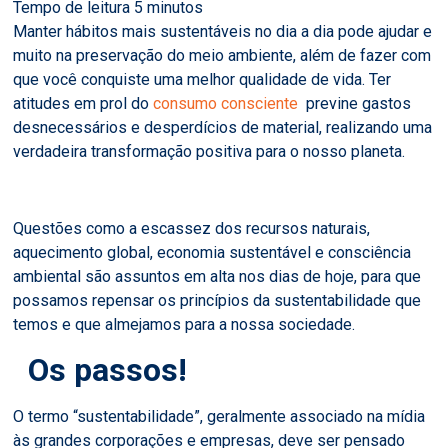
Manter hábitos mais sustentáveis no dia a dia pode ajudar e
muito na preservação do meio ambiente, além de fazer com
que você conquiste uma melhor qualidade de vida. Ter
atitudes em prol do
consumo consciente
previne gastos
desnecessários e desperdícios de material, realizando uma
verdadeira transformação positiva para o nosso planeta.
Questões como a escassez dos recursos naturais,
aquecimento global, economia sustentável e consciência
ambiental são assuntos em alta nos dias de hoje, para que
possamos repensar os princípios da sustentabilidade que
temos e que almejamos para a nossa sociedade.
Os passos!
O termo “sustentabilidade”, geralmente associado na mídia
às grandes corporações e empresas, deve ser pensado