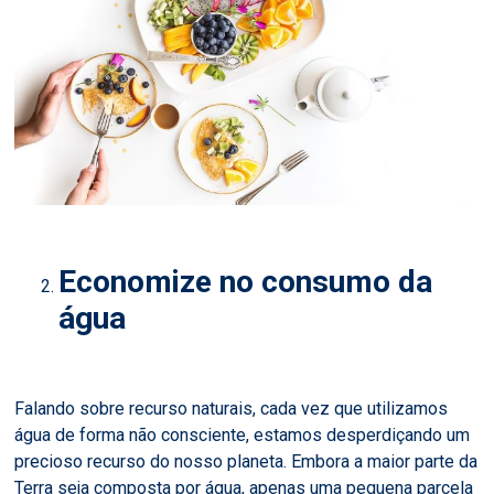
Economize no consumo da
água
Falando sobre recurso naturais, cada vez que utilizamos
água de forma não consciente, estamos desperdiçando um
precioso recurso do nosso planeta. Embora a maior parte da
Terra seja composta por água, apenas uma pequena parcela