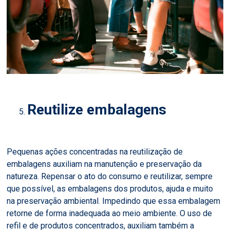
Reutilize embalagens
Pequenas ações concentradas na reutilização de
embalagens auxiliam na manutenção e preservação da
natureza. Repensar o ato do consumo e reutilizar, sempre
que possível, as embalagens dos produtos, ajuda e muito
na preservação ambiental. Impedindo que essa embalagem
retorne de forma inadequada ao meio ambiente. O uso de
refil e de produtos concentrados, auxiliam também a