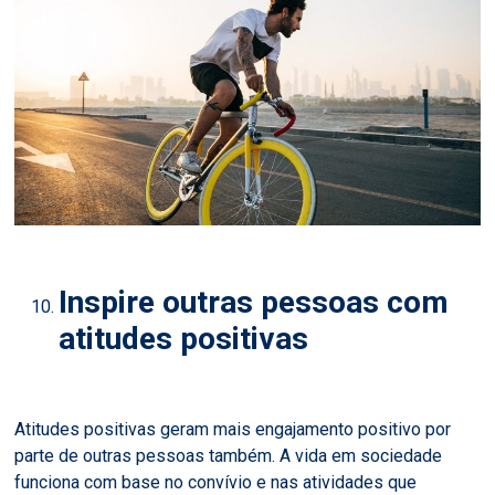
Inspire outras pessoas com
atitudes positivas
Atitudes positivas geram mais engajamento positivo por
parte de outras pessoas também. A vida em sociedade
funciona com base no convívio e nas atividades que