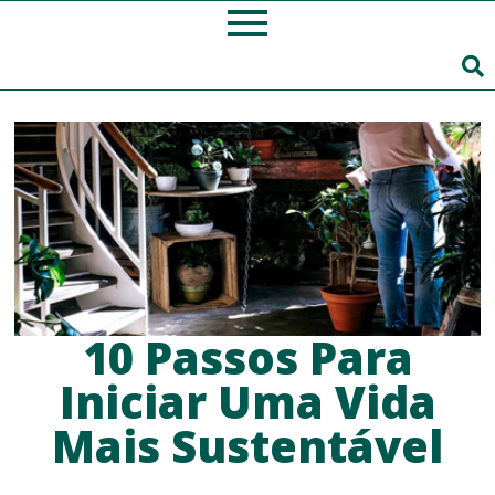
10 Passos Para
Iniciar Uma Vida
Mais Sustentável