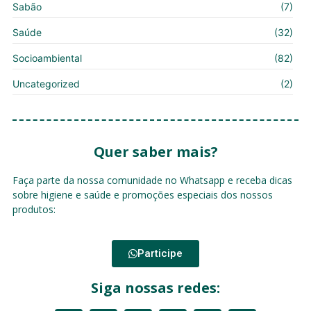
Sabão
(7)
Saúde
(32)
Socioambiental
(82)
Uncategorized
(2)
Quer saber mais?
Faça parte da nossa comunidade no Whatsapp e receba dicas
sobre higiene e saúde e promoções especiais dos nossos
produtos:
Participe
Siga nossas redes: