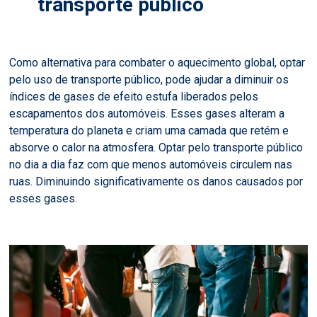
transporte público
Como alternativa para combater o aquecimento global, optar
pelo uso de transporte público, pode ajudar a diminuir os
índices de gases de efeito estufa liberados pelos
escapamentos dos automóveis. Esses gases alteram a
temperatura do planeta e criam uma camada que retém e
absorve o calor na atmosfera. Optar pelo transporte público
no dia a dia faz com que menos automóveis circulem nas
ruas. Diminuindo significativamente os danos causados por
esses gases.