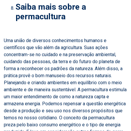
Saiba mais sobre a
permacultura
Uma união de diversos conhecimentos humanos e
científicos que vão além da agricultura. Suas ações
concentram-se no cuidado e na preservação ambiental,
cuidando das pessoas, da terra e do futuro do planeta de
forma a reconhecer os padrões da natureza. Além disso, a
prática provê o bom manuseio dos recursos naturais.
Planejando e criando ambientes em equilíbrio com o meio
ambiente e de maneira sustentável. A permacultura estimula
um maior entendimento de como a natureza capta e
armazena energia. Podemos repensar a questão energética
desde a produção e seu uso nos diversos propósitos que
temos no nosso cotidiano. O conceito da permacultura
preza pelo baixo consumo energético e o tipo de energia