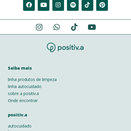
Saiba mais
linha produtos de limpeza
linha autocuidado
sobre a positiv.a
Onde encontrar
positiv.a
autocuidado