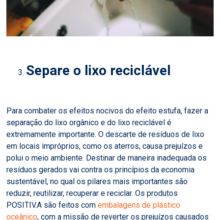
Separe o lixo reciclável
Para combater os efeitos nocivos do efeito estufa, fazer a
separação do lixo orgânico e do lixo reciclável é
extremamente importante. O descarte de resíduos de lixo
em locais impróprios, como os aterros, causa prejuízos e
polui o meio ambiente. Destinar de maneira inadequada os
resíduos gerados vai contra os princípios da economia
sustentável, no qual os pilares mais importantes são
reduzir, reutilizar, recuperar e reciclar. Os produtos
POSITIV.A são feitos com
embalagens de plástico
oceânico
, com a missão de reverter os prejuízos causados