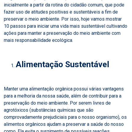
inicialmente a partir da rotina do cidadão comum, que pode
fazer uso de atitudes positivas e sustentáveis a fim de
preservar o meio ambiente. Por isso, hoje vamos mostrar
10 passos para iniciar uma vida mais sustentável cultivando
ações para manter a preservação do meio ambiente com
mais responsabilidade ecológica.
Alimentação Sustentável
Manter uma alimentação orgânica possui várias vantagens
para a melhoria da nossa saúde, além de contribuir para a
preservação do meio ambiente. Por serem livres de
agrotóxicos (substâncias químicas que são
comprovadamente prejudiciais para o nosso organismo), os
alimentos orgânicos ajudam a preservar a saúde do nosso
corpo. Ela evita o surgimento de possíveis reações