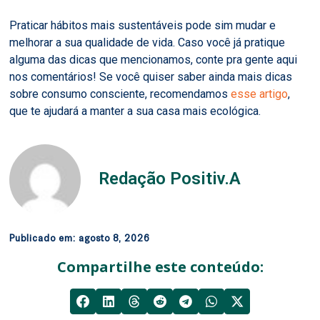
Praticar hábitos mais sustentáveis pode sim mudar e
melhorar a sua qualidade de vida. Caso você já pratique
alguma das dicas que mencionamos, conte pra gente aqui
nos comentários! Se você quiser saber ainda mais dicas
sobre consumo consciente, recomendamos
esse artigo
,
que te ajudará a manter a sua casa mais ecológica.
Redação Positiv.A
Publicado em:
agosto 8, 2026
Compartilhe este conteúdo: