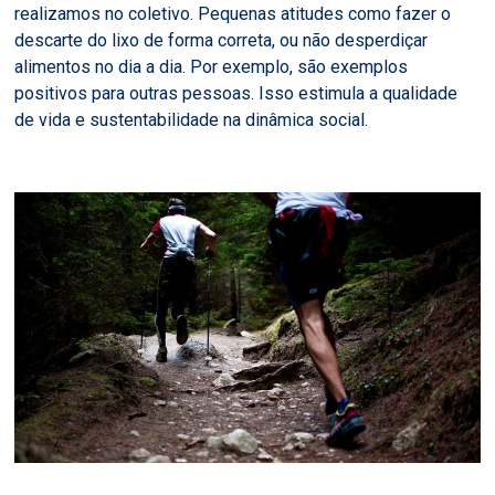
realizamos no coletivo. Pequenas atitudes como fazer o
descarte do lixo de forma correta, ou não desperdiçar
alimentos no dia a dia. Por exemplo, são exemplos
positivos para outras pessoas. Isso estimula a qualidade
de vida e sustentabilidade na dinâmica social.