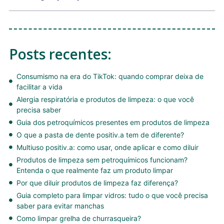
Posts recentes:
Consumismo na era do TikTok: quando comprar deixa de
facilitar a vida
Alergia respiratória e produtos de limpeza: o que você
precisa saber
Guia dos petroquímicos presentes em produtos de limpeza
O que a pasta de dente positiv.a tem de diferente?
Multiuso positiv.a: como usar, onde aplicar e como diluir
Produtos de limpeza sem petroquímicos funcionam?
Entenda o que realmente faz um produto limpar
Por que diluir produtos de limpeza faz diferença?
Guia completo para limpar vidros: tudo o que você precisa
saber para evitar manchas
Como limpar grelha de churrasqueira?