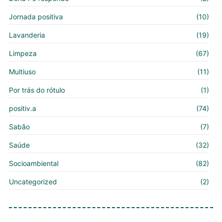
Jornada positiva
(10)
Lavanderia
(19)
Limpeza
(67)
Multiuso
(11)
Por trás do rótulo
(1)
positiv.a
(74)
Sabão
(7)
Saúde
(32)
Socioambiental
(82)
Uncategorized
(2)