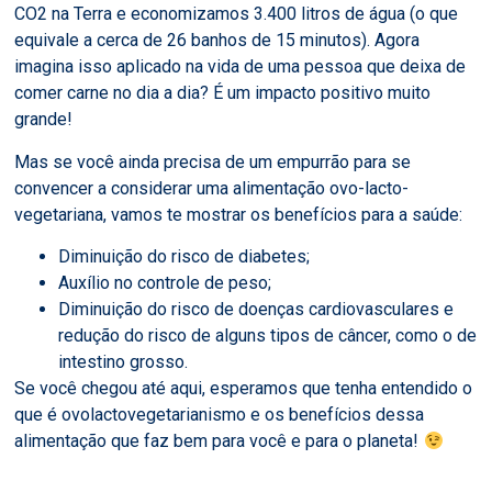
CO2 na Terra e economizamos 3.400 litros de água (o que
equivale a cerca de 26 banhos de 15 minutos). Agora
imagina isso aplicado na vida de uma pessoa que deixa de
comer carne no dia a dia? É um impacto positivo muito
grande!
Mas se você ainda precisa de um empurrão para se
convencer a considerar uma alimentação ovo-lacto-
vegetariana, vamos te mostrar os benefícios para a saúde:
Diminuição do risco de diabetes;
Auxílio no controle de peso;
Diminuição do risco de doenças cardiovasculares e
redução do risco de alguns tipos de câncer, como o de
intestino grosso.
Se você chegou até aqui, esperamos que tenha entendido o
que é ovolactovegetarianismo e os benefícios dessa
alimentação que faz bem para você e para o planeta!