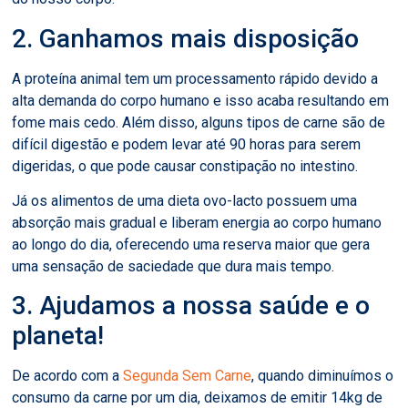
2. Ganhamos mais disposição
A proteína animal tem um processamento rápido devido a
alta demanda do corpo humano e isso acaba resultando em
fome mais cedo. Além disso, alguns tipos de carne são de
difícil digestão e podem levar até 90 horas para serem
digeridas, o que pode causar constipação no intestino.
Já os alimentos de uma dieta ovo-lacto possuem uma
absorção mais gradual e liberam energia ao corpo humano
ao longo do dia, oferecendo uma reserva maior que gera
uma sensação de saciedade que dura mais tempo.
3. Ajudamos a nossa saúde e o
planeta!
De acordo com a
Segunda Sem Carne
, quando diminuímos o
consumo da carne por um dia, deixamos de emitir 14kg de