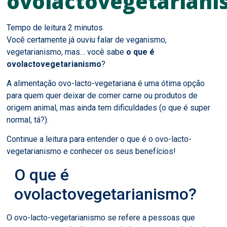
ovolactovegetariani
Você certamente já ouviu falar de veganismo,
vegetarianismo, mas… você sabe
o que é
ovolactovegetarianismo
?
A alimentação ovo-lacto-vegetariana é uma ótima opção
para quem quer deixar de comer carne ou produtos de
origem animal, mas ainda tem dificuldades (o que é super
normal, tá?).
Continue a leitura para entender o que é o ovo-lacto-
vegetarianismo e conhecer os seus benefícios!
O que é
ovolactovegetarianismo?
O ovo-lacto-vegetarianismo se refere a pessoas que