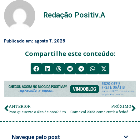
Redação Positiv.A
Publicado em:
agosto 7, 2026
Compartilhe este conteúdo:
ANTERIOR
PRÓXIMO
Para que serve o óleo de coco? 3 melhores formas de usar!
Carnaval 2022: como curtir o feriado em casa
Navegue pelo post