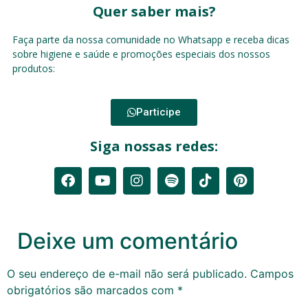
Quer saber mais?
Faça parte da nossa comunidade no Whatsapp e receba dicas
sobre higiene e saúde e promoções especiais dos nossos
produtos:
Participe
Siga nossas redes:
Deixe um comentário
O seu endereço de e-mail não será publicado.
Campos
obrigatórios são marcados com
*