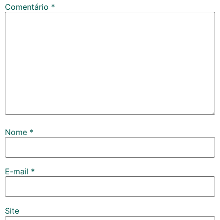
Comentário
*
Nome
*
E-mail
*
Site