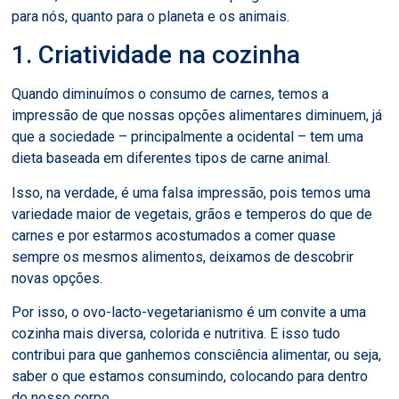
para nós, quanto para o planeta e os animais.
1. Criatividade na cozinha
Quando diminuímos o consumo de carnes, temos a
impressão de que nossas opções alimentares diminuem, já
que a sociedade – principalmente a ocidental – tem uma
dieta baseada em diferentes tipos de carne animal.
Isso, na verdade, é uma falsa impressão, pois temos uma
variedade maior de vegetais, grãos e temperos do que de
carnes e por estarmos acostumados a comer quase
sempre os mesmos alimentos, deixamos de descobrir
novas opções.
Por isso, o ovo-lacto-vegetarianismo é um convite a uma
cozinha mais diversa, colorida e nutritiva. E isso tudo
contribui para que ganhemos consciência alimentar, ou seja,
saber o que estamos consumindo, colocando para dentro
do nosso corpo.