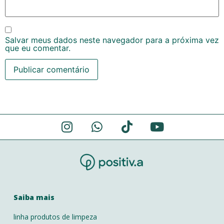
Salvar meus dados neste navegador para a próxima vez
que eu comentar.
Alternative:
Saiba mais
linha produtos de limpeza