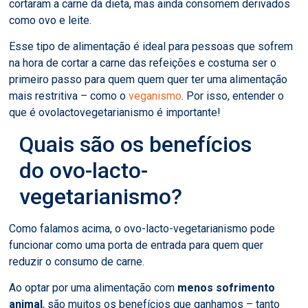
cortaram a carne da dieta, mas ainda consomem derivados
como ovo e leite.
Esse tipo de alimentação é ideal para pessoas que sofrem
na hora de cortar a carne das refeições e costuma ser o
primeiro passo para quem quem quer ter uma alimentação
mais restritiva – como o
veganismo
. Por isso, entender o
que é ovolactovegetarianismo é importante!
Quais são os benefícios
do ovo-lacto-
vegetarianismo?
Como falamos acima, o ovo-lacto-vegetarianismo pode
funcionar como uma porta de entrada para quem quer
reduzir o consumo de carne.
Ao optar por uma alimentação com
menos sofrimento
animal
, são muitos os benefícios que ganhamos – tanto