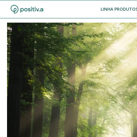
LINHA PRODUTOS