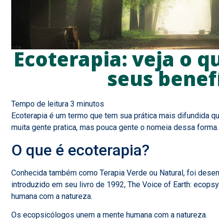
Ecoterapia: veja o q
seus benef
Ecoterapia é um termo que tem sua prática mais difundida qu
muita gente pratica, mas pouca gente o nomeia dessa forma.
O que é ecoterapia?
Conhecida também como Terapia Verde ou Natural, foi desen
introduzido em seu livro de 1992, The Voice of Earth: ecopsy
humana com a natureza.
Os ecopsicólogos unem a mente humana com a natureza.