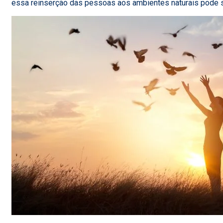
essa reinserção das pessoas aos ambientes naturais pode se