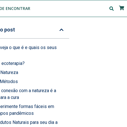
DE ENCONTRAR
o post
 veja o que é e quais os seus
 ecoterapia?
Natureza
 Métodos
 conexão com a natureza é a
ara a cura
erimente formas fáceis em
mpos pandêmicos
dutos Naturais para seu dia a