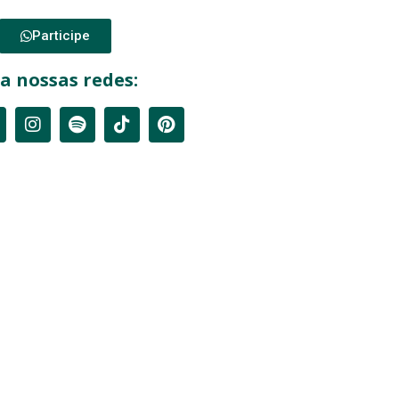
Participe
a nossas redes: