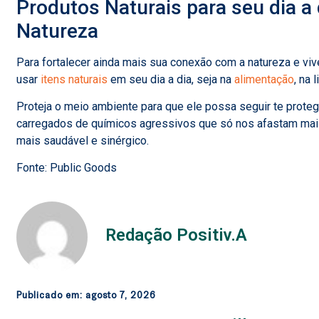
Produtos Naturais para seu dia a
Natureza
Para fortalecer ainda mais sua conexão com a natureza e viv
usar
itens naturais
em seu dia a dia, seja na
alimentação
, na
Proteja o meio ambiente para que ele possa seguir te prot
carregados de químicos agressivos que só nos afastam mais
mais saudável e sinérgico.
Fonte: Public Goods
Redação Positiv.A
Publicado em:
agosto 7, 2026