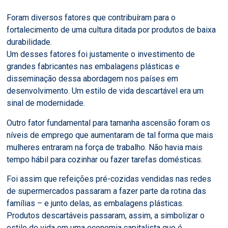
Foram diversos fatores que contribuíram para o
fortalecimento de uma cultura ditada por produtos de baixa
durabilidade.
Um desses fatores foi justamente o investimento de
grandes fabricantes nas embalagens plásticas e
disseminação dessa abordagem nos países em
desenvolvimento. Um estilo de vida descartável era um
sinal de modernidade.
Outro fator fundamental para tamanha ascensão foram os
níveis de emprego que aumentaram de tal forma que mais
mulheres entraram na força de trabalho. Não havia mais
tempo hábil para cozinhar ou fazer tarefas domésticas.
Foi assim que refeições pré-cozidas vendidas nas redes
de supermercados passaram a fazer parte da rotina das
famílias – e junto delas, as embalagens plásticas.
Produtos descartáveis passaram, assim, a simbolizar o
estilo de vida em uma economia capitalista que é,