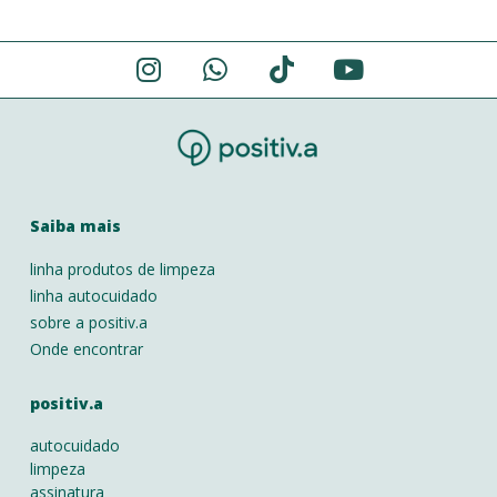
Alternative:
Saiba mais
linha produtos de limpeza
linha autocuidado
sobre a positiv.a
Onde encontrar
positiv.a
autocuidado
limpeza
assinatura