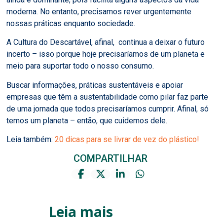
moderna. No entanto, precisamos rever urgentemente
nossas práticas enquanto sociedade.
A Cultura do Descartável, afinal, continua a deixar o futuro
incerto – isso porque hoje precisaríamos de um planeta e
meio para suportar todo o nosso consumo.
Buscar informações, práticas sustentáveis e apoiar
empresas que têm a sustentabilidade como pilar faz parte
de uma jornada que todos precisaríamos cumprir. Afinal, só
temos um planeta – então, que cuidemos dele.
Leia também:
20 dicas para se livrar de vez do plástico!
COMPARTILHAR
Leia mais