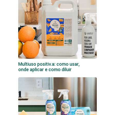
Multiuso positiv.a: como usar,
onde aplicar e como diluir