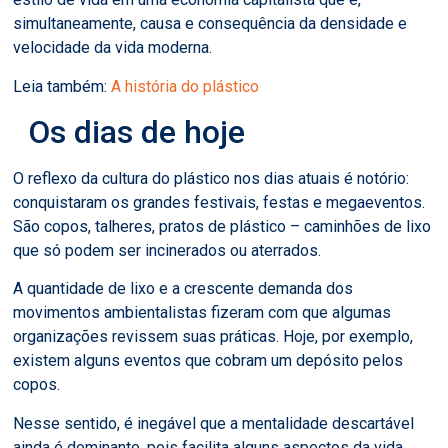
simultaneamente, causa e consequência da densidade e
velocidade da vida moderna.
Leia também:
A história do plástico
Os dias de hoje
O reflexo da cultura do plástico nos dias atuais é notório:
conquistaram os grandes festivais, festas e megaeventos.
São copos, talheres, pratos de plástico – caminhões de lixo
que só podem ser incinerados ou aterrados.
A quantidade de lixo e a crescente demanda dos
movimentos ambientalistas fizeram com que algumas
organizações revissem suas práticas. Hoje, por exemplo,
existem alguns eventos que cobram um depósito pelos
copos.
Nesse sentido, é inegável que a mentalidade descartável
ainda é dominante, pois facilita alguns aspectos da vida