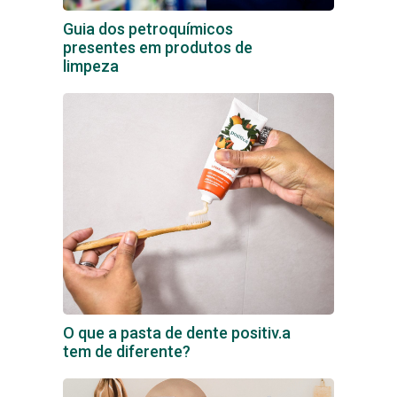
Guia dos petroquímicos
presentes em produtos de
limpeza
O que a pasta de dente positiv.a
tem de diferente?