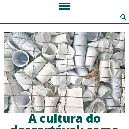
A cultura do