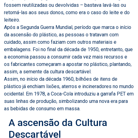
fossem reutilizadas ou devolvidas – bastava lavá-las ou
retorná-las aos seus donos, como era o caso do leite e do
leiteiro.
Após a Segunda Guerra Mundial, período que marca o início
da ascensão do plástico, as pessoas o tratavam com
cuidado, assim como faziam com outros materiais e
embalagens. Foi no final da década de 1950, entretanto, que
a economia passou a consumir cada vez mais recursos e
os fabricantes começaram a apostar no plástico, plantando,
assim, a semente da cultura descartável.
Assim, no início da década 1960, bilhões de itens de
plástico já enchiam lixões, aterros e incineradores no mundo
ocidental. Em 1978, a Coca-Cola introduziu a garrafa PET em
suas linhas de produção, simbolizando uma nova era para
as bebidas de consumo em massa.
A ascensão da Cultura
Descartável