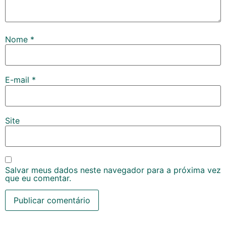
Nome
*
E-mail
*
Site
Salvar meus dados neste navegador para a próxima vez
que eu comentar.