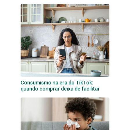
Consumismo na era do TikTok:
quando comprar deixa de facilitar