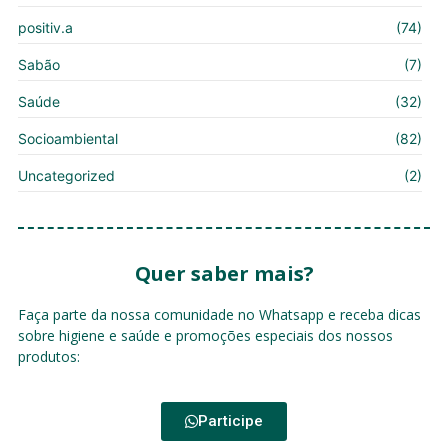
positiv.a
(74)
Sabão
(7)
Saúde
(32)
Socioambiental
(82)
Uncategorized
(2)
Quer saber mais?
Faça parte da nossa comunidade no Whatsapp e receba dicas
sobre higiene e saúde e promoções especiais dos nossos
produtos:
Participe