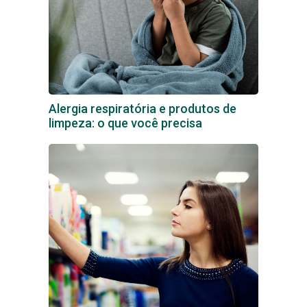
Alergia respiratória e produtos de
limpeza: o que você precisa