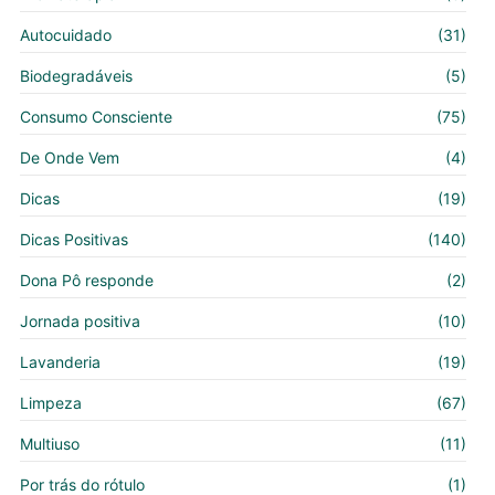
Autocuidado
(31)
Biodegradáveis
(5)
Consumo Consciente
(75)
De Onde Vem
(4)
Dicas
(19)
Dicas Positivas
(140)
Dona Pô responde
(2)
Jornada positiva
(10)
Lavanderia
(19)
Limpeza
(67)
Multiuso
(11)
Por trás do rótulo
(1)