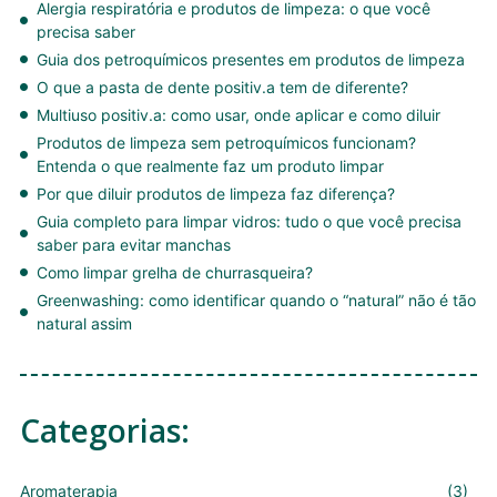
Alergia respiratória e produtos de limpeza: o que você
precisa saber
Guia dos petroquímicos presentes em produtos de limpeza
O que a pasta de dente positiv.a tem de diferente?
Multiuso positiv.a: como usar, onde aplicar e como diluir
Produtos de limpeza sem petroquímicos funcionam?
Entenda o que realmente faz um produto limpar
Por que diluir produtos de limpeza faz diferença?
Guia completo para limpar vidros: tudo o que você precisa
saber para evitar manchas
Como limpar grelha de churrasqueira?
Greenwashing: como identificar quando o “natural” não é tão
natural assim
Categorias:
Aromaterapia
(3)