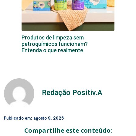
Produtos de limpeza sem
petroquímicos funcionam?
Entenda o que realmente
Redação Positiv.A
Publicado em:
agosto 9, 2026
Compartilhe este conteúdo: