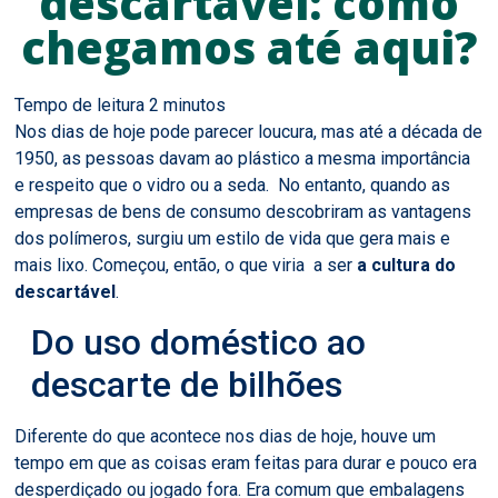
descartável: como
chegamos até aqui?
Nos dias de hoje pode parecer loucura, mas até a década de
1950, as pessoas davam ao plástico a mesma importância
e respeito que o vidro ou a seda. No entanto, quando as
empresas de bens de consumo descobriram as vantagens
dos polímeros, surgiu um estilo de vida que gera mais e
mais lixo. Começou, então, o que viria a ser
a cultura do
descartável
.
Do uso doméstico ao
descarte de bilhões
Diferente do que acontece nos dias de hoje, houve um
tempo em que as coisas eram feitas para durar e pouco era
desperdiçado ou jogado fora. Era comum que embalagens