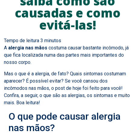
saiba como são
causadas e como
evitá-las!
A
alergia nas mãos
costuma causar bastante incômodo, já
que fica localizada numa das partes mais importantes do
nosso corpo.
Mas o que é a alergia, de fato? Quais sintomas costumam
aparecer? É possível evitar? Se você cansou dos
incômodos nas mãos, o post de hoje foi feito para você!
Confira, a seguir, o que são as alergias, os sintomas e muito
mais. Boa leitura!
O que pode causar alergia
nas mãos?