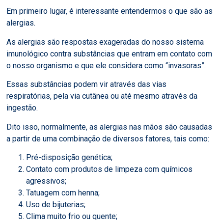
Em primeiro lugar, é interessante entendermos o que são as
alergias.
As alergias são respostas exageradas do nosso sistema
imunológico contra substâncias que entram em contato com
o nosso organismo e que ele considera como “invasoras”.
Essas substâncias podem vir através das vias
respiratórias, pela via cutânea ou até mesmo através da
ingestão.
Dito isso, normalmente, as alergias nas mãos são causadas
a partir de uma combinação de diversos fatores, tais como:
Pré-disposição genética;
Contato com produtos de limpeza com químicos
agressivos;
Tatuagem com henna;
Uso de bijuterias;
Clima muito frio ou quente;