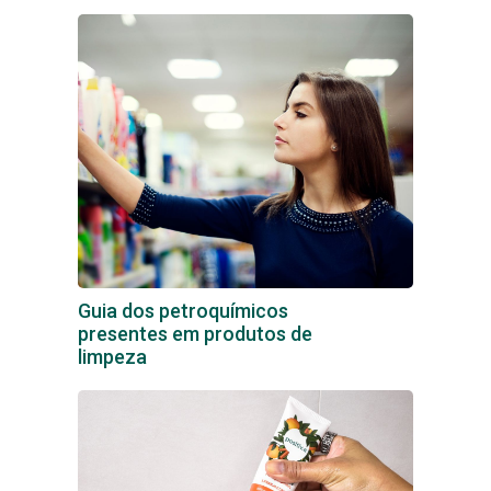
Guia dos petroquímicos
presentes em produtos de
limpeza