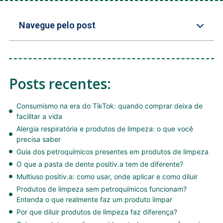
Navegue pelo post
Posts recentes:
Consumismo na era do TikTok: quando comprar deixa de
facilitar a vida
Alergia respiratória e produtos de limpeza: o que você
precisa saber
Guia dos petroquímicos presentes em produtos de limpeza
O que a pasta de dente positiv.a tem de diferente?
Multiuso positiv.a: como usar, onde aplicar e como diluir
Produtos de limpeza sem petroquímicos funcionam?
Entenda o que realmente faz um produto limpar
Por que diluir produtos de limpeza faz diferença?