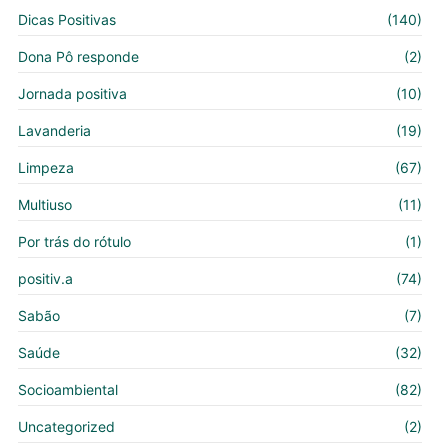
Dicas Positivas
(140)
Dona Pô responde
(2)
Jornada positiva
(10)
Lavanderia
(19)
Limpeza
(67)
Multiuso
(11)
Por trás do rótulo
(1)
positiv.a
(74)
Sabão
(7)
Saúde
(32)
Socioambiental
(82)
Uncategorized
(2)