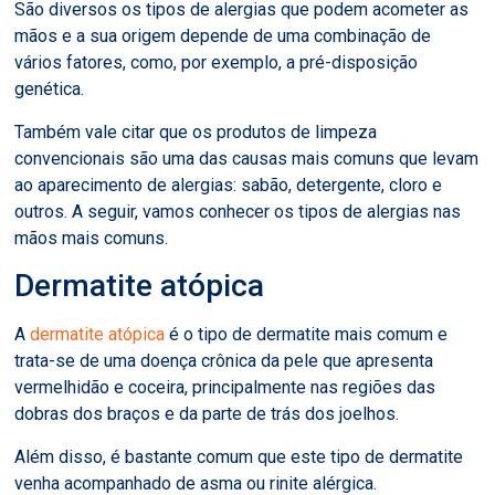
São diversos os tipos de alergias que podem acometer as
mãos e a sua origem depende de uma combinação de
vários fatores, como, por exemplo, a pré-disposição
genética.
Também vale citar que os produtos de limpeza
convencionais são uma das causas mais comuns que levam
ao aparecimento de alergias: sabão, detergente, cloro e
outros. A seguir, vamos conhecer os tipos de alergias nas
mãos mais comuns.
Dermatite atópica
A
dermatite atópica
é o tipo de dermatite mais comum e
trata-se de uma doença crônica da pele que apresenta
vermelhidão e coceira, principalmente nas regiões das
dobras dos braços e da parte de trás dos joelhos.
Além disso, é bastante comum que este tipo de dermatite
venha acompanhado de asma ou rinite alérgica.