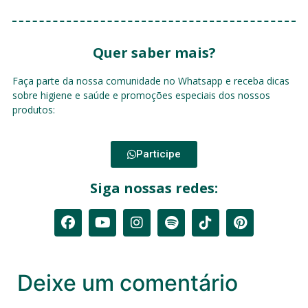
Quer saber mais?
Faça parte da nossa comunidade no Whatsapp e receba dicas
sobre higiene e saúde e promoções especiais dos nossos
produtos:
Participe
Siga nossas redes:
Deixe um comentário