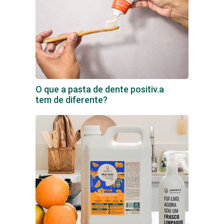
O que a pasta de dente positiv.a
tem de diferente?