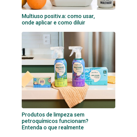
Multiuso positiv.a: como usar,
onde aplicar e como diluir
Produtos de limpeza sem
petroquímicos funcionam?
Entenda o que realmente