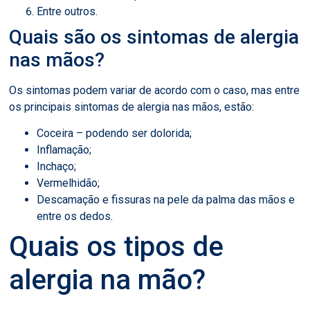
Entre outros.
Quais são os sintomas de alergia
nas mãos?
Os sintomas podem variar de acordo com o caso, mas entre
os principais sintomas de alergia nas mãos, estão:
Coceira – podendo ser dolorida;
Inflamação;
Inchaço;
Vermelhidão;
Descamação e fissuras na pele da palma das mãos e
entre os dedos.
Quais os tipos de
alergia na mão?