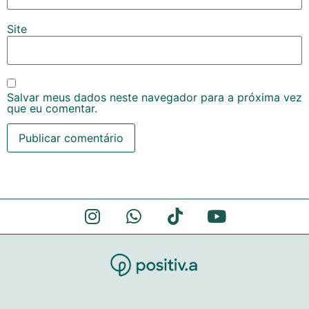
Site
Salvar meus dados neste navegador para a próxima vez
que eu comentar.
Alternative: