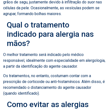
grãos de sagu, justamente devido à infiltração do suor nas
células da pele. Ocasionalmente, as vesículas podem se
agrupar, formando bolhas maiores.
Qual o tratamento
indicado para alergia nas
mãos?
O melhor tratamento será indicado pelo médico
responsável, idealmente com especialidade em alergologia,
a partir da identificação do agente causador.
Os tratamentos, no entanto, costumam contar com a
prescrição de corticoide ou anti-histamínicos. Além disso, é
recomendado o distanciamento do agente causador
(quando identificado).
Como evitar as alergias