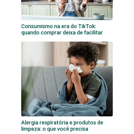
Consumismo na era do TikTok:
quando comprar deixa de facilitar
Alergia respiratória e produtos de
limpeza: o que você precisa