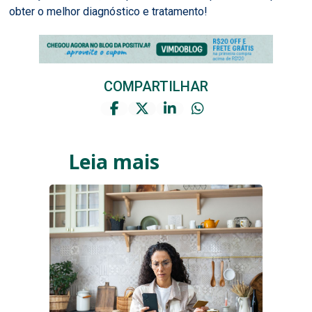
obter o melhor diagnóstico e tratamento!
COMPARTILHAR
Leia mais