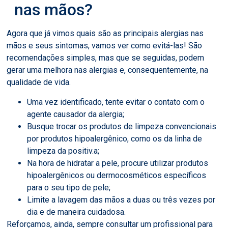
nas mãos?
Agora que já vimos quais são as principais alergias nas
mãos e seus sintomas, vamos ver como evitá-las! São
recomendações simples, mas que se seguidas, podem
gerar uma melhora nas alergias e, consequentemente, na
qualidade de vida.
Uma vez identificado, tente evitar o contato com o
agente causador da alergia;
Busque trocar os produtos de limpeza convencionais
por produtos hipoalergênico, como os da linha de
limpeza da positiv.a;
Na hora de hidratar a pele, procure utilizar produtos
hipoalergênicos ou dermocosméticos específicos
para o seu tipo de pele;
Limite a lavagem das mãos a duas ou três vezes por
dia e de maneira cuidadosa.
Reforçamos, ainda, sempre consultar um profissional para