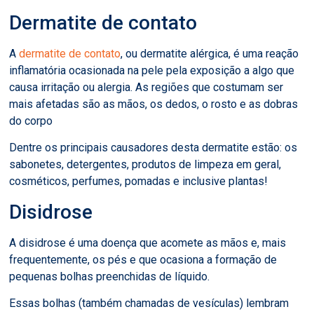
Dermatite de contato
A
dermatite de contato
, ou dermatite alérgica, é uma reação
inflamatória ocasionada na pele pela exposição a algo que
causa irritação ou alergia. As regiões que costumam ser
mais afetadas são as mãos, os dedos, o rosto e as dobras
do corpo
Dentre os principais causadores desta dermatite estão: os
sabonetes, detergentes, produtos de limpeza em geral,
cosméticos, perfumes, pomadas e inclusive plantas!
Disidrose
A disidrose é uma doença que acomete as mãos e, mais
frequentemente, os pés e que ocasiona a formação de
pequenas bolhas preenchidas de líquido.
Essas bolhas (também chamadas de vesículas) lembram