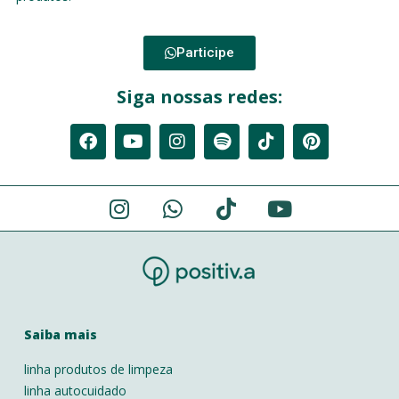
Participe
Siga nossas redes:
Saiba mais
linha produtos de limpeza
linha autocuidado