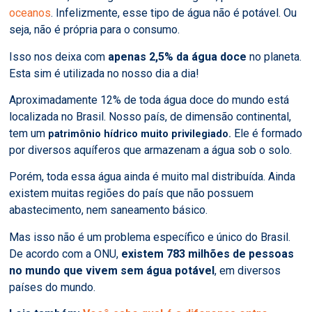
oceanos
. Infelizmente, esse tipo de água não é potável. Ou
seja, não é própria para o consumo.
Isso nos deixa com
apenas
2,5% da água doce
no planeta.
Esta sim é utilizada no nosso dia a dia!
Aproximadamente 12% de toda água doce do mundo está
localizada no Brasil.
Nosso país, de dimensão continental,
tem um
Ele é formado
patrimônio hídrico muito privilegiado.
por diversos aquíferos que armazenam a água sob o solo.
Porém, toda essa água ainda é muito mal distribuída. Ainda
existem muitas regiões do país que não possuem
abastecimento, nem saneamento básico.
Mas isso não é um problema específico e único do Brasil.
De acordo com a ONU,
existem 783 milhões de pessoas
no mundo que vivem sem água potável
, em diversos
países do mundo.