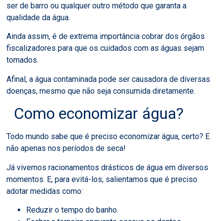
ser de barro ou qualquer outro método que garanta a
qualidade da água.
Ainda assim, é de extrema importância cobrar dos órgãos
fiscalizadores para que os cuidados com as águas sejam
tomados.
Afinal, a água contaminada pode ser causadora de diversas
doenças, mesmo que não seja consumida diretamente.
Como economizar água?
Todo mundo sabe que é preciso economizar água, certo? E
não apenas nos períodos de seca!
Já vivemos racionamentos drásticos de água em diversos
momentos. E, para evitá-los, salientamos que é preciso
adotar medidas como:
Reduzir o tempo do banho.