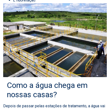
E fluoretação.
Como a água chega em
nossas casas?
Depois de passar pelas estações de tratamento, a água vai