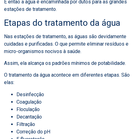
E então a água é encaminhada por dutos para as grandes
estações de tratamento.
Etapas do tratamento da água
Nas estações de tratamento, as águas são devidamente
cuidadas e purificadas. O que permite eliminar resíduos e
micro-organismos nocivos à saúde.
Assim, ela alcança os padrões mínimos de potabilidade.
O tratamento da água acontece em diferentes etapas. São
elas:
Desinfecção
Coagulação
Floculação
Decantação
Filtração
Correção do pH