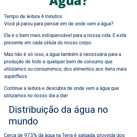
Água?
Você já parou para pensar em de onde vem a água?
Ela é o bem mais indispensável para a nossa vida. E está
presente em cada célula do nosso corpo.
Mas não é só isso, a água também é necessária para a
produção de todo e qualquer bem de consumo que
utilizamos ou consumimos, dos alimentos aos itens mais
supérfluos.
Continue a leitura e descubra de onde vem a água que
utilizamos no nosso dia a dia!
Distribuição da água no
mundo
Cerca de 97,5% da água na Terra é salgada, provinda dos