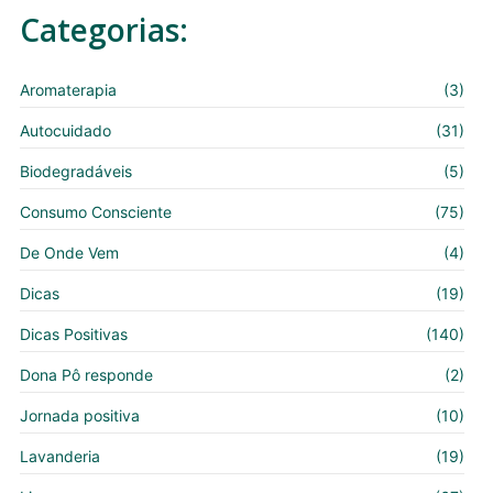
Categorias:
Aromaterapia
(3)
Autocuidado
(31)
Biodegradáveis
(5)
Consumo Consciente
(75)
De Onde Vem
(4)
Dicas
(19)
Dicas Positivas
(140)
Dona Pô responde
(2)
Jornada positiva
(10)
Lavanderia
(19)