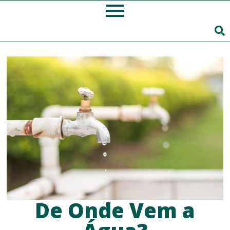
De Onde Vem a