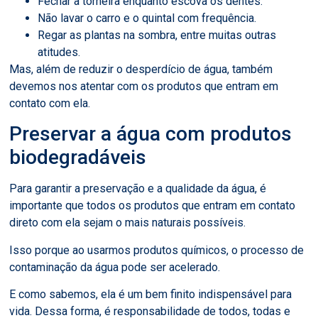
Fechar a torneira enquanto escova os dentes.
Não lavar o carro e o quintal com frequência.
Regar as plantas na sombra, entre muitas outras
atitudes.
Mas, além de reduzir o desperdício de água, também
devemos nos atentar com os produtos que entram em
contato com ela.
Preservar a água com produtos
biodegradáveis
Para garantir a preservação e a qualidade da água, é
importante que todos os produtos que entram em contato
direto com ela sejam o mais naturais possíveis.
Isso porque ao usarmos produtos químicos, o processo de
contaminação da água pode ser acelerado.
E como sabemos, ela é um bem finito indispensável para
vida. Dessa forma, é responsabilidade de todos, todas e