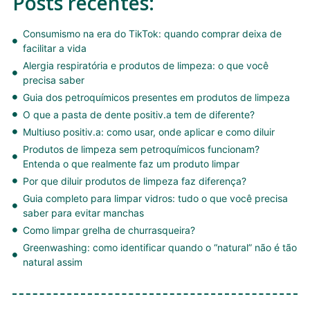
Posts recentes:
Consumismo na era do TikTok: quando comprar deixa de
facilitar a vida
Alergia respiratória e produtos de limpeza: o que você
precisa saber
Guia dos petroquímicos presentes em produtos de limpeza
O que a pasta de dente positiv.a tem de diferente?
Multiuso positiv.a: como usar, onde aplicar e como diluir
Produtos de limpeza sem petroquímicos funcionam?
Entenda o que realmente faz um produto limpar
Por que diluir produtos de limpeza faz diferença?
Guia completo para limpar vidros: tudo o que você precisa
saber para evitar manchas
Como limpar grelha de churrasqueira?
Greenwashing: como identificar quando o “natural” não é tão
natural assim