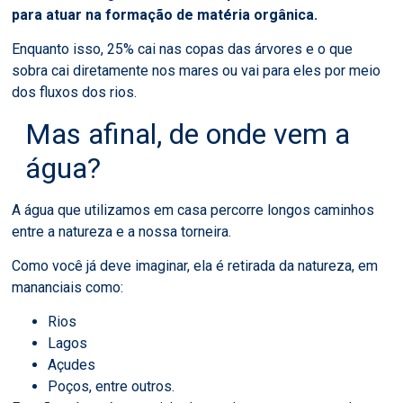
para atuar na formação de matéria orgânica.
Enquanto isso, 25% cai nas copas das árvores e o que
sobra cai diretamente nos mares ou vai para eles por meio
dos fluxos dos rios.
Mas afinal, de onde vem a
água?
A água que utilizamos em casa percorre longos caminhos
entre a natureza e a nossa torneira.
Como você já deve imaginar, ela é retirada da natureza, em
mananciais como:
Rios
Lagos
Açudes
Poços, entre outros.