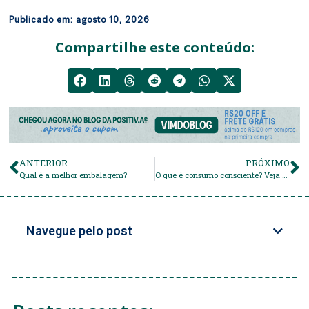
Publicado em:
agosto 10, 2026
Compartilhe este conteúdo:
ANTERIOR
PRÓXIMO
Qual é a melhor embalagem?
O que é consumo consciente? Veja as vantagens!
Navegue pelo post