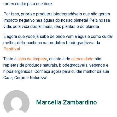
todes cuidar para que dure.
Por isso, priorize produtos biodegradáveis que não geram
impacto negativo nas águas do nosso planeta! Pela nossa
vida, pela vida dos animais, das plantas e do planeta.
E agora que você já sabe de onde vem a água e como cuidar
melhor dela, conheça os produtos biodegradáveis da
Positiv.a
!
Tanto a
linha de limpeza
, quanto a de
autocuidado
são
repletas de produtos naturais, biodegradáveis, veganos e
hipoalergênicos. Conheça agora para cuidar melhor da sua
Casa, Corpo e Natureza!
Marcella Zambardino