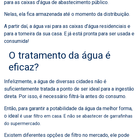
para as caixas d’água de abastecimento público.
Nelas, ela fica armazenada até o momento da distribuição.
A partir daí, a água vai para as caixas d’água residenciais e
para a torneira da sua casa. E já está pronta para ser usada e
consumida!
O tratamento da água é
eficaz?
Infelizmente, a água de diversas cidades não é
suficientemente tratada a ponto de ser ideal para a ingestão
direta.
Por isso, é necessário filtrá-la antes do consumo.
Então, para garantir a potabilidade da água da melhor forma,
o ideal
é usar filtro em casa. E não se abastecer de garrafinhas
do supermercado.
Existem diferentes opções de filtro no mercado, ele pode