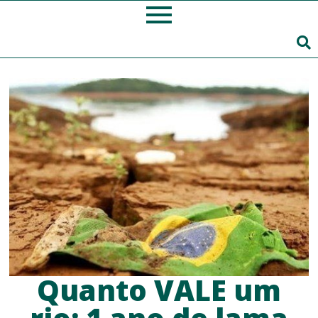
Quanto VALE um