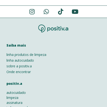
Saiba mais
linha produtos de limpeza
linha autocuidado
sobre a positiv.a
Onde encontrar
positiv.a
autocuidado
limpeza
assinatura