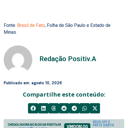
Fonte:
Brasil de Fato
, Folha de São Paulo e Estado de
Minas.
Redação Positiv.A
Publicado em:
agosto 10, 2026
Compartilhe este conteúdo: