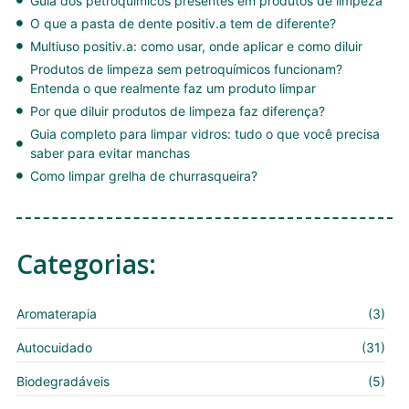
Guia dos petroquímicos presentes em produtos de limpeza
O que a pasta de dente positiv.a tem de diferente?
Multiuso positiv.a: como usar, onde aplicar e como diluir
Produtos de limpeza sem petroquímicos funcionam?
Entenda o que realmente faz um produto limpar
Por que diluir produtos de limpeza faz diferença?
Guia completo para limpar vidros: tudo o que você precisa
saber para evitar manchas
Como limpar grelha de churrasqueira?
Categorias:
Aromaterapia
(3)
Autocuidado
(31)
Biodegradáveis
(5)