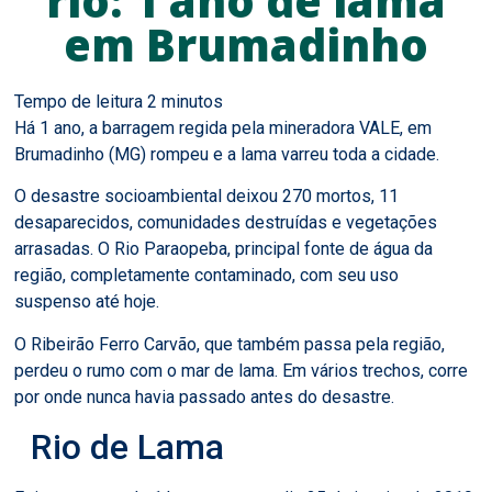
rio: 1 ano de lama
em Brumadinho
Há 1 ano, a barragem regida pela mineradora VALE, em
Brumadinho (MG) rompeu e a lama varreu toda a cidade.
O desastre socioambiental deixou 270 mortos, 11
desaparecidos, comunidades destruídas e vegetações
arrasadas. O Rio Paraopeba, principal fonte de água da
região, completamente contaminado, com seu uso
suspenso até hoje.
O Ribeirão Ferro Carvão, que também passa pela região,
perdeu o rumo com o mar de lama. Em vários trechos, corre
por onde nunca havia passado antes do desastre.
Rio de Lama