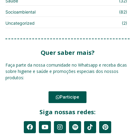
Saúde
(32)
Socioambiental
(82)
Uncategorized
(2)
Quer saber mais?
Faça parte da nossa comunidade no Whatsapp e receba dicas
sobre higiene e saúde e promoções especiais dos nossos
produtos:
Participe
Siga nossas redes: