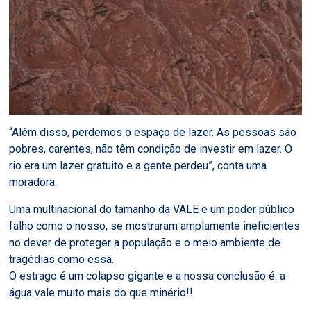
“Além disso, perdemos o espaço de lazer. As pessoas são
pobres, carentes, não têm condição de investir em lazer. O
rio era um lazer gratuito e a gente perdeu”, conta uma
moradora.
Uma multinacional do tamanho da VALE e um poder público
falho como o nosso, se mostraram amplamente ineficientes
no dever de proteger a população e o meio ambiente de
tragédias como essa.
O estrago é um colapso gigante e a nossa conclusão é: a
água vale muito mais do que minério!!