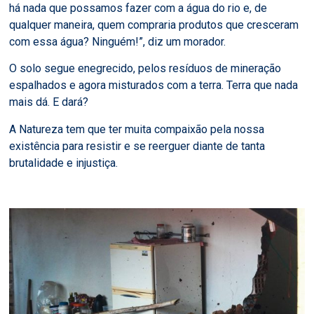
há nada que possamos fazer com a água do rio e, de
qualquer maneira, quem compraria produtos que cresceram
com essa água? Ninguém!”, diz um morador.
O solo segue enegrecido, pelos resíduos de mineração
espalhados e agora misturados com a terra. Terra que nada
mais dá. E dará?
A Natureza tem que ter muita compaixão pela nossa
existência para resistir e se reerguer diante de tanta
brutalidade e injustiça.