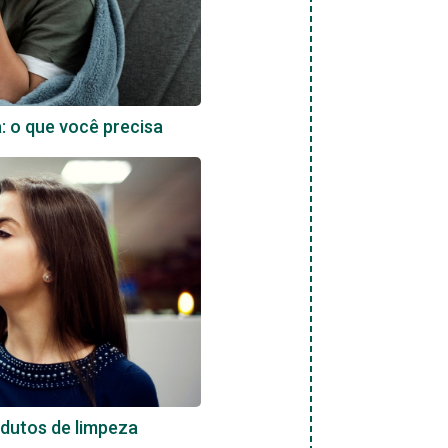
a: o que você precisa
dutos de limpeza