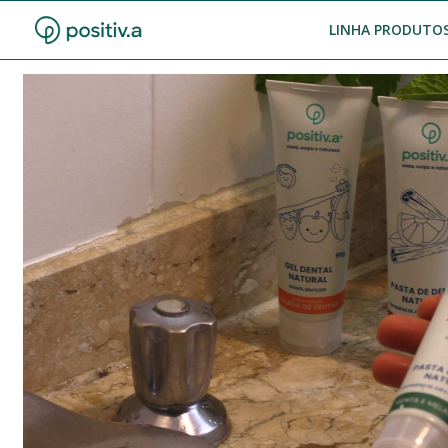
LINHA PRODUTOS