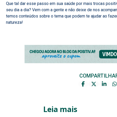
Que tal dar esse passo em sua saúde por mais trocas positiv
seu dia a dia? Vem com a gente e não deixe de nos acompa
temos conteúdos sobre o tema que podem te ajudar ao faze
natureza!
COMPARTILHA
Leia mais