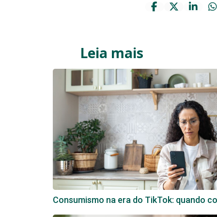
Leia mais
Consumismo na era do TikTok: quando com