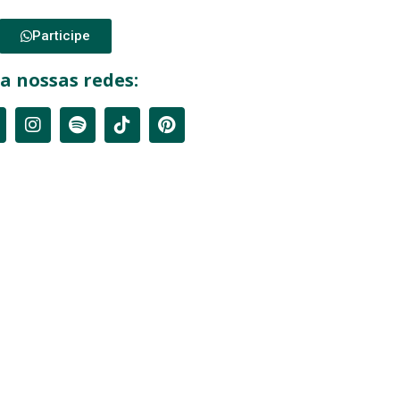
Participe
a nossas redes: