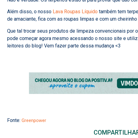
Além disso, o nosso
Lava Roupas Líquido
também tem terpe
de amaciante, fica com as roupas limpas e com um cheirinho d
Que tal trocar seus produtos de limpeza convencionais por 
pode começar agora mesmo acessando o nosso site e utiliz
leitores do blog! Vem fazer parte dessa mudança <3
Fonte:
Greenpower
COMPARTILHA