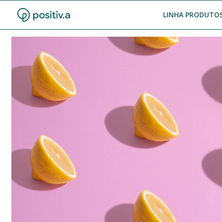
LINHA PRODUTOS