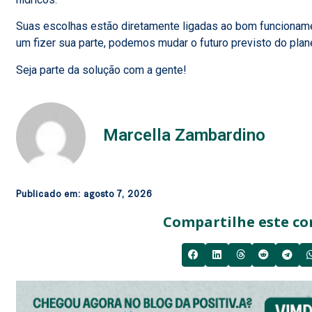
Suas escolhas estão diretamente ligadas ao bom funcionament
um fizer sua parte, podemos mudar o futuro previsto do plan
Seja parte da solução com a gente!
Marcella Zambardino
Publicado em:
agosto 7, 2026
Compartilhe este co