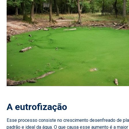
A eutrofização
Esse processo consiste no crescimento desenfreado de plan
padrão e ideal da água. O que causa esse aumento é a maior