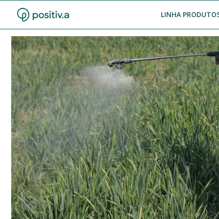
LINHA PRODUTOS