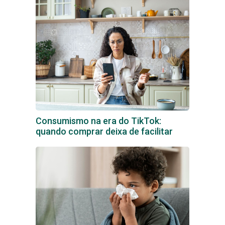
Consumismo na era do TikTok:
quando comprar deixa de facilitar