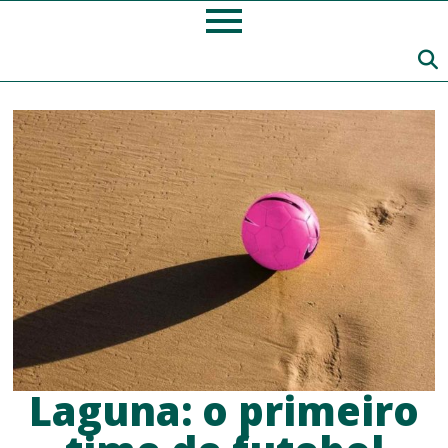
Laguna: o primeiro