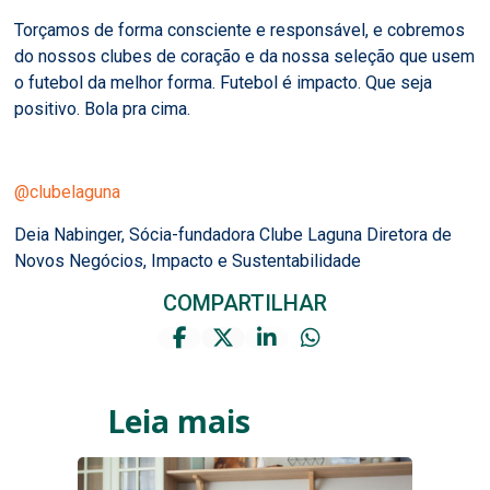
Torçamos de forma consciente e responsável, e cobremos
do nossos clubes de coração e da nossa seleção que usem
o futebol da melhor forma. Futebol é impacto. Que seja
positivo. Bola pra cima.
@clubelaguna
Deia Nabinger, Sócia-fundadora Clube Laguna Diretora de
Novos Negócios, Impacto e Sustentabilidade
COMPARTILHAR
Leia mais