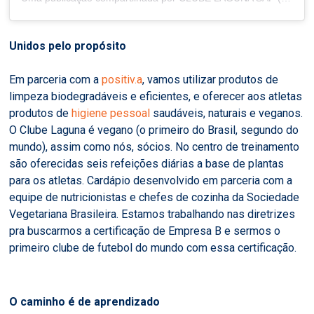
Unidos pelo propósito
Em parceria com a
positiv.a
, vamos utilizar produtos de
limpeza biodegradáveis e eficientes, e oferecer aos atletas
produtos de
higiene pessoal
saudáveis, naturais e veganos.
O Clube Laguna é vegano (o primeiro do Brasil, segundo do
mundo), assim como nós, sócios. No centro de treinamento
são oferecidas seis refeições diárias a base de plantas
para os atletas. Cardápio desenvolvido em parceria com a
equipe de nutricionistas e chefes de cozinha da Sociedade
Vegetariana Brasileira. Estamos trabalhando nas diretrizes
pra buscarmos a certificação de Empresa B e sermos o
primeiro clube de futebol do mundo com essa certificação.
O caminho é de aprendizado