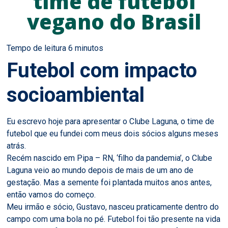
time de futebol
vegano do Brasil
Futebol com impacto
socioambiental
Eu escrevo hoje para apresentar o Clube Laguna, o time de
futebol que eu fundei com meus dois sócios alguns meses
atrás.
Recém nascido em Pipa – RN, ‘filho da pandemia’, o Clube
Laguna veio ao mundo depois de mais de um ano de
gestação. Mas a semente foi plantada muitos anos antes,
então vamos do começo.
Meu irmão e sócio, Gustavo, nasceu praticamente dentro do
campo com uma bola no pé. Futebol foi tão presente na vida