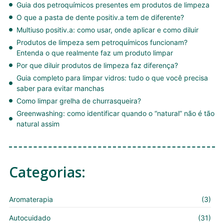
Guia dos petroquímicos presentes em produtos de limpeza
O que a pasta de dente positiv.a tem de diferente?
Multiuso positiv.a: como usar, onde aplicar e como diluir
Produtos de limpeza sem petroquímicos funcionam?
Entenda o que realmente faz um produto limpar
Por que diluir produtos de limpeza faz diferença?
Guia completo para limpar vidros: tudo o que você precisa
saber para evitar manchas
Como limpar grelha de churrasqueira?
Greenwashing: como identificar quando o “natural” não é tão
natural assim
Categorias:
Aromaterapia
(3)
Autocuidado
(31)