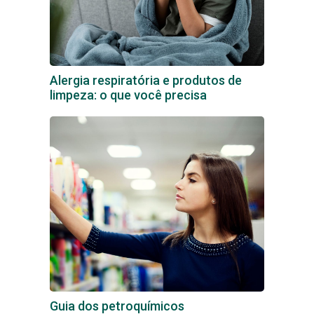
Alergia respiratória e produtos de
limpeza: o que você precisa
Guia dos petroquímicos