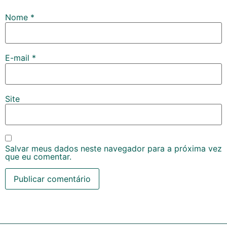
Nome
*
E-mail
*
Site
Salvar meus dados neste navegador para a próxima vez
que eu comentar.
Alternative: