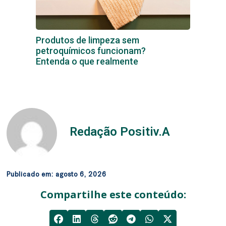
Produtos de limpeza sem
petroquímicos funcionam?
Entenda o que realmente
Redação Positiv.A
Publicado em:
agosto 6, 2026
Compartilhe este conteúdo: