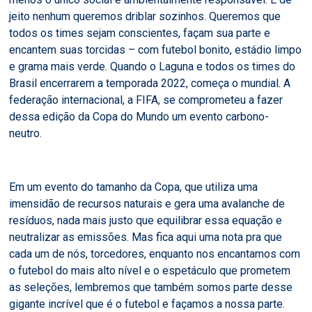
jeito nenhum queremos driblar sozinhos. Queremos que
todos os times sejam conscientes, façam sua parte e
encantem suas torcidas – com futebol bonito, estádio limpo
e grama mais verde. Quando o Laguna e todos os times do
Brasil encerrarem a temporada 2022, começa o mundial. A
federação internacional, a FIFA, se comprometeu a fazer
dessa edição da Copa do Mundo um evento carbono-
neutro.
Em um evento do tamanho da Copa, que utiliza uma
imensidão de recursos naturais e gera uma avalanche de
resíduos, nada mais justo que equilibrar essa equação e
neutralizar as emissões. Mas fica aqui uma nota pra que
cada um de nós, torcedores, enquanto nos encantamos com
o futebol do mais alto nível e o espetáculo que prometem
as seleções, lembremos que também somos parte desse
gigante incrível que é o futebol e façamos a nossa parte.