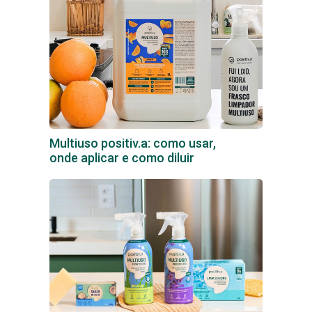
Multiuso positiv.a: como usar,
onde aplicar e como diluir