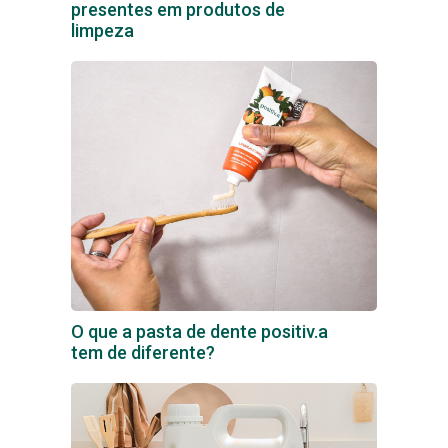
presentes em produtos de
limpeza
O que a pasta de dente positiv.a
tem de diferente?