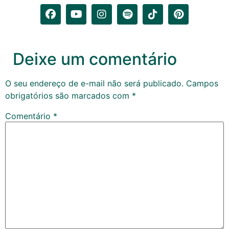
Deixe um comentário
O seu endereço de e-mail não será publicado.
Campos
obrigatórios são marcados com
*
Comentário
*