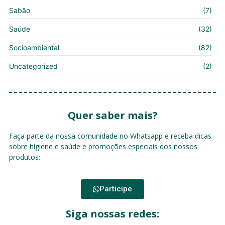
Sabão
(7)
Saúde
(32)
Socioambiental
(82)
Uncategorized
(2)
Quer saber mais?
Faça parte da nossa comunidade no Whatsapp e receba dicas
sobre higiene e saúde e promoções especiais dos nossos
produtos:
Participe
Siga nossas redes: