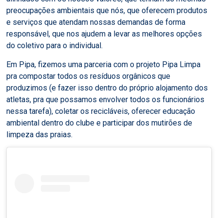
preocupações ambientais que nós, que oferecem produtos
e serviços que atendam nossas demandas de forma
responsável, que nos ajudem a levar as melhores opções
do coletivo para o individual.
Em Pipa, fizemos uma parceria com o projeto Pipa Limpa
pra compostar todos os resíduos orgânicos que
produzimos (e fazer isso dentro do próprio alojamento dos
atletas, pra que possamos envolver todos os funcionários
nessa tarefa), coletar os recicláveis, oferecer educação
ambiental dentro do clube e participar dos mutirões de
limpeza das praias.