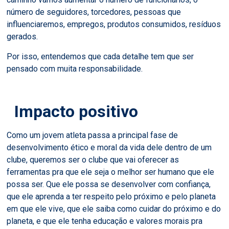
número de seguidores, torcedores, pessoas que
influenciaremos, empregos, produtos consumidos, resíduos
gerados.
Por isso, entendemos que cada detalhe tem que ser
pensado com muita responsabilidade.
Impacto positivo
Como um jovem atleta passa a principal fase de
desenvolvimento ético e moral da vida dele dentro de um
clube, queremos ser o clube que vai oferecer as
ferramentas pra que ele seja o melhor ser humano que ele
possa ser. Que ele possa se desenvolver com confiança,
que ele aprenda a ter respeito pelo próximo e pelo planeta
em que ele vive, que ele saiba como cuidar do próximo e do
planeta, e que ele tenha educação e valores morais pra