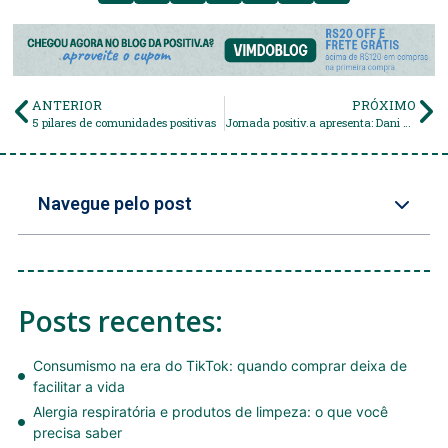
ANTERIOR
PRÓXIMO
5 pilares de comunidades positivas
Jornada positiv.a apresenta: Dani Cruz, coordenadora de atendimento da positiv.a
Navegue pelo post
Posts recentes:
Consumismo na era do TikTok: quando comprar deixa de
facilitar a vida
Alergia respiratória e produtos de limpeza: o que você
precisa saber