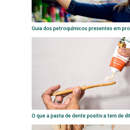
Guia dos petroquímicos presentes em pro
O que a pasta de dente positiv.a tem de d