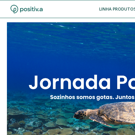
LINHA PRODUTOS