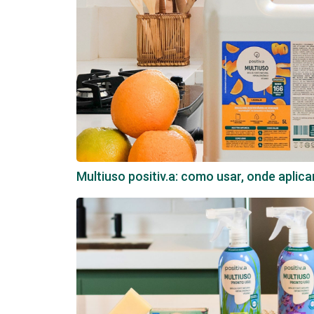
Multiuso positiv.a: como usar, onde aplica