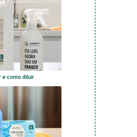
r e como diluir