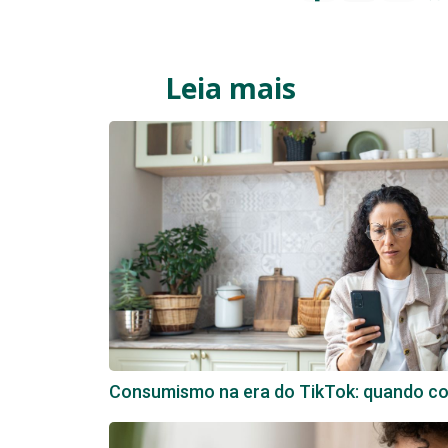
Leia mais
Consumismo na era do TikTok: quando com