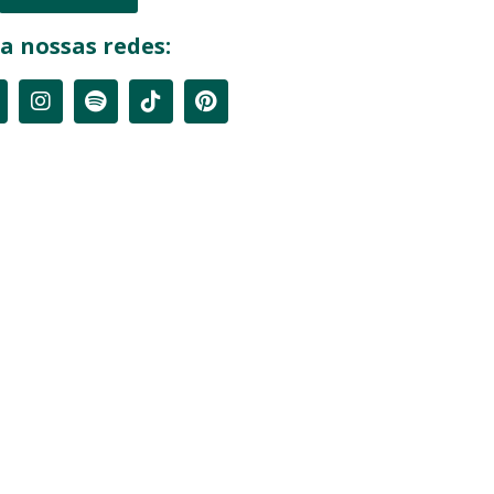
a nossas redes: