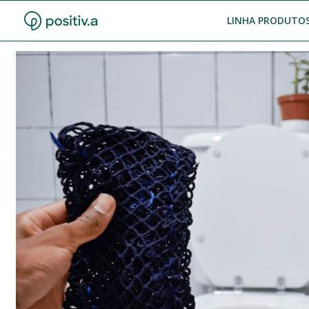
LINHA PRODUTOS