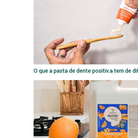
O que a pasta de dente positiv.a tem de d