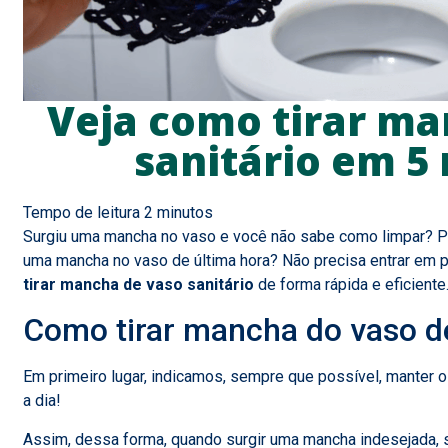
Veja como tirar ma
sanitário em 5
Surgiu uma mancha no vaso e você não sabe como limpar? Pi
uma mancha no vaso de última hora? Não precisa entrar em 
tirar mancha de vaso sanitário
de forma rápida e eficiente
Como tirar mancha do vaso d
Em primeiro lugar, indicamos, sempre que possível, manter o
a dia!
Assim, dessa forma, quando surgir uma mancha indesejada, s