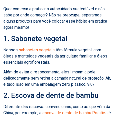
Quer começar a praticar o autocuidado sustentável e não
sabe por onde começar? Não se preocupe, separamos
alguns produtos para você colocar esse hábito em prática
agora mesmo!
1. Sabonete vegetal
Nossos
sabonetes vegetais
têm fórmula vegetal, com
óleos e manteigas vegetais da agricultura familiar e óleos
essenciais agroflorestais.
Além de evitar o ressecamento, eles limpam a pele
delicadamente sem retirar a camada natural de proteção. Ah,
e tudo isso em uma embalagem zero plástico, viu?
2. Escova de dente de bambu
Diferente das escovas convencionais, como as que vêm da
China, por exemplo, a
escova de dente de bambu Positiv.a
é