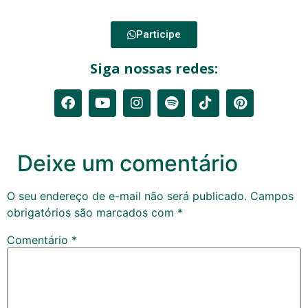
Participe
Siga nossas redes:
Deixe um comentário
O seu endereço de e-mail não será publicado.
Campos
obrigatórios são marcados com
*
Comentário
*