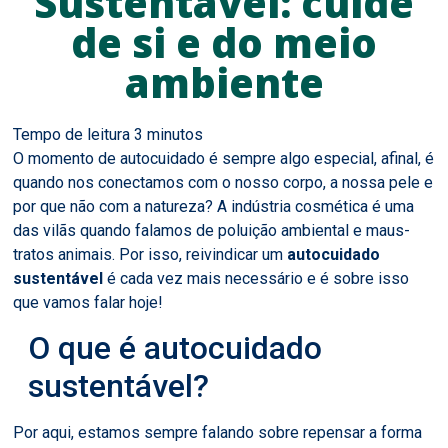
Sustentável: cuide
de si e do meio
ambiente
O momento de autocuidado é sempre algo especial, afinal, é
quando nos conectamos com o nosso corpo, a nossa pele e
por que não com a natureza? A indústria cosmética é uma
das vilãs quando falamos de poluição ambiental e maus-
tratos animais. Por isso, reivindicar um
autocuidado
sustentável
é cada vez mais necessário e é sobre isso
que vamos falar hoje!
O que é autocuidado
sustentável?
Por aqui, estamos sempre falando sobre repensar a forma