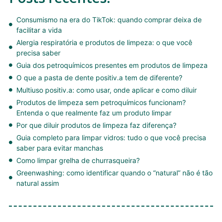
Consumismo na era do TikTok: quando comprar deixa de
facilitar a vida
Alergia respiratória e produtos de limpeza: o que você
precisa saber
Guia dos petroquímicos presentes em produtos de limpeza
O que a pasta de dente positiv.a tem de diferente?
Multiuso positiv.a: como usar, onde aplicar e como diluir
Produtos de limpeza sem petroquímicos funcionam?
Entenda o que realmente faz um produto limpar
Por que diluir produtos de limpeza faz diferença?
Guia completo para limpar vidros: tudo o que você precisa
saber para evitar manchas
Como limpar grelha de churrasqueira?
Greenwashing: como identificar quando o “natural” não é tão
natural assim