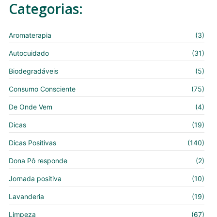
Categorias:
Aromaterapia
(3)
Autocuidado
(31)
Biodegradáveis
(5)
Consumo Consciente
(75)
De Onde Vem
(4)
Dicas
(19)
Dicas Positivas
(140)
Dona Pô responde
(2)
Jornada positiva
(10)
Lavanderia
(19)
Limpeza
(67)