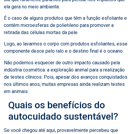
ela gera no meio ambiente.
É o caso de alguns produtos que têm a função esfoliante e
contêm microesferas de polietileno para promover a
retirada das células mortas da pele.
Logo, ao lavarmos o corpo com produtos esfoliantes, esse
componente desce pelo ralo e o destino final é o oceano.
Não podemos esquecer de outro impacto causado pela
indústria cosmética: a exploração animal para a realização
de testes clínicos. Pois, apesar dos avanços conquistados
nos últimos anos, muitas empresas ainda realizam testes
em animais.
Quais os benefícios do
autocuidado sustentável?
Se você chegou até aqui, provavelmente percebeu que