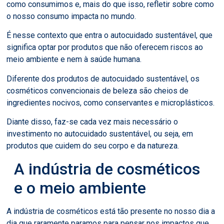
como consumimos e, mais do que isso, refletir sobre como
o nosso consumo impacta no mundo.
É nesse contexto que entra o autocuidado sustentável, que
significa optar por produtos que não oferecem riscos ao
meio ambiente e nem à saúde humana.
Diferente dos produtos de autocuidado sustentável, os
cosméticos convencionais de beleza são cheios de
ingredientes nocivos, como conservantes e microplásticos.
Diante disso, faz-se cada vez mais necessário o
investimento no autocuidado sustentável, ou seja, em
produtos que cuidem do seu corpo e da natureza.
A indústria de cosméticos
e o meio ambiente
A indústria de cosméticos está tão presente no nosso dia a
dia que raramente paramos para pensar nos impactos que