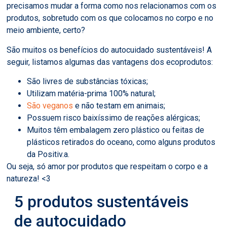
precisamos mudar a forma como nos relacionamos com os
produtos, sobretudo com os que colocamos no corpo e no
meio ambiente, certo?
São muitos os benefícios do autocuidado sustentáveis! A
seguir, listamos algumas das vantagens dos ecoprodutos:
São livres de substâncias tóxicas;
Utilizam matéria-prima 100% natural;
São veganos
e não testam em animais;
Possuem risco baixíssimo de reações alérgicas;
Muitos têm embalagem zero plástico ou feitas de
plásticos retirados do oceano, como alguns produtos
da Positiv.a.
Ou seja, só amor por produtos que respeitam o corpo e a
natureza! <3
5 produtos sustentáveis
de autocuidado