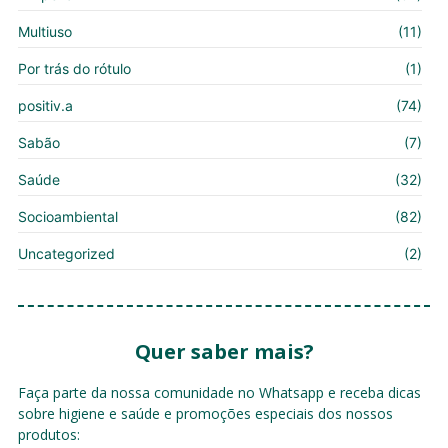
Multiuso
(11)
Por trás do rótulo
(1)
positiv.a
(74)
Sabão
(7)
Saúde
(32)
Socioambiental
(82)
Uncategorized
(2)
Quer saber mais?
Faça parte da nossa comunidade no Whatsapp e receba dicas
sobre higiene e saúde e promoções especiais dos nossos
produtos: