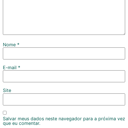
Nome
*
E-mail
*
Site
Salvar meus dados neste navegador para a próxima vez
que eu comentar.