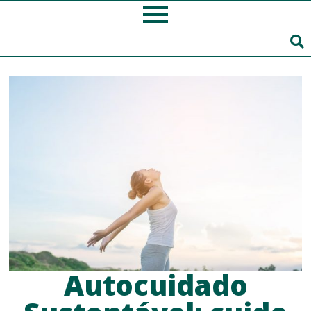
Autocuidado