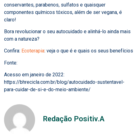
conservantes, parabenos, sulfatos e quaisquer
componentes químicos tóxicos, além de ser vegana, é
claro!
Bora revolucionar o seu autocuidado e alinhá-lo ainda mais
com a natureza?
Confira:
Ecoterapia
: veja o que é e quais os seus benefícios
Fonte:
Acesso em janeiro de 2022:
https://bhrecicla.com.br/blog/autocuidado-sustentavel-
para-cuidar-de-si-e-do-meio-ambiente/
Redação Positiv.A