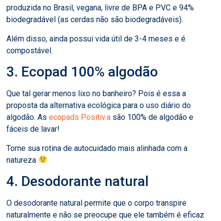
produzida no Brasil, vegana, livre de BPA e PVC e 94%
biodegradável (as cerdas não são biodegradáveis).
Além disso, ainda possui vida útil de 3-4 meses e é
compostável.
3. Ecopad 100% algodão
Que tal gerar menos lixo no banheiro? Pois é essa a
proposta da alternativa ecológica para o uso diário do
algodão. As
ecopads Positiv.a
são 100% de algodão e
fáceis de lavar!
Torne sua rotina de autocuidado mais alinhada com a
natureza
4. Desodorante natural
O desodorante natural permite que o corpo transpire
naturalmente e não se preocupe que ele também é eficaz