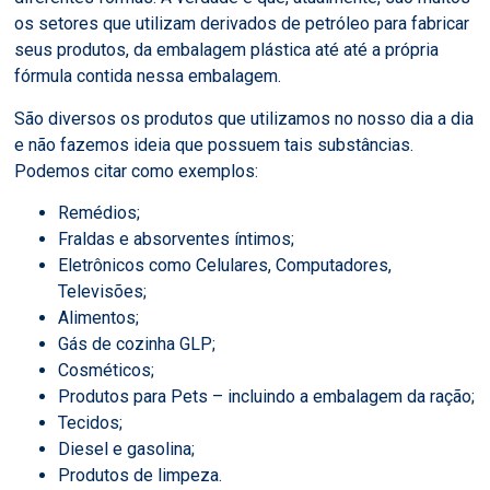
os setores que utilizam derivados de petróleo para fabricar
seus produtos, da embalagem plástica até até a própria
fórmula contida nessa embalagem.
São diversos os produtos que utilizamos no nosso dia a dia
e não fazemos ideia que possuem tais substâncias.
Podemos citar como exemplos:
Remédios;
Fraldas e absorventes íntimos;
Eletrônicos como Celulares, Computadores,
Televisões;
Alimentos;
Gás de cozinha GLP;
Cosméticos;
Produtos para Pets – incluindo a embalagem da ração;
Tecidos;
Diesel e gasolina;
Produtos de limpeza.