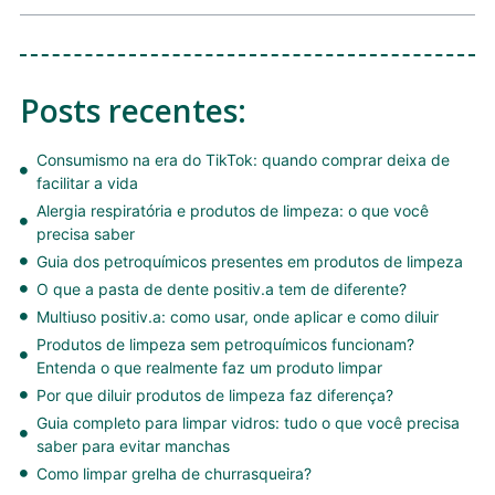
Posts recentes:
Consumismo na era do TikTok: quando comprar deixa de
facilitar a vida
Alergia respiratória e produtos de limpeza: o que você
precisa saber
Guia dos petroquímicos presentes em produtos de limpeza
O que a pasta de dente positiv.a tem de diferente?
Multiuso positiv.a: como usar, onde aplicar e como diluir
Produtos de limpeza sem petroquímicos funcionam?
Entenda o que realmente faz um produto limpar
Por que diluir produtos de limpeza faz diferença?
Guia completo para limpar vidros: tudo o que você precisa
saber para evitar manchas
Como limpar grelha de churrasqueira?