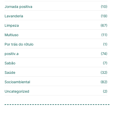
Jornada positiva
(10)
Lavanderia
(19)
Limpeza
(67)
Multiuso
(11)
Por trás do rótulo
(1)
positiv.a
(74)
Sabão
(7)
Saúde
(32)
Socioambiental
(82)
Uncategorized
(2)