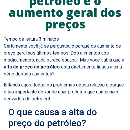
petróleo e o
aumento geral dos
preços
Certamente você já se perguntou o porquê do aumento de
preço geral nos últimos tempos. Dos alimentos aos
medicamentos, nada parece escapar. Mas você sabia que a
alta do preço do petróleo
está diretamente ligada a uma
série desses aumentos?
Entenda agora todos os problemas dessa relação e porquê
é tão importante deixar de usar produtos que contenham
derivados do petróleo!
O que causa a alta do
preço do petróleo?