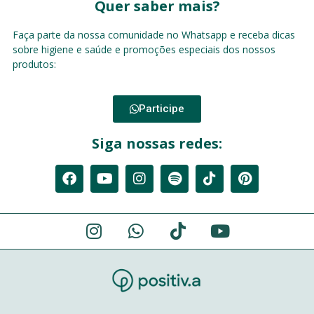
Quer saber mais?
Faça parte da nossa comunidade no Whatsapp e receba dicas
sobre higiene e saúde e promoções especiais dos nossos
produtos:
Participe
Siga nossas redes: