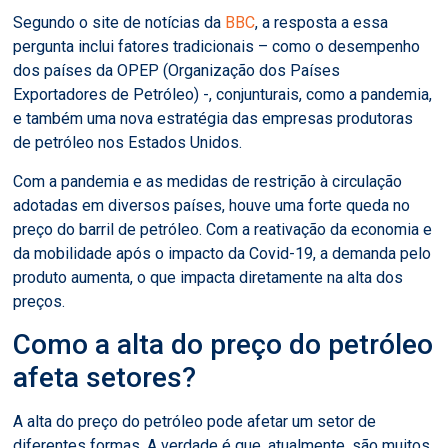
Segundo o site de notícias da
BBC
, a resposta a essa
pergunta inclui fatores tradicionais – como o desempenho
dos países da OPEP (Organização dos Países
Exportadores de Petróleo) -, conjunturais, como a pandemia,
e também uma nova estratégia das empresas produtoras
de petróleo nos Estados Unidos.
Com a pandemia e as medidas de restrição à circulação
adotadas em diversos países, houve uma forte queda no
preço do barril de petróleo. Com a reativação da economia e
da mobilidade após o impacto da Covid-19, a demanda pelo
produto aumenta, o que impacta diretamente na alta dos
preços.
Como a alta do preço do petróleo
afeta setores?
A alta do preço do petróleo pode afetar um setor de
diferentes formas. A verdade é que, atualmente, são muitos