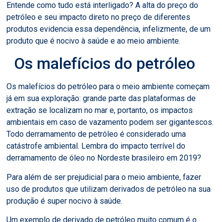
Entende como tudo está interligado? A alta do preço do
petróleo e seu impacto direto no preço de diferentes
produtos evidencia essa dependência, infelizmente, de um
produto que é nocivo à saúde e ao meio ambiente.
Os malefícios do petróleo
Os malefícios do petróleo para o meio ambiente começam
já em sua exploração: grande parte das plataformas de
extração se localizam no mar e, portanto, os impactos
ambientais em caso de vazamento podem ser gigantescos.
Todo derramamento de petróleo é considerado uma
catástrofe ambiental. ​​Lembra do impacto terrível do
derramamento de óleo no Nordeste brasileiro em 2019?
Para além de ser prejudicial para o meio ambiente, fazer
uso de produtos que utilizam derivados de petróleo na sua
produção é super nocivo à saúde.
Um exemplo de derivado de petróleo muito comum é o