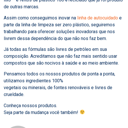
de outras marcas.
Assim como conseguimos inovar na
linha de autocuidado
e
parte da linha de limpeza ser zero plástico, seguiremos
trabalhando para oferecer soluções inovadoras que nos
livrem dessa dependência do que não nos faz bem.
Já todas as fórmulas são livres de petróleo em sua
composição. Acreditamos que não faz mais sentido usar
compostos que são nocivos à saúde e ao meio ambiente.
Pensamos todos os nossos produtos de ponta a ponta,
utilizamos ingredientes 100%
vegetais ou minerais, de fontes renováveis e livres de
crueldade.
Conheça nossos produtos.
Seja parte da mudança você também!