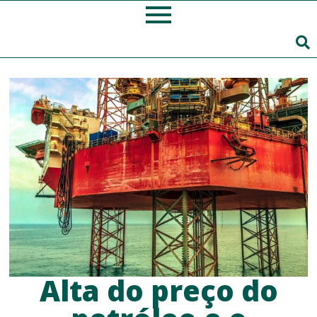
Alta do preço do