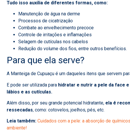
Tudo isso auxilia de diferentes formas, como:
Manutenção de água na derme
Processos de cicatrização
Combate ao envelhecimento precoce
Controle de irritações e inflamações
Selagem de cutículas nos cabelos
Redução do volume dos fios, entre outros benefícios.
Para que ela serve?
A Manteiga de Cupuaçu é um daqueles itens que servem para
E pode ser utilizada para
hidratar e nutrir a pele da face
lábios e as cutículas.
Além disso, por seu grande potencial hidratante,
ela é reco
ressecadas
, como: cotovelos, joelhos, pés, etc.
Leia também:
Cuidados com a pele: a absorção de químicos
ambiente!