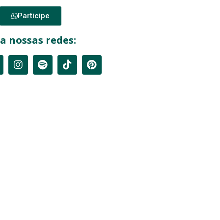
Participe
a nossas redes: