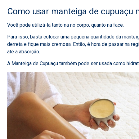
Como usar manteiga de cupuaçu n
Você pode utilizá-la tanto na no corpo, quanto na face.
Para isso, basta colocar uma pequena quantidade da manteig
derreta e fique mais cremosa. Então, é hora de passar na r
até a absorção.
A Manteiga de Cupuaçu também pode ser usada como hidratan