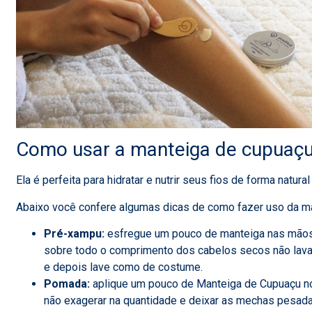
Como usar a manteiga de cupuaçu
Ela é perfeita para hidratar e nutrir seus fios de forma natural 
Abaixo você confere algumas dicas de como fazer uso da m
Pré-xampu:
esfregue um pouco de manteiga nas mãos a
sobre todo o comprimento dos cabelos secos não lava
e depois lave como de costume.
Pomada:
aplique um pouco de Manteiga de Cupuaçu n
não exagerar na quantidade e deixar as mechas pesad