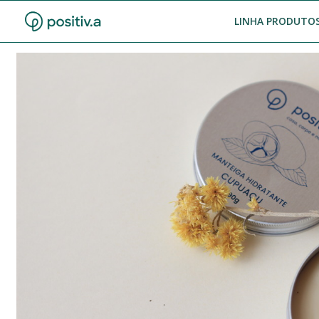
LINHA PRODUTOS