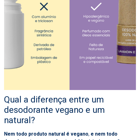
Qual a diferença entre um
desodorante vegano e um
natural?
Nem todo produto natural é vegano
,
e nem todo