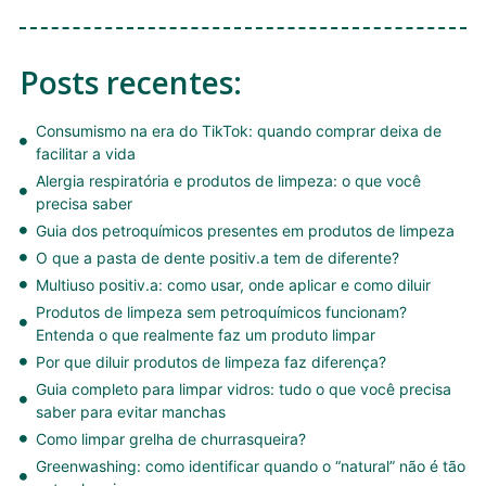
Posts recentes:
Consumismo na era do TikTok: quando comprar deixa de
facilitar a vida
Alergia respiratória e produtos de limpeza: o que você
precisa saber
Guia dos petroquímicos presentes em produtos de limpeza
O que a pasta de dente positiv.a tem de diferente?
Multiuso positiv.a: como usar, onde aplicar e como diluir
Produtos de limpeza sem petroquímicos funcionam?
Entenda o que realmente faz um produto limpar
Por que diluir produtos de limpeza faz diferença?
Guia completo para limpar vidros: tudo o que você precisa
saber para evitar manchas
Como limpar grelha de churrasqueira?
Greenwashing: como identificar quando o “natural” não é tão