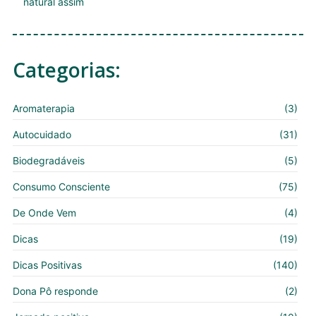
natural assim
Categorias:
Aromaterapia
(3)
Autocuidado
(31)
Biodegradáveis
(5)
Consumo Consciente
(75)
De Onde Vem
(4)
Dicas
(19)
Dicas Positivas
(140)
Dona Pô responde
(2)