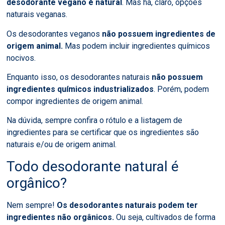
desodorante vegano é natural
. Mas há, claro, opções
naturais veganas.
Os desodorantes veganos
não possuem ingredientes de
origem animal.
Mas podem incluir ingredientes químicos
nocivos.
Enquanto isso, os desodorantes naturais
não possuem
ingredientes químicos industrializados
. Porém, podem
compor ingredientes de origem animal.
Na dúvida, sempre confira o rótulo e a listagem de
ingredientes para se certificar que os ingredientes são
naturais e/ou de origem animal.
Todo desodorante natural é
orgânico?
Nem sempre!
Os desodorantes naturais podem ter
ingredientes não orgânicos.
Ou seja, cultivados de forma