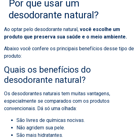
Por que usar um
desodorante natural?
Ao optar pelo desodorante natural,
você escolhe um
produto que preserva sua saúde e o meio ambiente.
Abaixo você confere os principais benefícios desse tipo de
produto:
Quais os benefícios do
desodorante natural?
Os desodorantes naturais tem muitas vantagens,
especialmente se comparados com os produtos
convencionais. Dá só uma olhada:
São livres de químicas nocivas.
Não agridem sua pele.
São mais hidratantes.