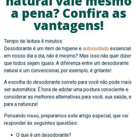
natural vale mesmo
a pena? Confira as
vantagens!
Desodorante é um item de higiene e
autocuidado
essencial
em nosso dia a dia, não é mesmo? Mas isso não quer dizer
que todos sejam iguais. A diferença entre um desodorante
natural e um convencional, por exemplo, é gritante!
A escolha do desodorante correto para você não pode mais
ser automática. É hora de adotar uma postura consciente e
considerar as melhores alternativas para você, sua saúde, e
para a natureza!
Pensando nisso, preparamos este artigo especial, que vai
responder às seguintes questões:
O que é um desodorante?