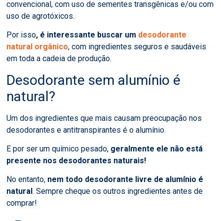
convencional, com uso de sementes transgênicas e/ou com
uso de agrotóxicos.
Por isso
, é interessante buscar um
desodorante
natural orgânico
, com ingredientes seguros e saudáveis
em toda a cadeia de produção.
Desodorante sem alumínio é
natural?
Um dos ingredientes que mais causam preocupação nos
desodorantes e antitranspirantes é o alumínio.
E por ser um químico pesado,
geralmente ele não está
presente nos desodorantes naturais!
No entanto,
nem todo desodorante livre de alumínio é
natural
. Sempre cheque os outros ingredientes antes de
comprar!