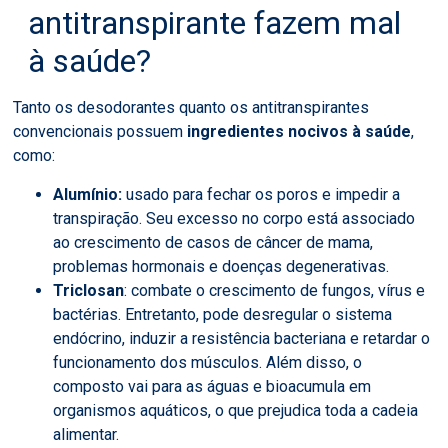
antitranspirante fazem mal
à saúde?
Tanto os desodorantes quanto os antitranspirantes
convencionais possuem
ingredientes nocivos à saúde
,
como:
Alumínio:
usado para fechar os poros e impedir a
transpiração. Seu excesso no corpo está associado
ao crescimento de casos de câncer de mama,
problemas hormonais e doenças degenerativas.
Triclosan
: combate o crescimento de fungos, vírus e
bactérias. Entretanto, pode desregular o sistema
endócrino, induzir a resistência bacteriana e retardar o
funcionamento dos músculos. Além disso, o
composto vai para as águas e bioacumula em
organismos aquáticos, o que prejudica toda a cadeia
alimentar.