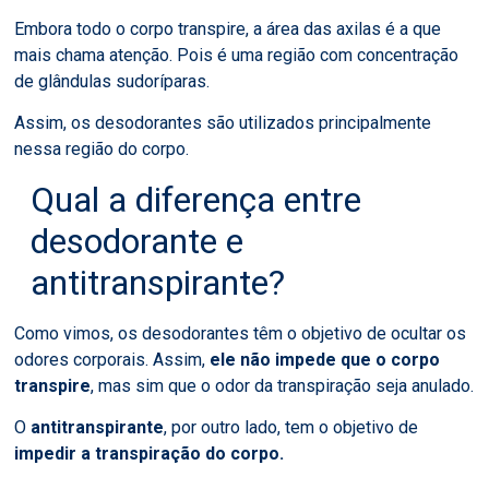
Embora todo o corpo transpire, a área das axilas é a que
mais chama atenção. Pois é uma região com concentração
de glândulas sudoríparas.
Assim, os desodorantes são utilizados principalmente
nessa região do corpo.
Qual a diferença entre
desodorante e
antitranspirante?
Como vimos, os desodorantes têm o objetivo de ocultar os
odores corporais. Assim,
ele não impede que o corpo
transpire
, mas sim que o odor da transpiração seja anulado.
O
antitranspirante
, por outro lado, tem o objetivo de
impedir a transpiração do corpo.