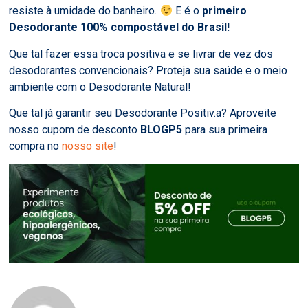
resiste à umidade do banheiro.
E é
o
primeiro
Desodorante 100% compostável do Brasil!
Que tal fazer essa troca positiva e se livrar de vez dos
desodorantes convencionais? Proteja sua saúde e o meio
ambiente com o Desodorante Natural!
Que tal já garantir seu Desodorante Positiv.a? Aproveite
nosso cupom de desconto
BLOGP5
para sua primeira
compra no
nosso site
!