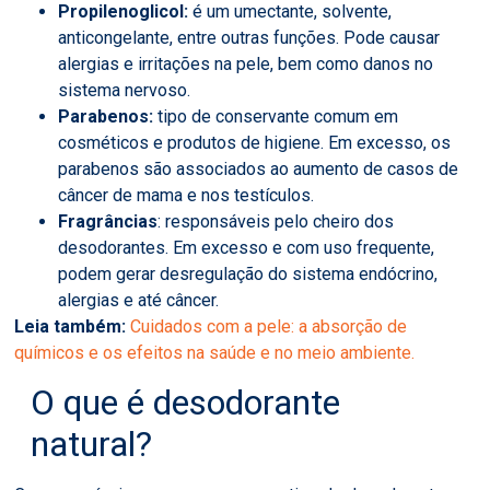
Propilenoglicol:
é um umectante, solvente,
anticongelante, entre outras funções. Pode causar
alergias e irritações na pele, bem como danos no
sistema nervoso.
Parabenos:
tipo de
conservante comum em
cosméticos e produtos de higiene. Em excesso, os
parabenos são associados ao aumento de casos de
câncer de mama e nos testículos.
Fragrâncias
: responsáveis pelo cheiro dos
desodorantes. Em excesso e com uso frequente,
podem gerar desregulação do sistema endócrino,
alergias e até câncer.
Leia também:
Cuidados com a pele: a absorção de
químicos e os efeitos na saúde e no meio ambiente.
O que é desodorante
natural?