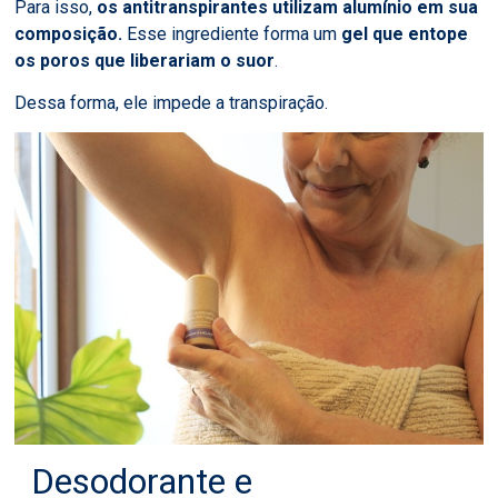
Para isso,
os antitranspirantes utilizam alumínio em sua
composição.
Esse ingrediente forma um
gel que entope
os poros que liberariam o suor
.
Dessa forma, ele impede a transpiração.
Desodorante e