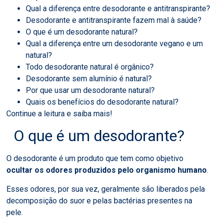
Qual a diferença entre desodorante e antitranspirante?
Desodorante e antitranspirante fazem mal à saúde?
O que é um desodorante natural?
Qual a diferença entre um desodorante vegano e um
natural?
Todo desodorante natural é orgânico?
Desodorante sem alumínio é natural?
Por que usar um desodorante natural?
Quais os benefícios do desodorante natural?
Continue a leitura e saiba mais!
O que é um desodorante?
O desodorante é um produto que tem como objetivo
ocultar os odores produzidos pelo organismo humano
.
Esses odores, por sua vez, geralmente são liberados pela
decomposição do suor e pelas bactérias presentes na
pele.