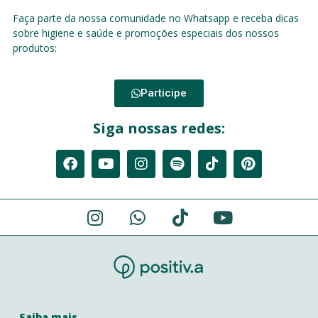
Faça parte da nossa comunidade no Whatsapp e receba dicas
sobre higiene e saúde e promoções especiais dos nossos
produtos:
Participe
Siga nossas redes:
Saiba mais