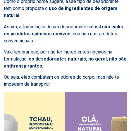
Como o próprio nome sugere, esse tipo de desodorante
tem como proposta o
uso de ingredientes de origem
natural.
Assim, a formulação de um desodorante natural
não inclui
os produtos químicos nocivos,
comuns nos produtos
convencionais.
Vale lembrar que, por não ter ingredientes nocivos na
formulação,
os desodorantes naturais, no geral, não são
antitranspirantes.
Ou seja, eles combatem os odores do corpo, mas não te
impedem de transpirar.