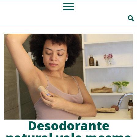
Desodorante