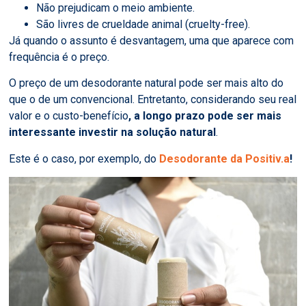
Não prejudicam o meio ambiente.
São livres de crueldade animal (cruelty-free).
Já quando o assunto é desvantagem, uma que aparece com
frequência é o preço.
O preço de um desodorante natural pode ser mais alto do
que o de um convencional. Entretanto, considerando seu real
valor e o custo-benefício
, a longo prazo pode ser mais
interessante investir na solução natural
.
Este é o caso, por exemplo, do
Desodorante da Positiv.a
!