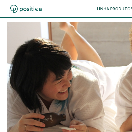
LINHA PRODUTOS