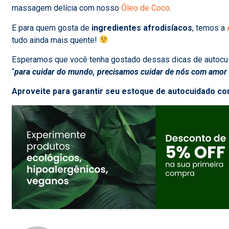
massagem delícia com nosso
Óleo de Coco
.
E para quem gosta de
ingredientes afrodisíacos
, temos a
tudo ainda mais quente!
Esperamos que você tenha gostado dessas dicas de autocuid
“
para cuidar do mundo, precisamos cuidar de nós com amor 
Aproveite para garantir seu estoque de autocuidado com