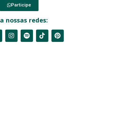
Participe
a nossas redes: