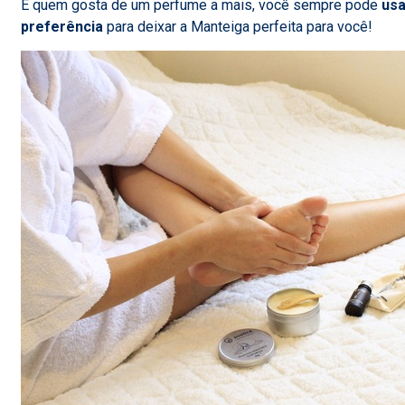
E quem gosta de um perfume a mais, você sempre pode
usa
preferência
para deixar a Manteiga perfeita para você!