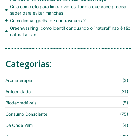
Guia completo para limpar vidros: tudo o que você precisa
saber para evitar manchas
Como limpar grelha de churrasqueira?
Greenwashing: como identificar quando o “natural” não é tão
natural assim
Categorias:
Aromaterapia
(3)
Autocuidado
(31)
Biodegradáveis
(5)
Consumo Consciente
(75)
De Onde Vem
(4)