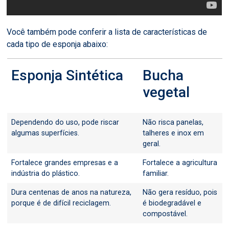
Você também pode conferir a lista de características de
cada tipo de esponja abaixo:
Esponja Sintética
Bucha
vegetal
Dependendo do uso, pode riscar
Não risca panelas,
algumas superfícies.
talheres e inox em
geral.
Fortalece grandes empresas e a
Fortalece a agricultura
indústria do plástico.
familiar.
Dura centenas de anos na natureza,
Não gera resíduo, pois
porque é de difícil reciclagem.
é biodegradável e
compostável.