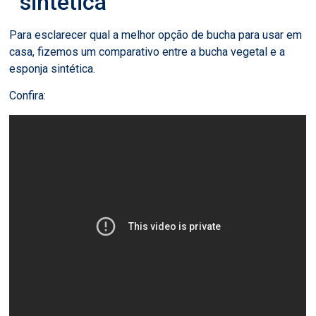
sintética
Para esclarecer qual a melhor opção de bucha para usar em
casa, fizemos um comparativo entre a bucha vegetal e a
esponja sintética.
Confira: