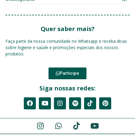
Quer saber mais?
Faça parte da nossa comunidade no Whatsapp e receba dicas
sobre higiene e saúde e promoções especiais dos nossos
produtos:
Participe
Siga nossas redes: