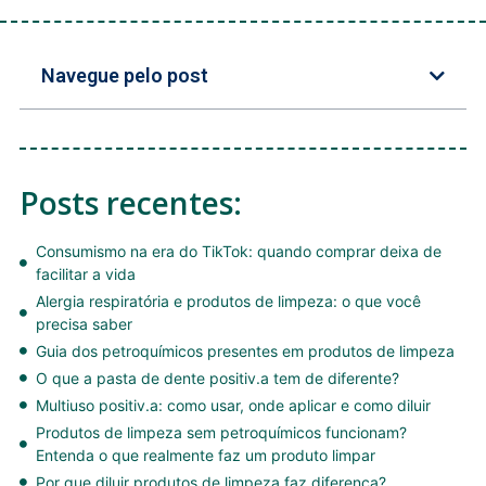
Navegue pelo post
Posts recentes:
Consumismo na era do TikTok: quando comprar deixa de
facilitar a vida
Alergia respiratória e produtos de limpeza: o que você
precisa saber
Guia dos petroquímicos presentes em produtos de limpeza
O que a pasta de dente positiv.a tem de diferente?
Multiuso positiv.a: como usar, onde aplicar e como diluir
Produtos de limpeza sem petroquímicos funcionam?
Entenda o que realmente faz um produto limpar
Por que diluir produtos de limpeza faz diferença?