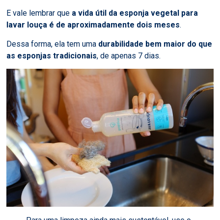
E vale lembrar que
a vida útil da esponja vegetal para
lavar louça é de aproximadamente dois meses
.
Dessa forma, ela tem uma
durabilidade bem maior do que
as esponjas tradicionais
, de apenas 7 dias.