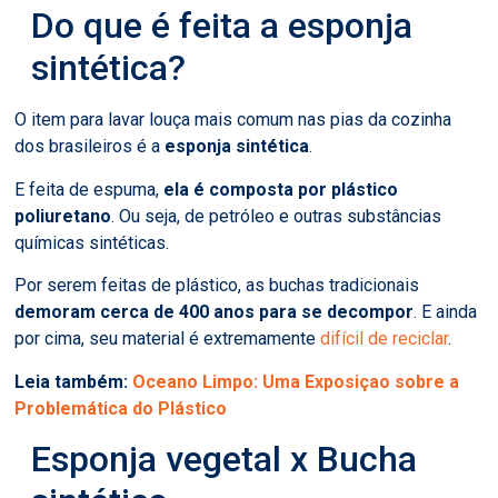
Do que é feita a esponja
sintética?
O item para lavar louça mais comum nas pias da cozinha
dos brasileiros é a
esponja sintética
.
E feita de espuma,
ela
é composta por plástico
poliuretano
. Ou seja, de petróleo e outras substâncias
químicas sintéticas.
Por serem feitas de plástico, as buchas tradicionais
demoram cerca de 400 anos para se decompor
. E ainda
por cima, seu material é extremamente
difícil de reciclar
.
Leia também:
Oceano Limpo: Uma Exposiçao sobre a
Problemática do Plástico
Esponja vegetal x Bucha