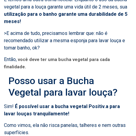
vegetal para a louça garante uma vida útil de 2 meses, sua
utilização para o banho garante uma durabilidade de 5
meses!
>E acima de tudo, precisamos lembrar que: não é
recomendado utilizar a mesma esponja para lavar louça e
tomar banho, ok?
Então,
você deve ter uma bucha vegetal para cada
finalidade.
Posso usar a Bucha
Vegetal para lavar louça?
Sim!
É possível usar a bucha vegetal Positiv.a para
lavar louças tranquilamente!
Como vimos, ela não risca panelas, talheres e nem outras
superfícies.