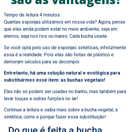
Quantas esponjas utilizamos em nossa vida? Agora, pense
que elas ainda podem estar no meio ambiente, seja em
aterros, seja nos rios ou mares. Cada bucha usada.
Se você opta pelo uso de esponjas sintéticas, infelizmente
essa é a realidade. Pois elas são feitas de plástico e
demoram séculos para se decompor.
Entretanto, há uma solução natural e ecológica para
substituirmos esse item: as buchas vegetais!
Elas não só podem ser usadas no banho, mas também para
lavar louças e outras funções no lar!
Continue a leitura e saiba mais sobre a bucha vegetal, a
sintética, como e porque fazer essa substituição!
Do que é feita a bucha