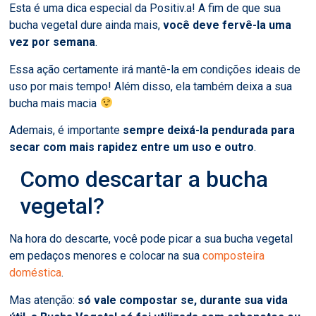
Esta é uma dica especial da Positiv.a! A fim de que sua
bucha vegetal dure ainda mais,
você deve fervê-la uma
vez por semana
.
Essa ação certamente irá mantê-la em condições ideais de
uso por mais tempo! Além disso, ela também deixa a sua
bucha mais macia
Ademais, é importante
sempre deixá-la pendurada para
secar com mais rapidez entre um uso e outro
.
Como descartar a bucha
vegetal?
Na hora do descarte, você pode picar a sua bucha vegetal
em pedaços menores e colocar na sua
composteira
doméstica
.
Mas atenção:
só vale compostar se, durante sua vida