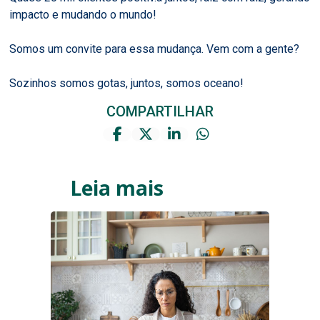
impacto e mudando o mundo!
Somos um convite para essa mudança. Vem com a gente?
Sozinhos somos gotas, juntos, somos oceano!
COMPARTILHAR
Leia mais