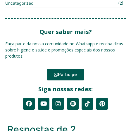
Uncategorized
(2)
Quer saber mais?
Faça parte da nossa comunidade no Whatsapp e receba dicas
sobre higiene e saúde e promoções especiais dos nossos
produtos:
Participe
Siga nossas redes:
Respostas de 2