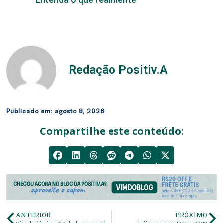
Redação Positiv.A
Publicado em:
agosto 8, 2026
Compartilhe este conteúdo:
ANTERIOR
PRÓXIMO