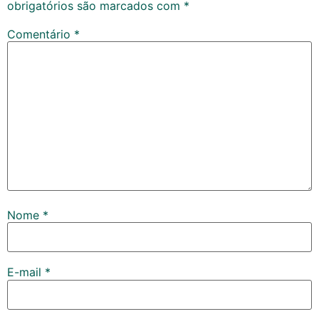
obrigatórios são marcados com
*
Comentário
*
Nome
*
E-mail
*