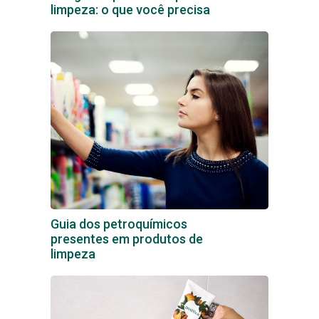
limpeza: o que você precisa
Guia dos petroquímicos
presentes em produtos de
limpeza