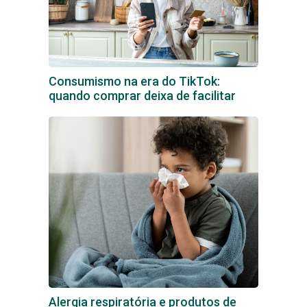
Consumismo na era do TikTok:
quando comprar deixa de facilitar
Alergia respiratória e produtos de