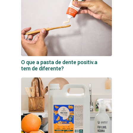
O que a pasta de dente positiv.a
tem de diferente?