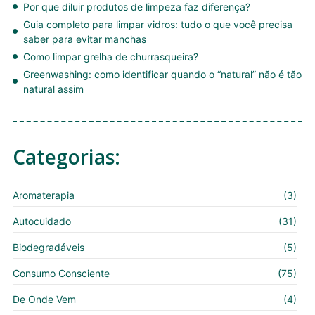
Por que diluir produtos de limpeza faz diferença?
Guia completo para limpar vidros: tudo o que você precisa
saber para evitar manchas
Como limpar grelha de churrasqueira?
Greenwashing: como identificar quando o “natural” não é tão
natural assim
Categorias:
Aromaterapia
(3)
Autocuidado
(31)
Biodegradáveis
(5)
Consumo Consciente
(75)
De Onde Vem
(4)