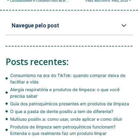
Circularidade e Cuidado com as Roupas
Feliz ano novo! Vem, 2023
Navegue pelo post
Posts recentes:
Consumismo na era do TikTok: quando comprar deixa de
facilitar a vida
Alergia respiratória e produtos de limpeza: o que você
precisa saber
Guia dos petroquímicos presentes em produtos de limpeza
O que a pasta de dente positiv.a tem de diferente?
Multiuso positiv.a: como usar, onde aplicar e como diluir
Produtos de limpeza sem petroquímicos funcionam?
Entenda o que realmente faz um produto limpar