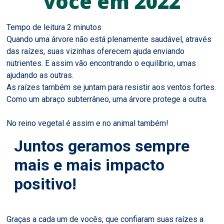
você em 2022
Quando uma árvore não está plenamente saudável, através
das raízes, suas vizinhas oferecem ajuda enviando
nutrientes. E assim vão encontrando o equilíbrio, umas
ajudando as outras.
As raízes também se juntam para resistir aos ventos fortes.
Como um abraço subterrâneo, uma árvore protege a outra.
No reino vegetal é assim e no animal também!
Juntos geramos sempre
mais e mais impacto
positivo!
Graças a cada um de vocês, que confiaram suas raízes a