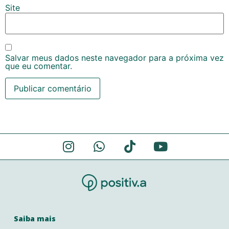
Site
Salvar meus dados neste navegador para a próxima vez
que eu comentar.
Alternative:
Saiba mais