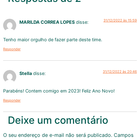
31/12/2022 às 15:59
MARILDA CORREA LOPES
disse:
Tenho maior orgulho de fazer parte deste time.
Responder
31/12/2022 às 20:46
Stella
disse:
Parabéns! Contem comigo em 2023! Feliz Ano Novo!
Responder
Deixe um comentário
O seu endereço de e-mail não será publicado.
Campos