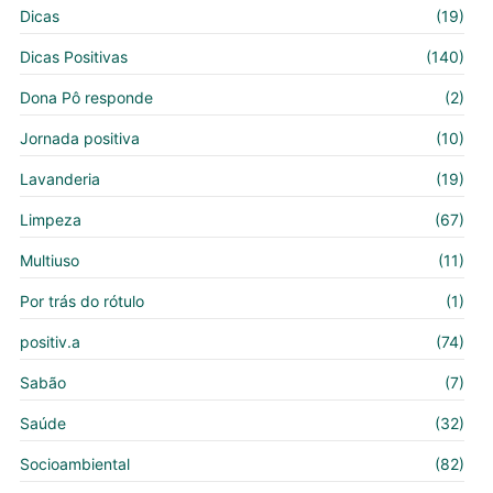
Dicas
(19)
Dicas Positivas
(140)
Dona Pô responde
(2)
Jornada positiva
(10)
Lavanderia
(19)
Limpeza
(67)
Multiuso
(11)
Por trás do rótulo
(1)
positiv.a
(74)
Sabão
(7)
Saúde
(32)
Socioambiental
(82)