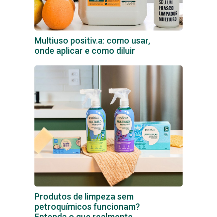
Multiuso positiv.a: como usar,
onde aplicar e como diluir
Produtos de limpeza sem
petroquímicos funcionam?
Entenda o que realmente