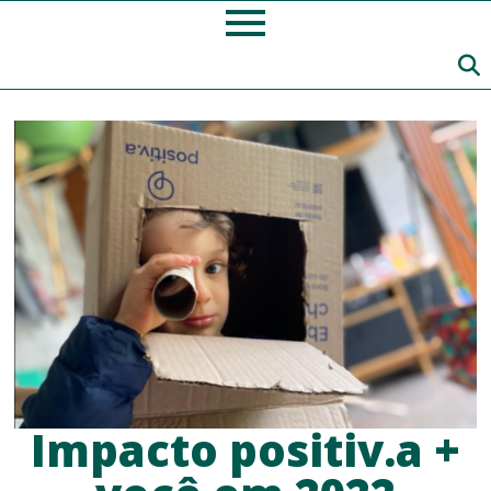
Impacto positiv.a +