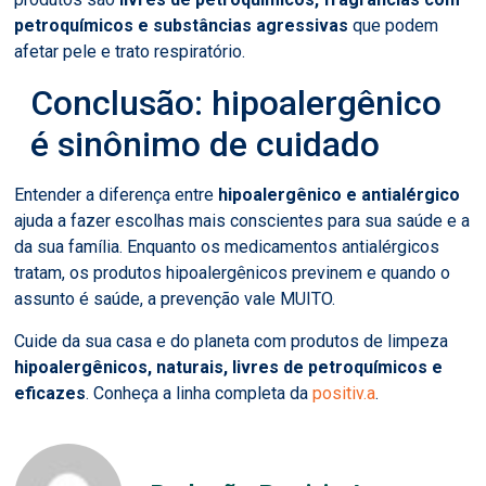
petroquímicos e substâncias agressivas
que podem
afetar pele e trato respiratório.
Conclusão: hipoalergênico
é sinônimo de cuidado
Entender a diferença entre
hipoalergênico e antialérgico
ajuda a fazer escolhas mais conscientes para sua saúde e a
da sua família. Enquanto os medicamentos antialérgicos
tratam, os produtos hipoalergênicos previnem e quando o
assunto é saúde, a prevenção vale MUITO.
Cuide da sua casa e do planeta com produtos de limpeza
hipoalergênicos, naturais, livres de petroquímicos e
eficazes
. Conheça a linha completa da
positiv.a
.