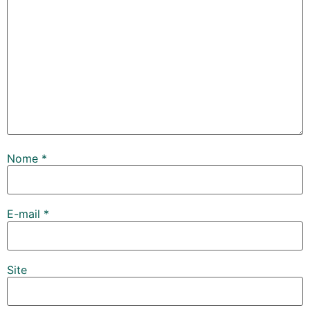
Nome
*
E-mail
*
Site