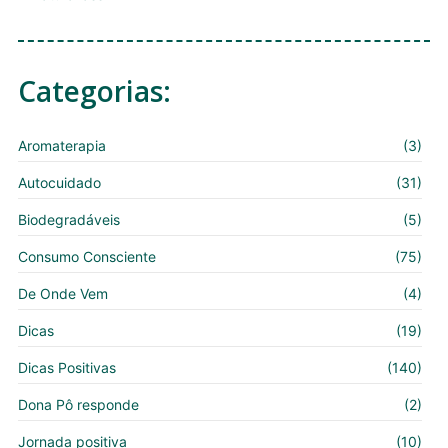
Categorias:
Aromaterapia
(3)
Autocuidado
(31)
Biodegradáveis
(5)
Consumo Consciente
(75)
De Onde Vem
(4)
Dicas
(19)
Dicas Positivas
(140)
Dona Pô responde
(2)
Jornada positiva
(10)