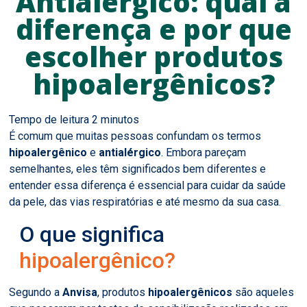
Antialérgico: qual a
diferença e por que
escolher produtos
hipoalergênicos?
É comum que muitas pessoas confundam os termos
hipoalergênico
e
antialérgico
. Embora pareçam
semelhantes, eles têm significados bem diferentes e
entender essa diferença é essencial para cuidar da saúde
da pele, das vias respiratórias e até mesmo da sua casa.
O que significa
hipoalergênico?
Segundo a
Anvisa
, produtos
hipoalergênicos
são aqueles