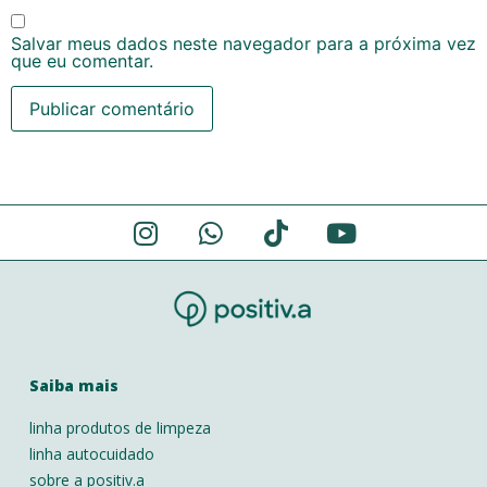
Salvar meus dados neste navegador para a próxima vez
que eu comentar.
Alternative:
Saiba mais
linha produtos de limpeza
linha autocuidado
sobre a positiv.a