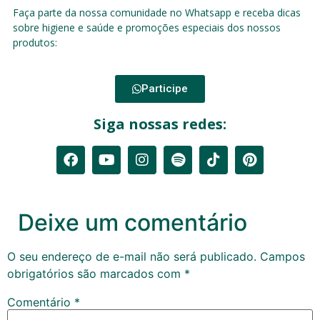
Faça parte da nossa comunidade no Whatsapp e receba dicas
sobre higiene e saúde e promoções especiais dos nossos
produtos:
Participe
Siga nossas redes:
Deixe um comentário
O seu endereço de e-mail não será publicado.
Campos
obrigatórios são marcados com
*
Comentário
*