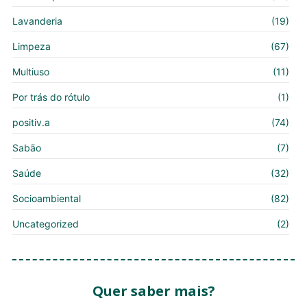
Lavanderia
(19)
Limpeza
(67)
Multiuso
(11)
Por trás do rótulo
(1)
positiv.a
(74)
Sabão
(7)
Saúde
(32)
Socioambiental
(82)
Uncategorized
(2)
Quer saber mais?