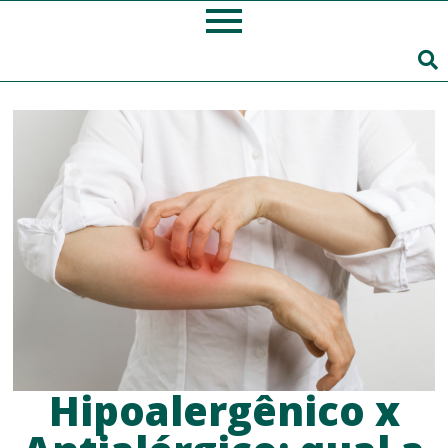
Hipoalergênico x