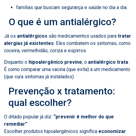
famílias que buscam segurança e saúde no dia a dia.
O que é um antialérgico?
Já os
antialérgicos
são medicamentos usados para
tratar
alergias já existentes
. Eles combatem os sintomas, como
coceira, vermelhidão, coriza e espirros.
Enquanto o
hipoalergênico previne
, o
antialérgico trata
.
É como comparar uma vacina (que evita) a um medicamento
(que cura sintomas já instalados).
Prevenção x tratamento:
qual escolher?
O ditado popular já diz:
“prevenir é melhor do que
remediar”
.
Escolher produtos hipoalergênicos significa
economizar