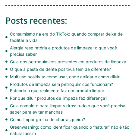
Posts recentes:
Consumismo na era do TikTok: quando comprar deixa de
facilitar a vida
Alergia respiratória e produtos de limpeza: o que você
precisa saber
Guia dos petroquímicos presentes em produtos de limpeza
O que a pasta de dente positiv.a tem de diferente?
Multiuso positiv.a: como usar, onde aplicar e como diluir
Produtos de limpeza sem petroquímicos funcionam?
Entenda o que realmente faz um produto limpar
Por que diluir produtos de limpeza faz diferença?
Guia completo para limpar vidros: tudo o que você precisa
saber para evitar manchas
Como limpar grelha de churrasqueira?
Greenwashing: como identificar quando o “natural” não é tão
natural assim