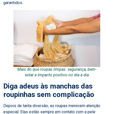
garantidos.
Mais do que roupas limpas: segurança, bem-
estar e impacto positivo no dia a dia
Diga adeus às manchas das
roupinhas sem complicação
Depois de tanta diversão, as roupas merecem atenção
especial. Elas estão sempre em contato com a pele