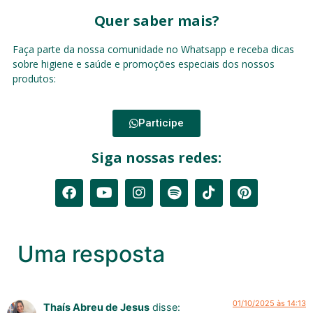
Quer saber mais?
Faça parte da nossa comunidade no Whatsapp e receba dicas
sobre higiene e saúde e promoções especiais dos nossos
produtos:
Participe
Siga nossas redes:
Uma resposta
01/10/2025 às 14:13
Thaís Abreu de Jesus
disse: