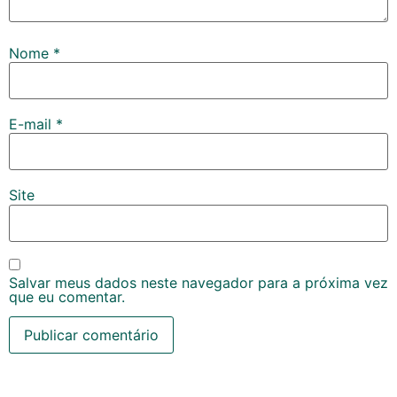
Nome
*
E-mail
*
Site
Salvar meus dados neste navegador para a próxima vez
que eu comentar.