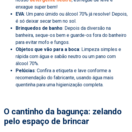
enxague super bem!
EVA
: Um pano úmido ou álcool 70% já resolve! Depois,
é só deixar secar bem no sol.
Brinquedos de banho
: Depois da diversão na
banheira, seque-os bem e guarde-os fora do banheiro
para evitar mofo e fungos.
Objetos que vão para a boca
: Limpeza simples e
rápida com água e sabão neutro ou um pano com
álcool 70%.
Pelúcias
: Confira a etiqueta e lave conforme a
recomendação do fabricante, usando água mais
quentinha para uma higienização completa.
O cantinho da bagunça: zelando
pelo espaço de brincar