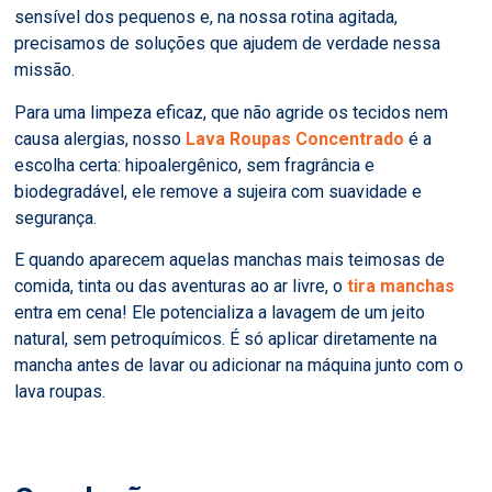
sensível dos pequenos e, na nossa rotina agitada,
precisamos de soluções que ajudem de verdade nessa
missão.
Para uma limpeza eficaz, que não agride os tecidos nem
causa alergias, nosso
Lava Roupas Concentrado
é a
escolha certa: hipoalergênico, sem fragrância e
biodegradável, ele remove a sujeira com suavidade e
segurança.
E quando aparecem aquelas manchas mais teimosas de
comida, tinta ou das aventuras ao ar livre, o
tira manchas
entra em cena! Ele potencializa a lavagem de um jeito
natural, sem petroquímicos. É só aplicar diretamente na
mancha antes de lavar ou adicionar na máquina junto com o
lava roupas.