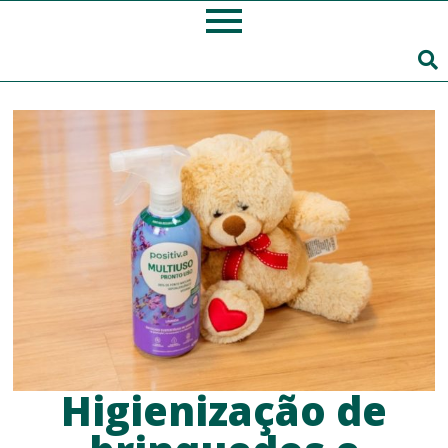
Higienização de