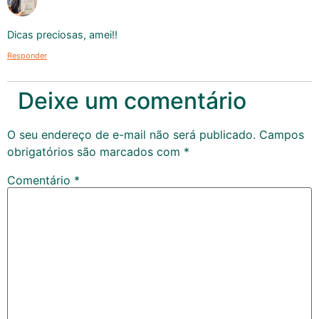
Dicas preciosas, amei!!
Responder
Deixe um comentário
O seu endereço de e-mail não será publicado.
Campos
obrigatórios são marcados com
*
Comentário
*