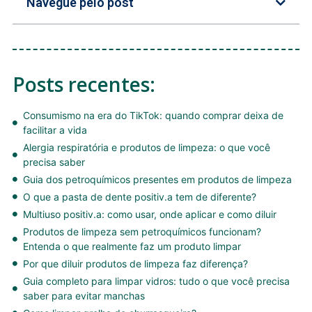
Navegue pelo post
Posts recentes:
Consumismo na era do TikTok: quando comprar deixa de
facilitar a vida
Alergia respiratória e produtos de limpeza: o que você
precisa saber
Guia dos petroquímicos presentes em produtos de limpeza
O que a pasta de dente positiv.a tem de diferente?
Multiuso positiv.a: como usar, onde aplicar e como diluir
Produtos de limpeza sem petroquímicos funcionam?
Entenda o que realmente faz um produto limpar
Por que diluir produtos de limpeza faz diferença?
Guia completo para limpar vidros: tudo o que você precisa
saber para evitar manchas