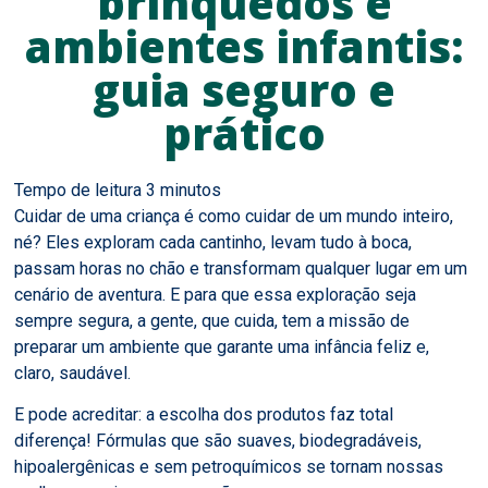
brinquedos e
ambientes infantis:
guia seguro e
prático
Cuidar de uma criança é como cuidar de um mundo inteiro,
né? Eles exploram cada cantinho, levam tudo à boca,
passam horas no chão e transformam qualquer lugar em um
cenário de aventura. E para que essa exploração seja
sempre segura, a gente, que cuida, tem a missão de
preparar um ambiente que garante uma infância feliz e,
claro, saudável.
E pode acreditar: a escolha dos produtos faz total
diferença! Fórmulas que são suaves, biodegradáveis,
hipoalergênicas e sem petroquímicos se tornam nossas