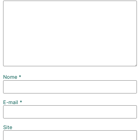
Nome
*
E-mail
*
Site