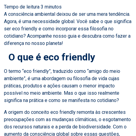
A consciência ambiental deixou de ser uma mera tendência.
Agora, é uma necessidade global. Você sabe o que significa
ser eco friendly e como incorporar essa filosofia no
cotidiano? Acompanhe nosso guia e descubra como fazer a
diferença no nosso planeta!
O que é eco friendly
O termo “eco friendly”, traduzido como “amigo do meio
ambiente”, é uma abordagem ou filosofia de vida cujas
práticas, produtos e ações causam o menor impacto
possível no meio ambiente. Mas o que isso realmente
significa na prática e como se manifesta no cotidiano?
A origem do conceito eco friendly remonta às crescentes
preocupações com as mudanças climáticas, o esgotamento
dos recursos naturais e a perda de biodiversidade. Com o
aumento da consciência global sobre essas questões,