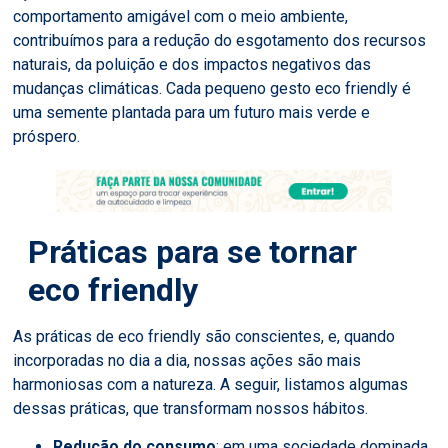
comportamento amigável com o meio ambiente,
contribuímos para a redução do esgotamento dos recursos
naturais, da poluição e dos impactos negativos das
mudanças climáticas. Cada pequeno gesto eco friendly é
uma semente plantada para um futuro mais verde e
próspero.
Práticas para se tornar
eco friendly
As práticas de eco friendly são conscientes, e, quando
incorporadas no dia a dia, nossas ações são mais
harmoniosas com a natureza. A seguir, listamos algumas
dessas práticas, que transformam nossos hábitos.
Redução do consumo
: em uma sociedade dominada