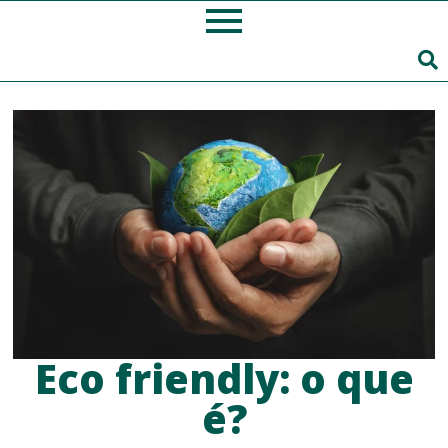
Eco friendly: o que
é?