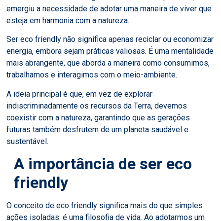
emergiu a necessidade de adotar uma maneira de viver que
esteja em harmonia com a natureza.
Ser eco friendly não significa apenas reciclar ou economizar
energia, embora sejam práticas valiosas. É uma mentalidade
mais abrangente, que aborda a maneira como consumimos,
trabalhamos e interagimos com o meio-ambiente.
A ideia principal é que, em vez de explorar
indiscriminadamente os recursos da Terra, devemos
coexistir com a natureza, garantindo que as gerações
futuras também desfrutem de um planeta saudável e
sustentável.
A importância de ser eco
friendly
O conceito de eco friendly significa mais do que simples
ações isoladas: é uma filosofia de vida. Ao adotarmos um