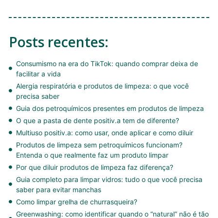
Posts recentes:
Consumismo na era do TikTok: quando comprar deixa de
facilitar a vida
Alergia respiratória e produtos de limpeza: o que você
precisa saber
Guia dos petroquímicos presentes em produtos de limpeza
O que a pasta de dente positiv.a tem de diferente?
Multiuso positiv.a: como usar, onde aplicar e como diluir
Produtos de limpeza sem petroquímicos funcionam?
Entenda o que realmente faz um produto limpar
Por que diluir produtos de limpeza faz diferença?
Guia completo para limpar vidros: tudo o que você precisa
saber para evitar manchas
Como limpar grelha de churrasqueira?
Greenwashing: como identificar quando o “natural” não é tão