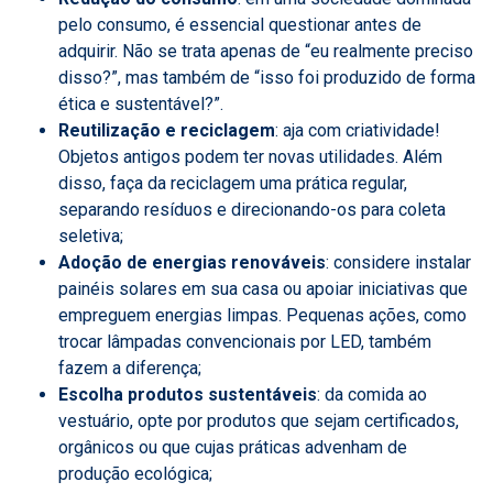
pelo consumo, é essencial questionar antes de
adquirir. Não se trata apenas de “eu realmente preciso
disso?”, mas também de “isso foi produzido de forma
ética e sustentável?”.
Reutilização e reciclagem
: aja com criatividade!
Objetos antigos podem ter novas utilidades. Além
disso, faça da reciclagem uma prática regular,
separando resíduos e direcionando-os para coleta
seletiva;
Adoção de energias renováveis
: considere instalar
painéis solares em sua casa ou apoiar iniciativas que
empreguem energias limpas. Pequenas ações, como
trocar lâmpadas convencionais por LED, também
fazem a diferença;
Escolha produtos sustentáveis
: da comida ao
vestuário, opte por produtos que sejam certificados,
orgânicos ou que cujas práticas advenham de
produção ecológica;