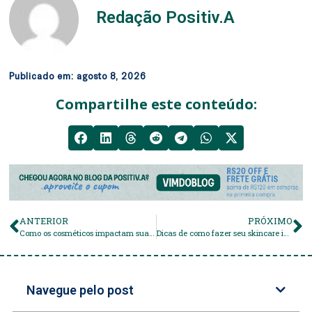
Redação Positiv.A
Publicado em:
agosto 8, 2026
Compartilhe este conteúdo:
ANTERIOR
PRÓXIMO
Como os cosméticos impactam sua fertilidade?
Dicas de como fazer seu skincare ideal
Navegue pelo post