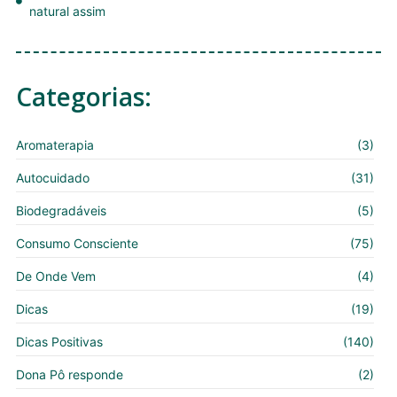
natural assim
Categorias:
Aromaterapia
(3)
Autocuidado
(31)
Biodegradáveis
(5)
Consumo Consciente
(75)
De Onde Vem
(4)
Dicas
(19)
Dicas Positivas
(140)
Dona Pô responde
(2)