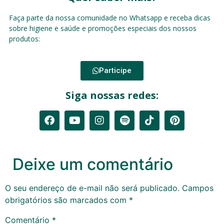
Faça parte da nossa comunidade no Whatsapp e receba dicas
sobre higiene e saúde e promoções especiais dos nossos
produtos:
Participe
Siga nossas redes:
Deixe um comentário
O seu endereço de e-mail não será publicado.
Campos
obrigatórios são marcados com
*
Comentário
*