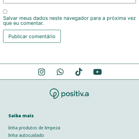
Salvar meus dados neste navegador para a próxima vez
que eu comentar.
Alternative:
Saiba mais
linha produtos de limpeza
linha autocuidado