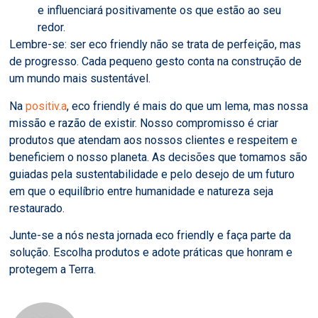
e influenciará positivamente os que estão ao seu
redor.
Lembre-se: ser eco friendly não se trata de perfeição, mas
de progresso. Cada pequeno gesto conta na construção de
um mundo mais sustentável.
Na
positiv.a
, eco friendly é mais do que um lema, mas nossa
missão e razão de existir. Nosso compromisso é criar
produtos que atendam aos nossos clientes e respeitem e
beneficiem o nosso planeta. As decisões que tomamos são
guiadas pela sustentabilidade e pelo desejo de um futuro
em que o equilíbrio entre humanidade e natureza seja
restaurado.
Junte-se a nós nesta jornada eco friendly e faça parte da
solução. Escolha produtos e adote práticas que honram e
protegem a Terra.