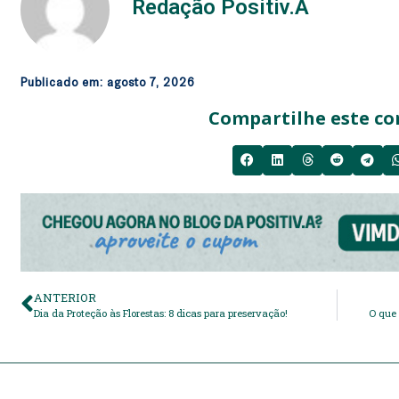
Redação Positiv.A
Publicado em:
agosto 7, 2026
Compartilhe este co
ANTERIOR
Dia da Proteção às Florestas: 8 dicas para preservação!
O que 