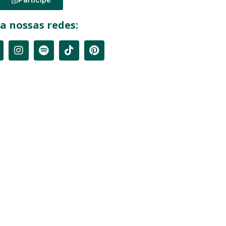
a nossas redes: