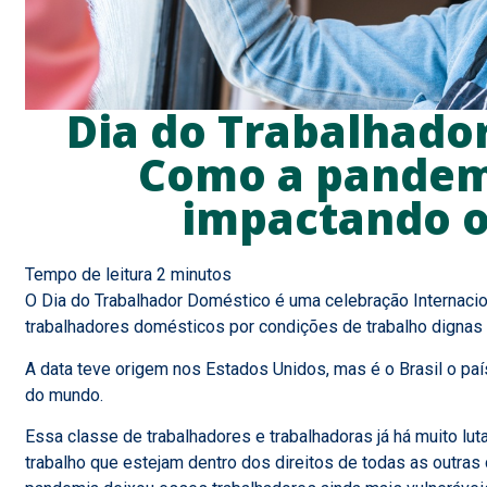
Dia do Trabalhado
Como a pandem
impactando o
O Dia do Trabalhador Doméstico é uma celebração Internacio
trabalhadores domésticos por condições de trabalho dignas 
A data teve origem nos Estados Unidos, mas é o Brasil o p
do mundo.
Essa classe de trabalhadores e trabalhadoras já há muito lut
trabalho que estejam dentro dos direitos de todas as outras 