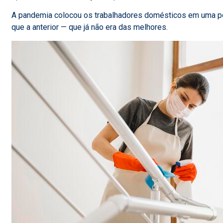
A pandemia colocou os trabalhadores domésticos em uma pos
que a anterior — que já não era das melhores.