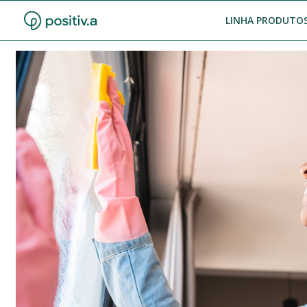
LINHA PRODUTOS