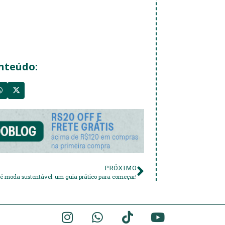
nteúdo:
PRÓXIMO
é moda sustentável: um guia prático para começar!