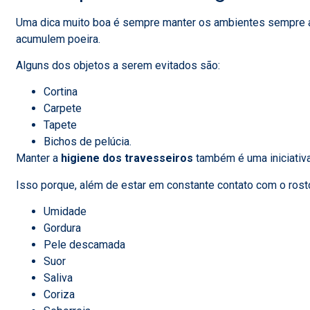
Uma dica muito boa é sempre manter os ambientes sempre
acumulem poeira
.
Alguns dos objetos a serem evitados são:
Cortina
Carpete
Tapete
Bichos de pelúcia.
Manter a
higiene dos travesseiros
também é uma iniciativ
Isso porque, além de estar em constante contato com o rost
Umidade
Gordura
Pele descamada
Suor
Saliva
Coriza