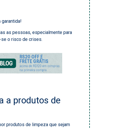
 garantida!
as as pessoas, especialmente para
-se o risco de crises.
ia a produtos de
e por produtos de limpeza que sejam