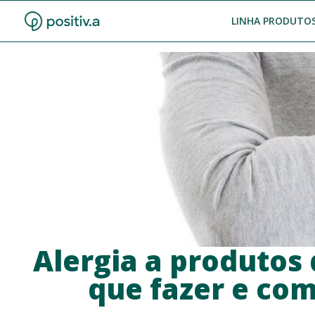
LINHA PRODUTOS
Alergia a produtos 
que fazer e com