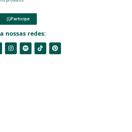
Participe
a nossas redes: