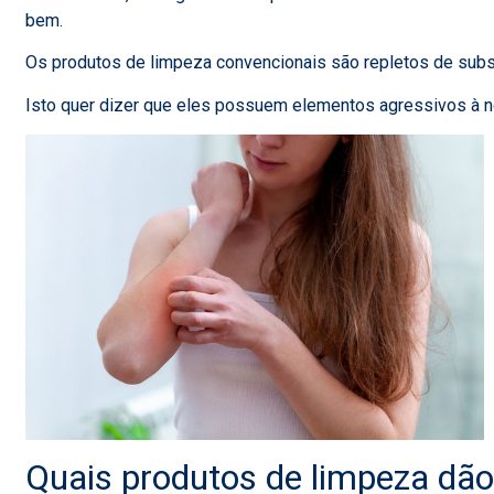
bem.
Os produtos de limpeza convencionais são repletos de subs
Isto quer dizer que eles possuem elementos agressivos à 
Quais produtos de limpeza dão