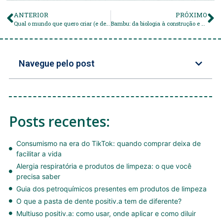
ANTERIOR
PRÓXIMO
Qual o mundo que quero criar (e deixar) para minha filha?
Bambu: da biologia à construção e versatilidade
Navegue pelo post
Posts recentes:
Consumismo na era do TikTok: quando comprar deixa de
facilitar a vida
Alergia respiratória e produtos de limpeza: o que você
precisa saber
Guia dos petroquímicos presentes em produtos de limpeza
O que a pasta de dente positiv.a tem de diferente?
Multiuso positiv.a: como usar, onde aplicar e como diluir