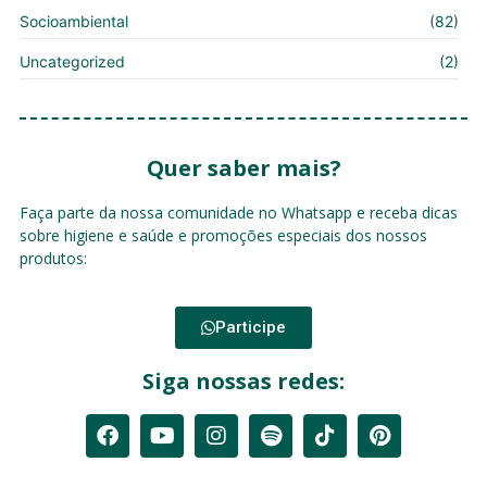
Socioambiental
(82)
Uncategorized
(2)
Quer saber mais?
Faça parte da nossa comunidade no Whatsapp e receba dicas
sobre higiene e saúde e promoções especiais dos nossos
produtos:
Participe
Siga nossas redes: