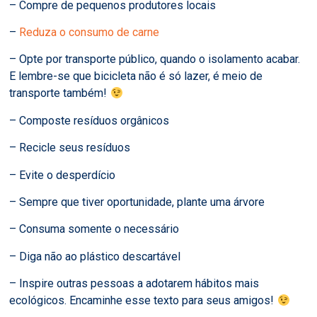
– Compre de pequenos produtores locais
–
Reduza o consumo de carne
– Opte por transporte público, quando o isolamento acabar.
E lembre-se que bicicleta não é só lazer, é meio de
transporte também!
– Composte resíduos orgânicos
– Recicle seus resíduos
– Evite o desperdício
– Sempre que tiver oportunidade, plante uma árvore
– Consuma somente o necessário
– Diga não ao plástico descartável
– Inspire outras pessoas a adotarem hábitos mais
ecológicos. Encaminhe esse texto para seus amigos!