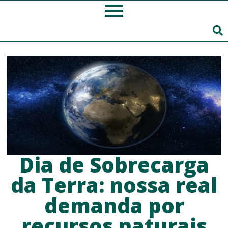
Dia de Sobrecarga
da Terra: nossa real
demanda por
recursos naturais