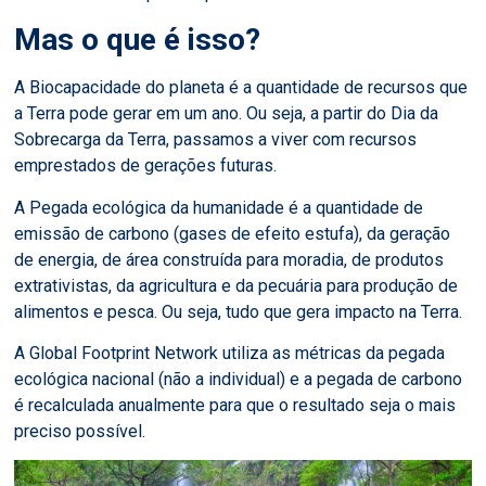
Mas o que é isso?
A Biocapacidade do planeta é a quantidade de recursos que
a Terra pode gerar em um ano. Ou seja, a partir do Dia da
Sobrecarga da Terra, passamos a viver com recursos
emprestados de gerações futuras.
A Pegada ecológica da humanidade é a quantidade de
emissão de carbono (gases de efeito estufa), da geração
de energia, de área construída para moradia, de produtos
extrativistas, da agricultura e da pecuária para produção de
alimentos e pesca. Ou seja, tudo que gera impacto na Terra.
A Global Footprint Network utiliza as métricas da pegada
ecológica nacional (não a individual) e a pegada de carbono
é recalculada anualmente para que o resultado seja o mais
preciso possível.