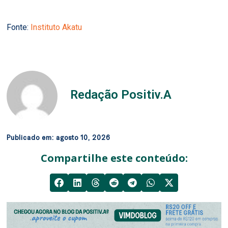
Fonte:
Instituto Akatu
Redação Positiv.A
Publicado em:
agosto 10, 2026
Compartilhe este conteúdo: