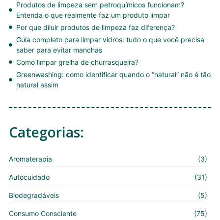
Produtos de limpeza sem petroquímicos funcionam?
Entenda o que realmente faz um produto limpar
Por que diluir produtos de limpeza faz diferença?
Guia completo para limpar vidros: tudo o que você precisa
saber para evitar manchas
Como limpar grelha de churrasqueira?
Greenwashing: como identificar quando o “natural” não é tão
natural assim
Categorias:
Aromaterapia
(3)
Autocuidado
(31)
Biodegradáveis
(5)
Consumo Consciente
(75)