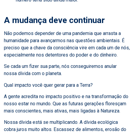
A mudança deve continuar
Não podemos depender de uma pandemia que arrasta a
humanidade para avançarmos nas questões ambientais. É
preciso que a chave da consciência vire em cada um de nós,
especialmente nos detentores do poder e do dinheiro.
Se cada um fizer sua parte, nós conseguiremos anular
nossa dívida com o planeta.
Qual impacto você quer gerar para a Terra?
A gente acredita no impacto positivo e na transformação do
nosso estar no mundo. Que as futuras gerações floresçam
mais conscientes, mais ativas, mais ligadas à Natureza.
Nossa dívida está se multiplicando. A dívida ecológica
cobra juros muito altos. Escassez de alimentos, erosão do