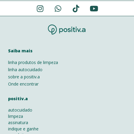
Saiba mais
linha produtos de limpeza
linha autocuidado
sobre a positiv.a
Onde encontrar
positiv.a
autocuidado
limpeza
assinatura
indique e ganhe