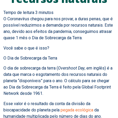
O Coronavírus chegou para nos provar, a duras penas, que é
possível reduzirmos a demanda por recursos naturais. Este
ano, devido aos efeitos da pandemia, conseguimos atrasar
quase 1 mês o Dia de Sobrecarga da Terra.
Você sabe o que é isso?
O Dia de Sobrecarga da Terra
O dia de sobrecarga da terra (
Overshoot Day
, em inglês) é a
data que marca o esgotamento dos recursos naturais do
planeta “disponíveis” para o ano. O cálculo para se chegar
ao Dia da Sobrecarga da Terra é feito pela Global Footprint
Network desde 1961.
Esse valor é o resultado da conta da divisão da
biocapacidade do planeta pela
pegada ecológica
da
humanidade multiplicada pelo número de dias do ano.