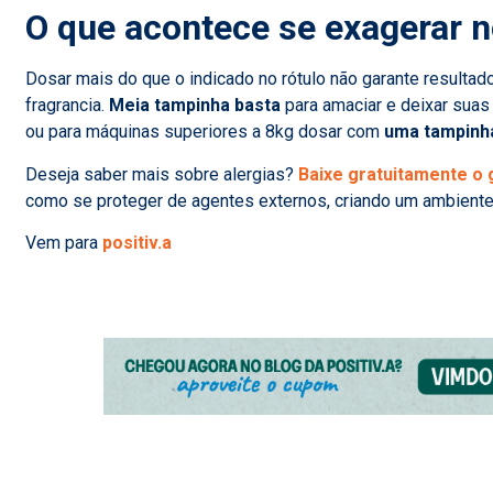
O que acontece se exagerar 
Dosar mais do que o indicado no rótulo não garante resulta
fragrancia.
Meia tampinha basta
para amaciar e deixar suas
ou para máquinas superiores a 8kg dosar com
uma tampinh
Deseja saber mais sobre alergias?
Baixe gratuitamente o g
como se proteger de agentes externos, criando um ambiente 
Vem para
positiv.a