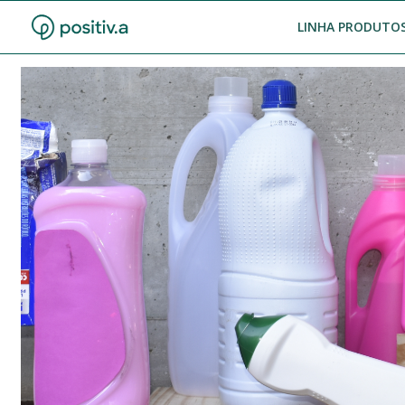
LINHA PRODUTOS