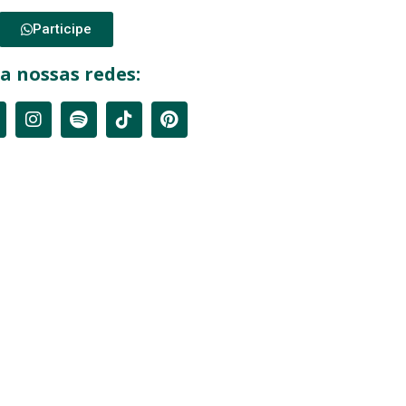
Participe
a nossas redes: