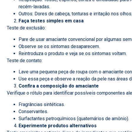
recém-lavadas.
Outros: Dores de cabeça, tonturas e irritação nos olhos
Faça testes simples em casa
Teste de exclusão:
Pare de usar amaciante convencional por algumas sem
Observe se os sintomas desaparecem.
Reintroduza o produto e veja se os sintomas voltam.
Teste de contato:
Lave uma pequena peça de roupa com o amaciante con
Use essa peça e observe a reação da pele nas áreas d
Confira a composição do amaciante
Verifique o rótulo para identificar possíveis componentes al
Fragrâncias sintéticas.
Conservantes.
Surfactantes petroquímicos (quaternários de amônio).
Experimente produtos alternativos