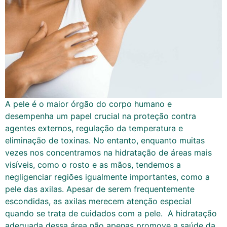
A pele é o maior órgão do corpo humano e
desempenha um papel crucial na proteção contra
agentes externos, regulação da temperatura e
eliminação de toxinas. No entanto, enquanto muitas
vezes nos concentramos na hidratação de áreas mais
visíveis, como o rosto e as mãos, tendemos a
negligenciar regiões igualmente importantes, como a
pele das axilas. Apesar de serem frequentemente
escondidas, as axilas merecem atenção especial
quando se trata de cuidados com a pele. A hidratação
adequada dessa área não apenas promove a saúde da