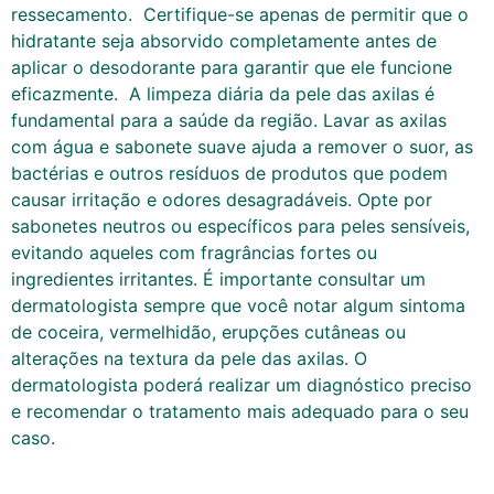
ressecamento. Certifique-se apenas de permitir que o
hidratante seja absorvido completamente antes de
aplicar o desodorante para garantir que ele funcione
eficazmente. A limpeza diária da pele das axilas é
fundamental para a saúde da região. Lavar as axilas
com água e sabonete suave ajuda a remover o suor, as
bactérias e outros resíduos de produtos que podem
causar irritação e odores desagradáveis. Opte por
sabonetes neutros ou específicos para peles sensíveis,
evitando aqueles com fragrâncias fortes ou
ingredientes irritantes. É importante consultar um
dermatologista sempre que você notar algum sintoma
de coceira, vermelhidão, erupções cutâneas ou
alterações na textura da pele das axilas. O
dermatologista poderá realizar um diagnóstico preciso
e recomendar o tratamento mais adequado para o seu
caso.