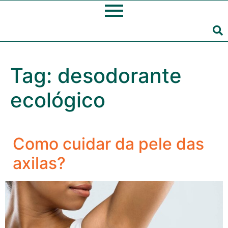
Tag:
desodorante
ecológico
Como cuidar da pele das
axilas?