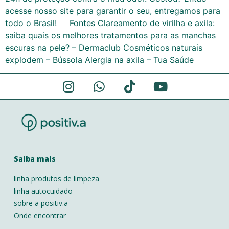
acesse nosso site para garantir o seu, entregamos para
todo o Brasil! Fontes Clareamento de virilha e axila:
saiba quais os melhores tratamentos para as manchas
escuras na pele? – Dermaclub Cosméticos naturais
explodem – Bússola Alergia na axila – Tua Saúde
Saiba mais
linha produtos de limpeza
linha autocuidado
sobre a positiv.a
Onde encontrar