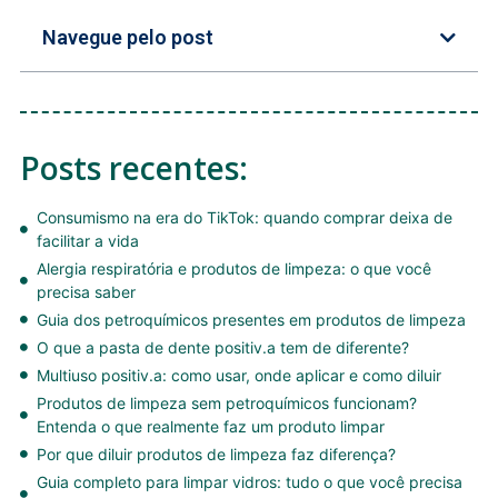
Navegue pelo post
Posts recentes:
Consumismo na era do TikTok: quando comprar deixa de
facilitar a vida
Alergia respiratória e produtos de limpeza: o que você
precisa saber
Guia dos petroquímicos presentes em produtos de limpeza
O que a pasta de dente positiv.a tem de diferente?
Multiuso positiv.a: como usar, onde aplicar e como diluir
Produtos de limpeza sem petroquímicos funcionam?
Entenda o que realmente faz um produto limpar
Por que diluir produtos de limpeza faz diferença?
Guia completo para limpar vidros: tudo o que você precisa