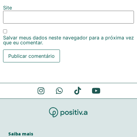
Site
Salvar meus dados neste navegador para a próxima vez
que eu comentar.
Alternative:
Saiba mais