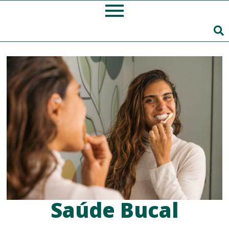
Saúde Bucal