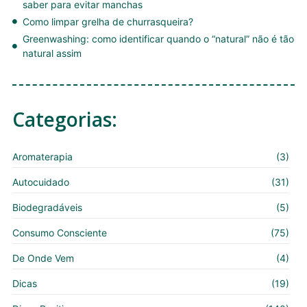
saber para evitar manchas
Como limpar grelha de churrasqueira?
Greenwashing: como identificar quando o “natural” não é tão
natural assim
Categorias:
Aromaterapia
(3)
Autocuidado
(31)
Biodegradáveis
(5)
Consumo Consciente
(75)
De Onde Vem
(4)
Dicas
(19)