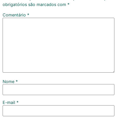
obrigatórios são marcados com
*
Comentário
*
Nome
*
E-mail
*