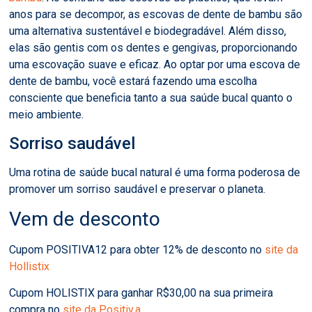
anos para se decompor, as escovas de dente de bambu são
uma alternativa sustentável e biodegradável. Além
disso,
elas são gentis com os dentes e gengivas, proporcionando
uma escovação suave e eficaz. Ao optar por uma escova de
dente de bambu, você estará fazendo uma escolha
consciente que beneficia tanto a sua saúde bucal quanto o
meio ambiente.
Sorriso saudável
Uma rotina de saúde bucal natural é uma forma poderosa de
promover um sorriso saudável e preservar o planeta.
Vem de desconto
Cupom POSITIVA12 para obter 12% de desconto no
site da
Hollistix
Cupom HOLISTIX para ganhar R$30,00 na sua primeira
compra no
site da Positiv.a