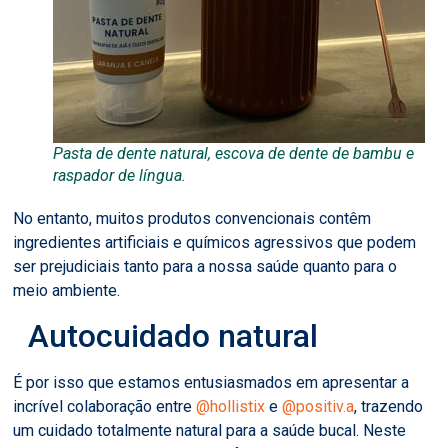
Pasta de dente natural, escova de dente de bambu e
raspador de língua.
No entanto, muitos produtos convencionais contêm
ingredientes artificiais e químicos agressivos que podem
ser prejudiciais tanto para a nossa saúde quanto para o
meio ambiente.
Autocuidado natural
É por isso que estamos entusiasmados em apresentar a
incrível colaboração entre
@hollistix
e
@positiv.a
, trazendo
um cuidado totalmente natural para a saúde bucal. Neste