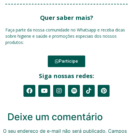
Quer saber mais?
Faça parte da nossa comunidade no Whatsapp e receba dicas
sobre higiene e saúde e promoções especiais dos nossos
produtos:
Participe
Siga nossas redes:
Deixe um comentário
O seu endereço de e-mail não será publicado.
Campos