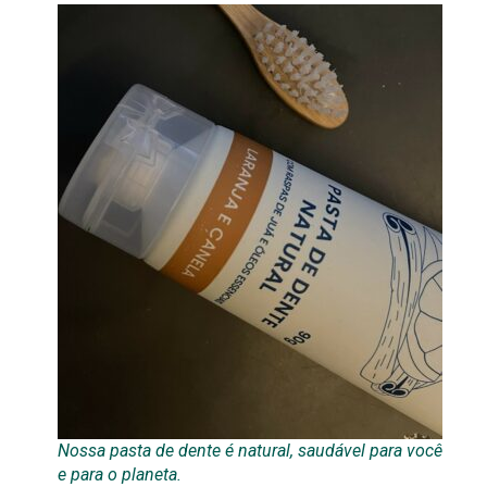
Nossa pasta de dente é natural, saudável para você
e para o planeta.