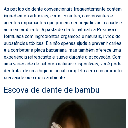
As pastas de dente convencionais frequentemente contém
ingredientes artificiais, como corantes, conservantes e
agentes espumantes que podem ser prejudiciais à saúde e
ao meio ambiente. A pasta de dente natural da Positiv.a é
formulada com ingredientes orgânicos e naturais, livres de
substâncias tóxicas. Ela não apenas ajuda a prevenir cáries
e a combater a placa bacteriana, mas também oferece uma
experiência refrescante e suave durante a escovação. Com
uma variedade de sabores naturais disponíveis, você pode
desfrutar de uma higiene bucal completa sem comprometer
sua saúde ou o meio ambiente.
Escova de dente de bambu