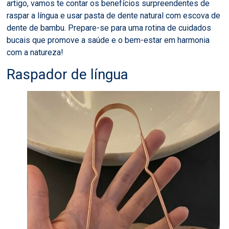
artigo, vamos te contar os benefícios surpreendentes de
raspar a língua e usar pasta de dente natural com escova de
dente de bambu. Prepare-se para uma rotina de cuidados
bucais que promove a saúde e o bem-estar em harmonia
com a natureza!
Raspador de língua