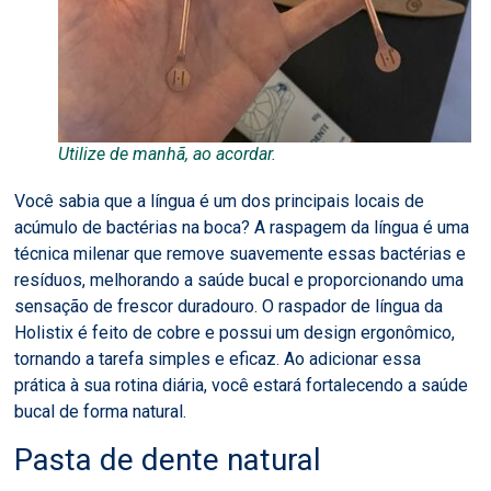
Utilize de manhã, ao acordar.
Você sabia que a língua é um dos principais locais de
acúmulo de bactérias na boca? A raspagem da língua é uma
técnica milenar que remove suavemente essas bactérias e
resíduos, melhorando a saúde bucal e proporcionando uma
sensação de frescor duradouro. O raspador de língua da
Holistix é feito de cobre e possui um design ergonômico,
tornando a tarefa simples e eficaz. Ao adicionar essa
prática à sua rotina diária, você estará fortalecendo a saúde
bucal de forma natural.
Pasta de dente natural