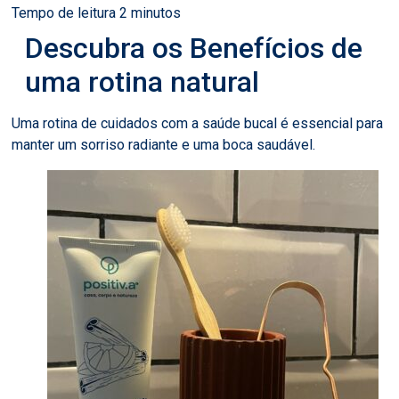
Descubra os Benefícios de
uma rotina natural
Uma rotina de cuidados com a saúde bucal é essencial para
manter um sorriso radiante e uma boca saudável.