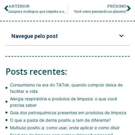
ANTERIOR
PRÓXIMO
Limpeza ecológica que respeita a saúde de seu bebê!
Você come pensando no planeta?
Navegue pelo post
Posts recentes:
Consumismo na era do TikTok: quando comprar deixa de
facilitar a vida
Alergia respiratória e produtos de limpeza: o que você
precisa saber
Guia dos petroquímicos presentes em produtos de limpeza
O que a pasta de dente positiv.a tem de diferente?
Multiuso positiv.a: como usar, onde aplicar e como diluir