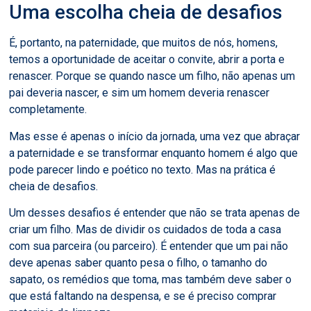
Uma escolha cheia de desafios
É, portanto, na paternidade, que muitos de nós, homens,
temos a oportunidade de aceitar o convite, abrir a porta e
renascer. Porque se quando nasce um filho, não apenas um
pai deveria nascer, e sim um homem deveria renascer
completamente.
Mas esse é apenas o início da jornada, uma vez que abraçar
a paternidade e se transformar enquanto homem é algo que
pode parecer lindo e poético no texto. Mas na prática é
cheia de desafios.
Um desses desafios é entender que não se trata apenas de
criar um filho. Mas de dividir os cuidados de toda a casa
com sua parceira (ou parceiro). É entender que um pai não
deve apenas saber quanto pesa o filho, o tamanho do
sapato, os remédios que toma, mas também deve saber o
que está faltando na despensa, e se é preciso comprar