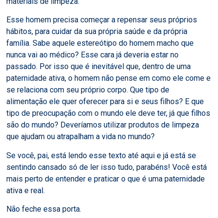
materiais de limpeza.
Esse homem precisa começar a repensar seus próprios
hábitos, para cuidar da sua própria saúde e da própria
família. Sabe aquele estereótipo do homem macho que
nunca vai ao médico? Esse cara já deveria estar no
passado. Por isso que é inevitável que, dentro de uma
paternidade ativa, o homem não pense em como ele come e
se relaciona com seu próprio corpo. Que tipo de
alimentação ele quer oferecer para si e seus filhos? E que
tipo de preocupação com o mundo ele deve ter, já que filhos
são do mundo? Deveríamos utilizar produtos de limpeza
que ajudam ou atrapalham a vida no mundo?
Se você, pai, está lendo esse texto até aqui e já está se
sentindo cansado só de ler isso tudo, parabéns! Você está
mais perto de entender e praticar o que é uma paternidade
ativa e real.
Não feche essa porta.