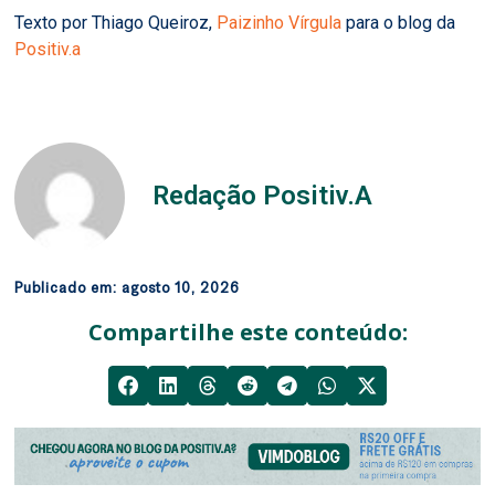
Texto por Thiago Queiroz,
Paizinho Vírgula
para o blog da
Positiv.a
Redação Positiv.A
Publicado em:
agosto 10, 2026
Compartilhe este conteúdo: