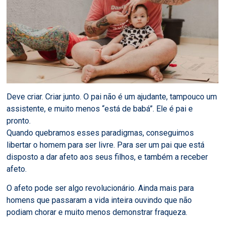
Deve criar. Criar junto. O pai não é um ajudante, tampouco um
assistente, e muito menos “está de babá”. Ele é pai e
pronto.
Quando quebramos esses paradigmas, conseguimos
libertar o homem para ser livre. Para ser um pai que está
disposto a dar afeto aos seus filhos, e também a receber
afeto.
O afeto pode ser algo revolucionário. Ainda mais para
homens que passaram a vida inteira ouvindo que não
podiam chorar e muito menos demonstrar fraqueza.