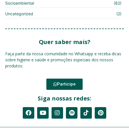
Socioambiental
(82)
Uncategorized
(2)
Quer saber mais?
Faça parte da nossa comunidade no Whatsapp e receba dicas
sobre higiene e saúde e promoções especiais dos nossos
produtos:
Participe
Siga nossas redes: