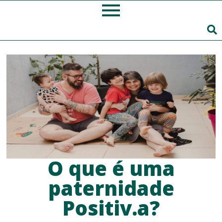
O que é uma
paternidade
Positiv.a?