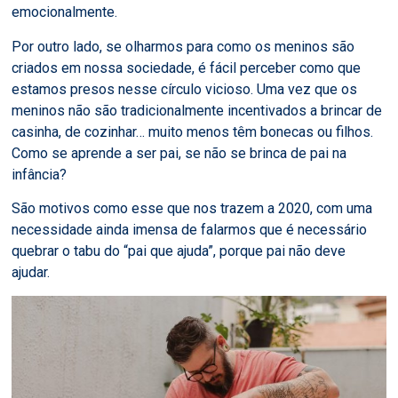
emocionalmente.
Por outro lado, se olharmos para como os meninos são
criados em nossa sociedade, é fácil perceber como que
estamos presos nesse círculo vicioso. Uma vez que os
meninos não são tradicionalmente incentivados a brincar de
casinha, de cozinhar… muito menos têm bonecas ou filhos.
Como se aprende a ser pai, se não se brinca de pai na
infância?
São motivos como esse que nos trazem a 2020, com uma
necessidade ainda imensa de falarmos que é necessário
quebrar o tabu do “pai que ajuda”, porque pai não deve
ajudar.