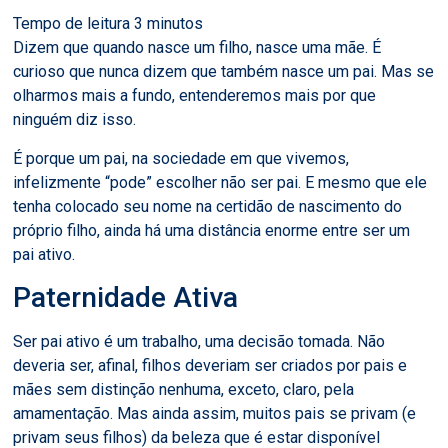
Dizem que quando nasce um filho, nasce uma mãe. É
curioso que nunca dizem que também nasce um pai. Mas se
olharmos mais a fundo, entenderemos mais por que
ninguém diz isso.
É porque um pai, na sociedade em que vivemos,
infelizmente “pode” escolher não ser pai. E mesmo que ele
tenha colocado seu nome na certidão de nascimento do
próprio filho, ainda há uma distância enorme entre ser um
pai ativo.
Paternidade Ativa
Ser pai ativo é um trabalho, uma decisão tomada. Não
deveria ser, afinal, filhos deveriam ser criados por pais e
mães sem distinção nenhuma, exceto, claro, pela
amamentação. Mas ainda assim, muitos pais se privam (e
privam seus filhos) da beleza que é estar disponível