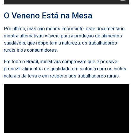
O Veneno Está na Mesa
Por último, mas não menos importante, este documentário
mostra alternativas viáveis para a produção de alimentos
saudáveis, que respeitam a natureza, os trabalhadores
rurais e os consumidores.
Em todo o Brasil, iniciativas comprovam que é possível
produzir alimentos de qualidade em sintonia com os ciclos
naturais da terra e em respeito aos trabalhadores rurais.