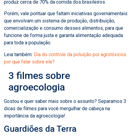
produz cerca de 70% da comida dos brasileiros.
Porém, vale pontuar que faltam iniciativas governamentais
que envolvam um sistema de produção, distribuição,
comercialização e consumo desses alimentos, para que
funcione de forma justa e garanta alimentação adequada
para toda a população.
Leia também:
Dia do controle da poluição por agrotóxicos:
por que falar sobre ele?
3 filmes sobre
agroecologia
Gostou e quer saber mais sobre o assunto? Separamos 3
dicas de filmes para você mergulhar de cabeça na
importância da agroecologia!
Guardiões da Terra