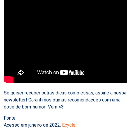
Se quiser receber outras dicas como essas, assine a nossa
newsletter! Garantimos ótimas recomendações com uma
dose de bom-humor! Vem <3
Fonte:
Acesso em janeiro de 2022:
Ecycle