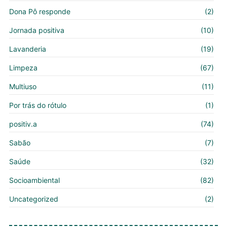
Dona Pô responde
(2)
Jornada positiva
(10)
Lavanderia
(19)
Limpeza
(67)
Multiuso
(11)
Por trás do rótulo
(1)
positiv.a
(74)
Sabão
(7)
Saúde
(32)
Socioambiental
(82)
Uncategorized
(2)