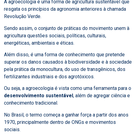
A agroecologia é uma forma de agricultura sustentável que
resgata os princípios da agronomia anteriores à chamada
Revolução Verde.
Sendo assim, o conjunto de práticas do movimento unem à
agricultura questões sociais, políticas, culturais,
energéticas, ambientais e éticas.
Além disso, é uma forma de conhecimento que pretende
superar os danos causados à biodiversidade e à sociedade
pela prática da monocultura, do uso de transgênicos, dos
fertilizantes industriais e dos agrotóxicos.
Ou seja, a agroecologia é vista como uma ferramenta para o
desenvolvimento sustentável
, além de agregar ciência e
conhecimento tradicional.
No Brasil, o termo começa a ganhar força a partir dos anos
1970, principalmente dentro de ONGs e movimentos
sociais.