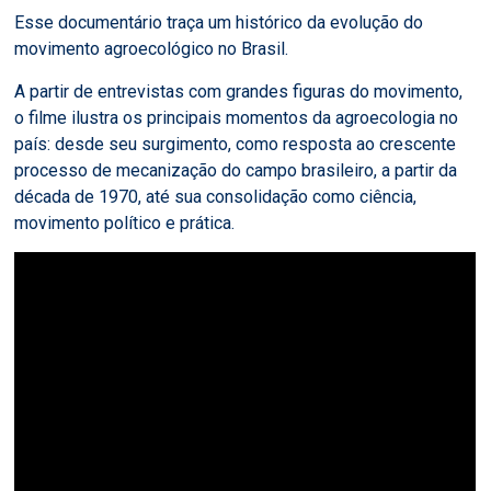
Esse documentário traça um histórico da evolução do
movimento agroecológico no Brasil.
A partir de entrevistas com grandes figuras do movimento,
o filme ilustra os principais momentos da agroecologia no
país: desde seu surgimento, como resposta ao crescente
processo de mecanização do campo brasileiro, a partir da
década de 1970, até sua consolidação como ciência,
movimento político e prática.