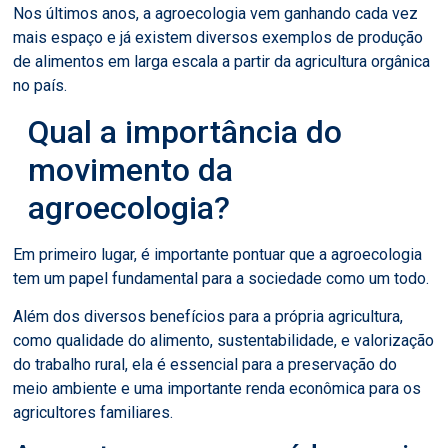
Nos últimos anos, a agroecologia vem ganhando cada vez
mais espaço e já existem diversos exemplos de produção
de alimentos em larga escala a partir da agricultura orgânica
no país.
Qual a importância do
movimento da
agroecologia?
Em primeiro lugar, é importante pontuar que a agroecologia
tem um papel fundamental para a sociedade como um todo.
Além dos diversos benefícios para a própria agricultura,
como qualidade do alimento, sustentabilidade, e valorização
do trabalho rural, ela é essencial para a preservação do
meio ambiente e uma importante renda econômica para os
agricultores familiares.