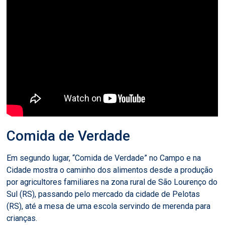
Comida de Verdade
Em segundo lugar, “Comida de Verdade” no Campo e na
Cidade mostra o caminho dos alimentos desde a produção
por agricultores familiares na zona rural de São Lourenço do
Sul (RS), passando pelo mercado da cidade de Pelotas
(RS), até a mesa de uma escola servindo de merenda para
crianças.