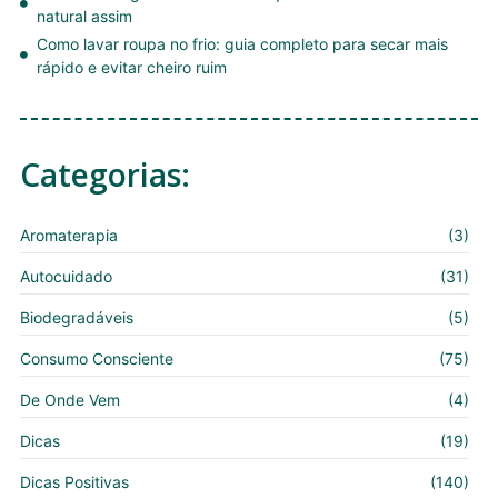
natural assim
Como lavar roupa no frio: guia completo para secar mais
rápido e evitar cheiro ruim
Categorias:
Aromaterapia
(3)
Autocuidado
(31)
Biodegradáveis
(5)
Consumo Consciente
(75)
De Onde Vem
(4)
Dicas
(19)
Dicas Positivas
(140)