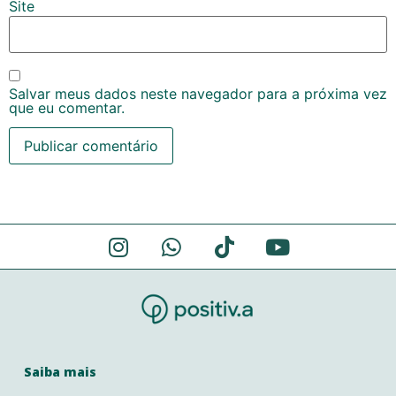
Site
Salvar meus dados neste navegador para a próxima vez
que eu comentar.
Alternative:
Saiba mais