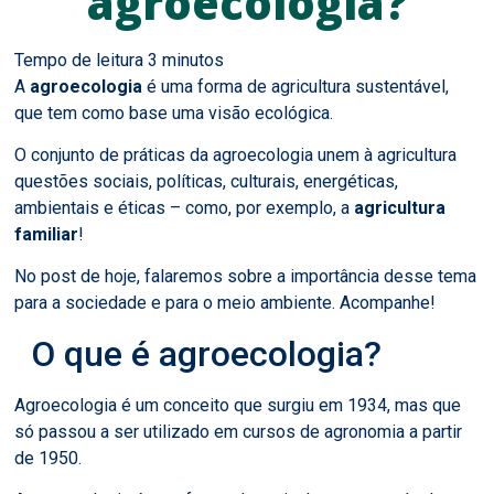
agroecologia?
A
agroecologia
é uma forma de agricultura sustentável,
que tem como base uma visão ecológica.
O conjunto de práticas da agroecologia unem à agricultura
questões sociais, políticas, culturais, energéticas,
ambientais e éticas – como, por exemplo, a
agricultura
familiar
!
No post de hoje, falaremos sobre a importância desse tema
para a sociedade e para o meio ambiente. Acompanhe!
O que é agroecologia?
Agroecologia é um conceito que surgiu em 1934, mas que
só passou a ser utilizado em cursos de agronomia a partir
de 1950.