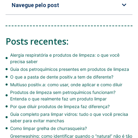
Navegue pelo post
Posts recentes:
Alergia respiratória e produtos de limpeza: o que você
precisa saber
Guia dos petroquímicos presentes em produtos de limpeza
O que a pasta de dente positiv.a tem de diferente?
Multiuso positiv.a: como usar, onde aplicar e como diluir
Produtos de limpeza sem petroquímicos funcionam?
Entenda o que realmente faz um produto limpar
Por que diluir produtos de limpeza faz diferença?
Guia completo para limpar vidros: tudo o que você precisa
saber para evitar manchas
Como limpar grelha de churrasqueira?
Greenwashing: como identificar quando o “natural” não é tão