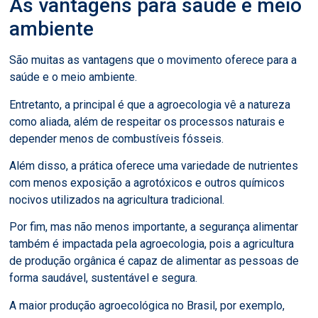
As vantagens para saúde e meio
ambiente
São muitas as vantagens que o movimento oferece para a
saúde e o meio ambiente.
Entretanto, a principal é que a agroecologia vê a natureza
como aliada, além de respeitar os processos naturais e
depender menos de combustíveis fósseis.
Além disso, a prática oferece uma variedade de nutrientes
com menos exposição a agrotóxicos e outros químicos
nocivos utilizados na agricultura tradicional.
Por fim, mas não menos importante, a segurança alimentar
também é impactada pela agroecologia, pois a agricultura
de produção orgânica é capaz de alimentar as pessoas de
forma saudável, sustentável e segura.
A maior produção agroecológica no Brasil, por exemplo,