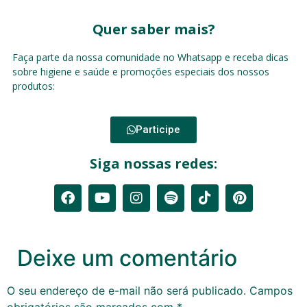
Quer saber mais?
Faça parte da nossa comunidade no Whatsapp e receba dicas
sobre higiene e saúde e promoções especiais dos nossos
produtos:
Participe
Siga nossas redes:
Deixe um comentário
O seu endereço de e-mail não será publicado.
Campos
obrigatórios são marcados com
*