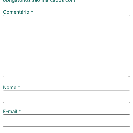
Comentário
*
Nome
*
E-mail
*