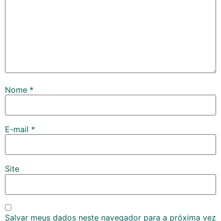
Nome
*
E-mail
*
Site
Salvar meus dados neste navegador para a próxima vez