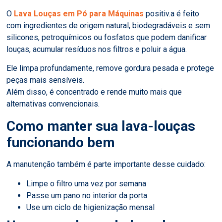
O
Lava Louças em Pó para Máquinas
positiv.a é feito
com ingredientes de origem natural, biodegradáveis e sem
silicones, petroquímicos ou fosfatos que podem danificar
louças, acumular resíduos nos filtros e poluir a água.
Ele limpa profundamente, remove gordura pesada e protege
peças mais sensíveis.
Além disso, é concentrado e rende muito mais que
alternativas convencionais.
Como manter sua lava-louças
funcionando bem
A manutenção também é parte importante desse cuidado:
Limpe o filtro uma vez por semana
Passe um pano no interior da porta
Use um ciclo de higienização mensal