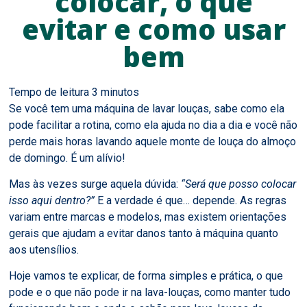
colocar, o que
evitar e como usar
bem
Se você tem uma máquina de lavar louças, sabe como ela
pode facilitar a rotina, como ela ajuda no dia a dia e você não
perde mais horas lavando aquele monte de louça do almoço
de domingo. É um alívio!
Mas às vezes surge aquela dúvida:
“Será que posso colocar
isso aqui dentro?”
E a verdade é que… depende. As regras
variam entre marcas e modelos, mas existem orientações
gerais que ajudam a evitar danos tanto à máquina quanto
aos utensílios.
Hoje vamos te explicar, de forma simples e prática, o que
pode e o que não pode ir na lava-louças, como manter tudo