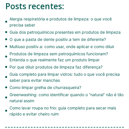
Posts recentes:
Alergia respiratória e produtos de limpeza: o que você
precisa saber
Guia dos petroquímicos presentes em produtos de limpeza
O que a pasta de dente positiv.a tem de diferente?
Multiuso positiv.a: como usar, onde aplicar e como diluir
Produtos de limpeza sem petroquímicos funcionam?
Entenda o que realmente faz um produto limpar
Por que diluir produtos de limpeza faz diferença?
Guia completo para limpar vidros: tudo o que você precisa
saber para evitar manchas
Como limpar grelha de churrasqueira?
Greenwashing: como identificar quando o “natural” não é tão
natural assim
Como lavar roupa no frio: guia completo para secar mais
rápido e evitar cheiro ruim