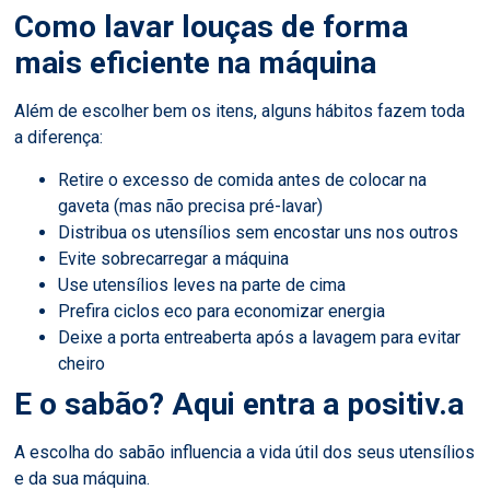
Como lavar louças de forma
mais eficiente na máquina
Além de escolher bem os itens, alguns hábitos fazem toda
a diferença:
Retire o excesso de comida antes de colocar na
gaveta (mas não precisa pré-lavar)
Distribua os utensílios sem encostar uns nos outros
Evite sobrecarregar a máquina
Use utensílios leves na parte de cima
Prefira ciclos eco para economizar energia
Deixe a porta entreaberta após a lavagem para evitar
cheiro
E o sabão? Aqui entra a positiv.a
A escolha do sabão influencia a vida útil dos seus utensílios
e da sua máquina.