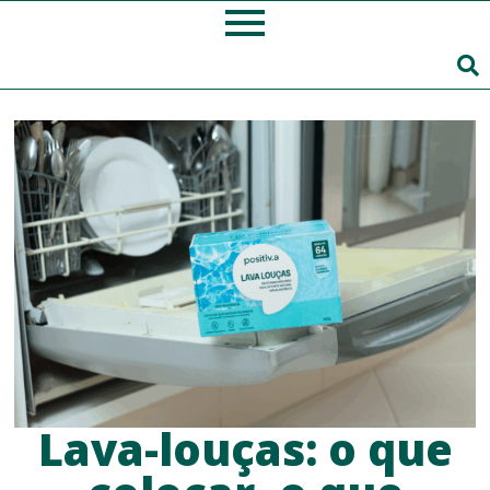
Lava-louças: o que