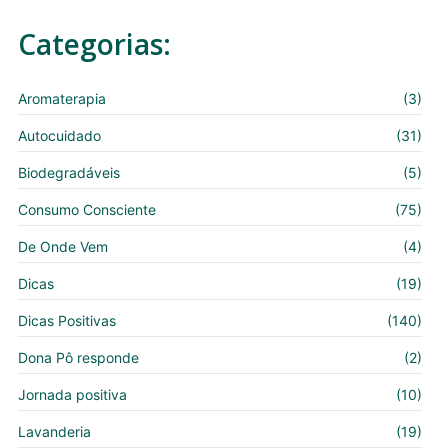
Categorias:
Aromaterapia
(3)
Autocuidado
(31)
Biodegradáveis
(5)
Consumo Consciente
(75)
De Onde Vem
(4)
Dicas
(19)
Dicas Positivas
(140)
Dona Pô responde
(2)
Jornada positiva
(10)
Lavanderia
(19)