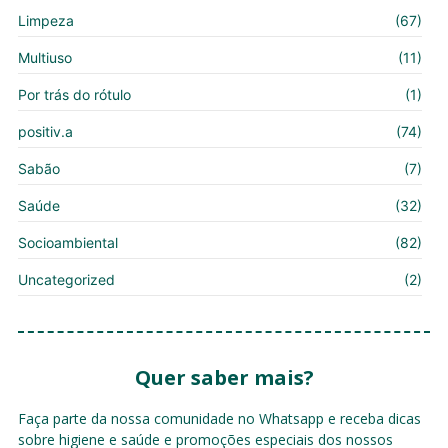
Limpeza
(67)
Multiuso
(11)
Por trás do rótulo
(1)
positiv.a
(74)
Sabão
(7)
Saúde
(32)
Socioambiental
(82)
Uncategorized
(2)
Quer saber mais?
Faça parte da nossa comunidade no Whatsapp e receba dicas
sobre higiene e saúde e promoções especiais dos nossos