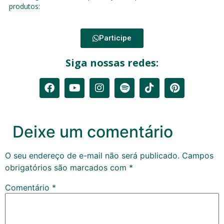
produtos:
Participe
Siga nossas redes:
Deixe um comentário
O seu endereço de e-mail não será publicado.
Campos
obrigatórios são marcados com
*
Comentário
*