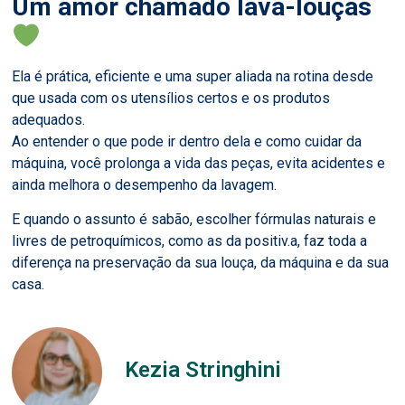
Um amor chamado lava-louças
Ela é prática, eficiente e uma super aliada na rotina desde
que usada com os utensílios certos e os produtos
adequados.
Ao entender o que pode ir dentro dela e como cuidar da
máquina, você prolonga a vida das peças, evita acidentes e
ainda melhora o desempenho da lavagem.
E quando o assunto é sabão, escolher fórmulas naturais e
livres de petroquímicos, como as da positiv.a, faz toda a
diferença na preservação da sua louça, da máquina e da sua
casa.
Kezia Stringhini