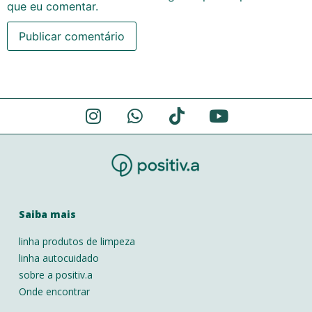
que eu comentar.
Alternative:
Saiba mais
linha produtos de limpeza
linha autocuidado
sobre a positiv.a
Onde encontrar