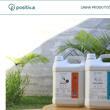
LINHA PRODUTOS