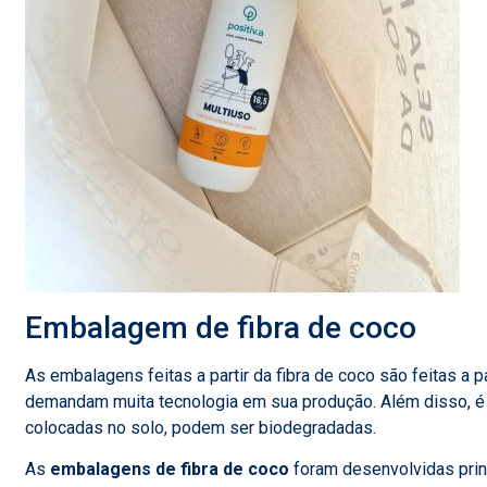
Embalagem de fibra de coco
As embalagens feitas a partir da fibra de coco são feitas a p
demandam muita tecnologia em sua produção. Além disso, é
colocadas no solo, podem ser biodegradadas.
As
embalagens de fibra de coco
foram desenvolvidas prin