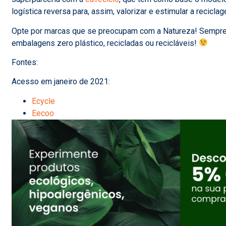
logística reversa para, assim, valorizar e estimular a recicla
Opte por marcas que se preocupam com a Natureza! Sempre
embalagens zero plástico, recicladas ou recicláveis!
Fontes:
Acesso em janeiro de 2021:
Ecycle
Eecoo