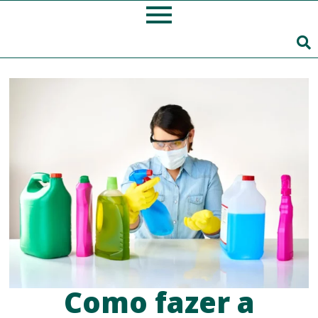
Como fazer a