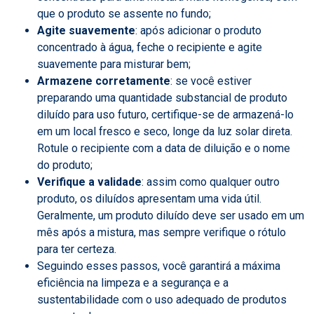
que o produto se assente no fundo;
Agite suavemente
: após adicionar o produto
concentrado à água, feche o recipiente e agite
suavemente para misturar bem;
Armazene corretamente
: se você estiver
preparando uma quantidade substancial de produto
diluído para uso futuro, certifique-se de armazená-lo
em um local fresco e seco, longe da luz solar direta.
Rotule o recipiente com a data de diluição e o nome
do produto;
Verifique a validade
: assim como qualquer outro
produto, os diluídos apresentam uma vida útil.
Geralmente, um produto diluído deve ser usado em um
mês após a mistura, mas sempre verifique o rótulo
para ter certeza.
Seguindo esses passos, você garantirá a máxima
eficiência na limpeza e a segurança e a
sustentabilidade com o uso adequado de produtos