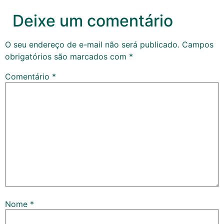
Deixe um comentário
O seu endereço de e-mail não será publicado.
Campos
obrigatórios são marcados com
*
Comentário
*
Nome
*