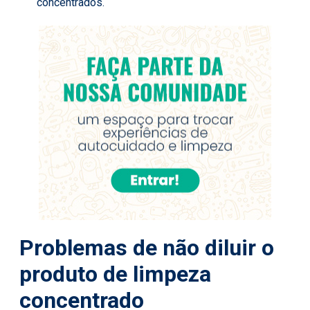
concentrados.
Problemas de não diluir o
produto de limpeza
concentrado