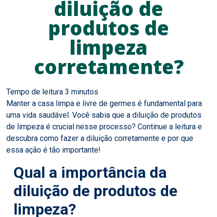
diluição de
produtos de
limpeza
corretamente?
Manter a casa limpa e livre de germes é fundamental para
uma vida saudável. Você sabia que a diluição de produtos
de limpeza é crucial nesse processo? Continue a leitura e
descubra como fazer a diluição corretamente e por que
essa ação é tão importante!
Qual a importância da
diluição de produtos de
limpeza?