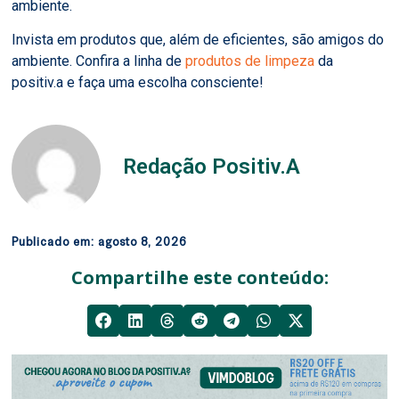
ambiente.
Invista em produtos que, além de eficientes, são amigos do
ambiente. Confira a linha de
produtos de limpeza
da
positiv.a e faça uma escolha consciente!
Redação Positiv.A
Publicado em:
agosto 8, 2026
Compartilhe este conteúdo: