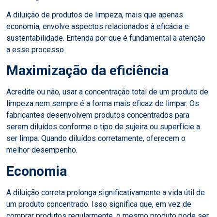
A diluição de produtos de limpeza, mais que apenas
economia, envolve aspectos relacionados à eficácia e
sustentabilidade. Entenda por que é fundamental a atenção
a esse processo.
Maximização da eficiência
Acredite ou não, usar a concentração total de um produto de
limpeza nem sempre é a forma mais eficaz de limpar. Os
fabricantes desenvolvem produtos concentrados para
serem diluídos conforme o tipo de sujeira ou superfície a
ser limpa. Quando diluídos corretamente, oferecem o
melhor desempenho.
Economia
A diluição correta prolonga significativamente a vida útil de
um produto concentrado. Isso significa que, em vez de
comprar produtos regularmente, o mesmo produto pode ser