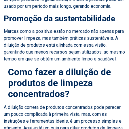
usado por um período mais longo, gerando economia.
Promoção da sustentabilidade
Marcas como a positiv.a estão no mercado não apenas para
promover limpeza, mas também práticas sustentáveis. A
diluição de produtos está alinhada com essa visão,
garantindo que menos recursos sejam utilizados, ao mesmo
tempo em que se obtém um ambiente limpo e saudável.
Como fazer a diluição de
produtos de limpeza
concentrados?
A diluição correta de produtos concentrados pode parecer
um pouco complicada à primeira vista, mas, com as
instruções e ferramentas ideais, é um processo simples e
eficiente. Aqui está um guia para diluir produtos de limpeza