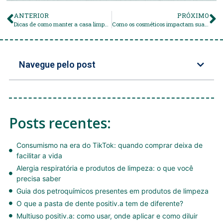
ANTERIOR
PRÓXIMO
Dicas de como manter a casa limpa e organizada
Como os cosméticos impactam sua fertilidade?
Navegue pelo post
Posts recentes:
Consumismo na era do TikTok: quando comprar deixa de
facilitar a vida
Alergia respiratória e produtos de limpeza: o que você
precisa saber
Guia dos petroquímicos presentes em produtos de limpeza
O que a pasta de dente positiv.a tem de diferente?
Multiuso positiv.a: como usar, onde aplicar e como diluir