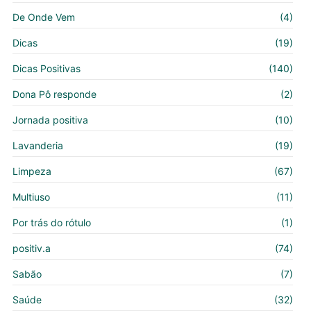
De Onde Vem
(4)
Dicas
(19)
Dicas Positivas
(140)
Dona Pô responde
(2)
Jornada positiva
(10)
Lavanderia
(19)
Limpeza
(67)
Multiuso
(11)
Por trás do rótulo
(1)
positiv.a
(74)
Sabão
(7)
Saúde
(32)