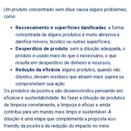
Um produto concentrado sem diluir causa alguns problemas,
como:
Ressecamento e superfícies danificadas
: a forma
concentrada de alguns produtos é muito abrasiva e
danifica móveis, tecidos ou outras superfícies;
Desperdício de produto
: sem a diluição adequada, o
produto é usado mais do que o necessário, o que
resulta em desperdício de dinheiro e recursos;
Redução da eficácia
: alguns produtos, quando não
diluídos, deixam resíduos que atraem mais sujeira ou
comprometem sua ação.
Os produtos da positiv.a são desenvolvidos pensando em
eficácia e sustentabilidade. Ao fazer a diluição de produtos
de limpeza corretamente, a limpeza é eficaz e ainda
contribui para um mundo mais limpo e sustentável. A
diluição é uma etapa que complementa a proposta eco-
friendly da positiv.a de redução do impacto no meio