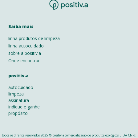
Saiba mais
linha produtos de limpeza
linha autocuidado
sobre a positiv.a
Onde encontrar
positiv.a
autocuidado
limpeza
assinatura
indique e ganhe
propósito
todos os direitos reservados 2025 © positiv.a comercialização de produtos ecológicos LTDA CNPJ: