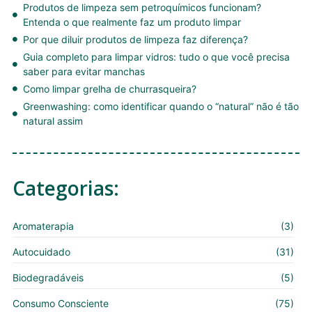
Produtos de limpeza sem petroquímicos funcionam?
Entenda o que realmente faz um produto limpar
Por que diluir produtos de limpeza faz diferença?
Guia completo para limpar vidros: tudo o que você precisa
saber para evitar manchas
Como limpar grelha de churrasqueira?
Greenwashing: como identificar quando o “natural” não é tão
natural assim
Categorias:
Aromaterapia
(3)
Autocuidado
(31)
Biodegradáveis
(5)
Consumo Consciente
(75)