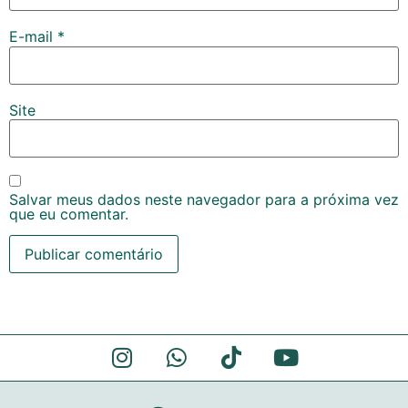
E-mail
*
Site
Salvar meus dados neste navegador para a próxima vez
que eu comentar.
Alternative: