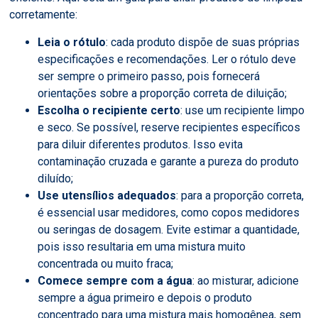
corretamente:
Leia o rótulo
: cada produto dispõe de suas próprias
especificações e recomendações. Ler o rótulo deve
ser sempre o primeiro passo, pois fornecerá
orientações sobre a proporção correta de diluição;
Escolha o recipiente certo
: use um recipiente limpo
e seco. Se possível, reserve recipientes específicos
para diluir diferentes produtos. Isso evita
contaminação cruzada e garante a pureza do produto
diluído;
Use utensílios adequados
: para a proporção correta,
é essencial usar medidores, como copos medidores
ou seringas de dosagem. Evite estimar a quantidade,
pois isso resultaria em uma mistura muito
concentrada ou muito fraca;
Comece sempre com a água
: ao misturar, adicione
sempre a água primeiro e depois o produto
concentrado para uma mistura mais homogênea, sem