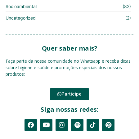
Socioambiental
(82)
Uncategorized
(2)
Quer saber mais?
Faça parte da nossa comunidade no Whatsapp e receba dicas
sobre higiene e saúde e promoções especiais dos nossos
produtos:
Participe
Siga nossas redes: