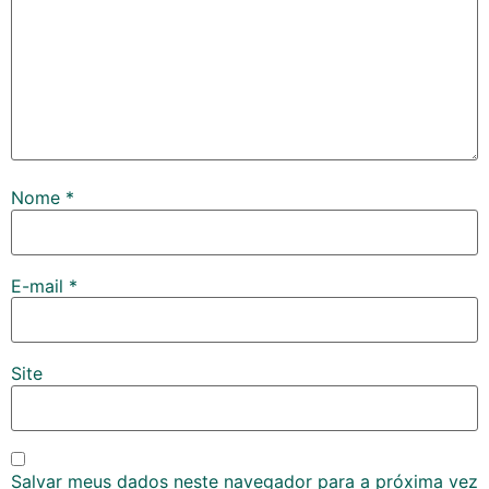
Nome
*
E-mail
*
Site
Salvar meus dados neste navegador para a próxima vez