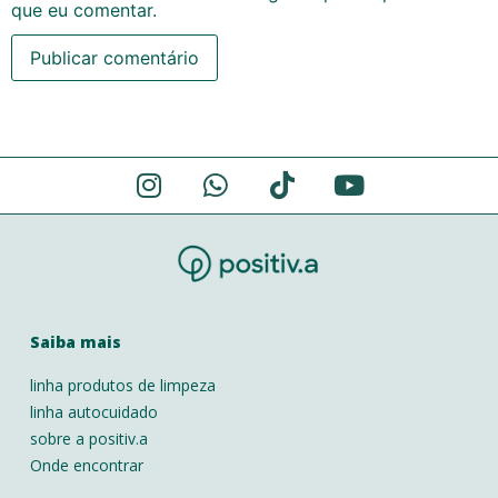
que eu comentar.
Alternative:
Saiba mais
linha produtos de limpeza
linha autocuidado
sobre a positiv.a
Onde encontrar