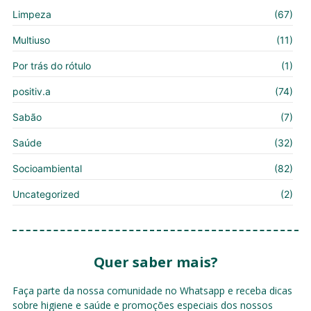
Limpeza
(67)
Multiuso
(11)
Por trás do rótulo
(1)
positiv.a
(74)
Sabão
(7)
Saúde
(32)
Socioambiental
(82)
Uncategorized
(2)
Quer saber mais?
Faça parte da nossa comunidade no Whatsapp e receba dicas
sobre higiene e saúde e promoções especiais dos nossos