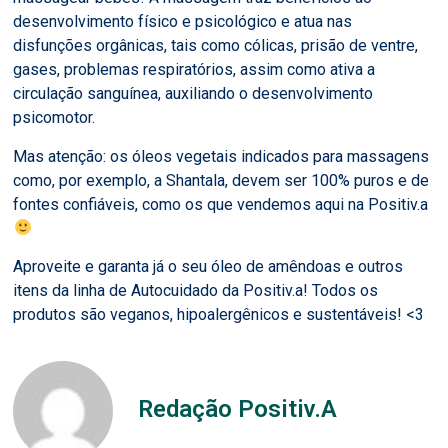
desenvolvimento físico e psicológico e atua nas
disfunções orgânicas, tais como cólicas, prisão de ventre,
gases, problemas respiratórios, assim como ativa a
circulação sanguínea, auxiliando o desenvolvimento
psicomotor.
Mas atenção: os óleos vegetais indicados para massagens
como, por exemplo, a Shantala, devem ser 100% puros e de
fontes confiáveis, como os que vendemos aqui na Positiv.a
Aproveite e garanta já o seu óleo de amêndoas e outros
itens da linha de Autocuidado da Positiv.a! Todos os
produtos são veganos, hipoalergênicos e sustentáveis! <3
Redação Positiv.A