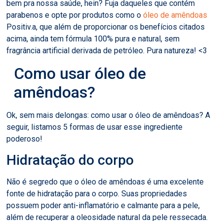
bem pra nossa saúde, hein? Fuja daqueles que contém
parabenos e opte por produtos como o
óleo de amêndoas
Positiv.a, que além de proporcionar os benefícios citados
acima, ainda tem fórmula 100% pura e natural, sem
fragrância artificial derivada de petróleo. Pura natureza! <3
Como usar óleo de
amêndoas?
Ok, sem mais delongas: como usar o óleo de amêndoas? A
seguir, listamos 5 formas de usar esse ingrediente
poderoso!
Hidratação do corpo
Não é segredo que o óleo de amêndoas é uma excelente
fonte de hidratação para o corpo. Suas propriedades
possuem poder anti-inflamatório e calmante para a pele,
além de recuperar a oleosidade natural da pele ressecada.