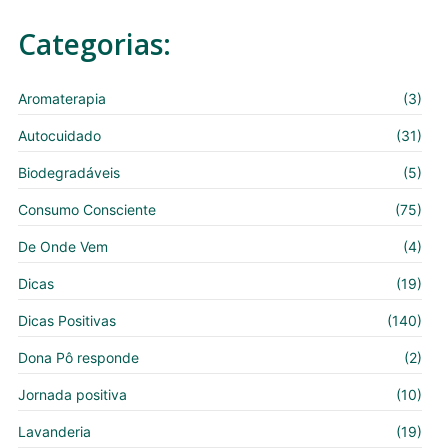
Categorias:
Aromaterapia
(3)
Autocuidado
(31)
Biodegradáveis
(5)
Consumo Consciente
(75)
De Onde Vem
(4)
Dicas
(19)
Dicas Positivas
(140)
Dona Pô responde
(2)
Jornada positiva
(10)
Lavanderia
(19)