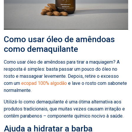
Como usar óleo de amêndoas
como demaquilante
Como usar óleo de amêndoas para tirar a maquiagem? A
resposta é simples: basta passar um pouco do óleo no
rosto e massagear levemente. Depois, retire o excesso
com um
ecopad 100% algodão
e lave o rosto com sabonete
normalmente.
Utilizá-lo como demaquilante é uma ótima alternativa aos
produtos tradicionais, que muitas vezes causam irritação e
contêm parabenos – componente químico nocivo à saúde.
Ajuda a hidratar a barba