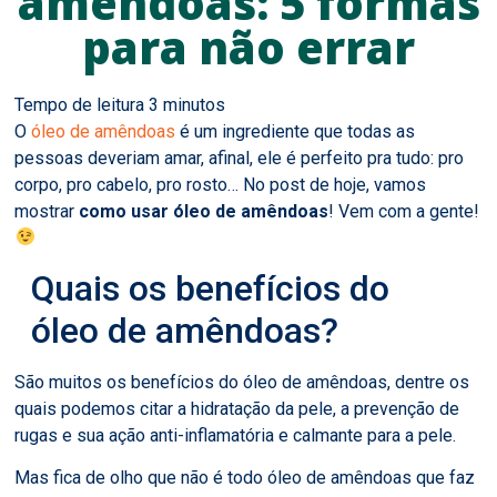
amêndoas: 5 formas
para não errar
O
óleo de amêndoas
é um ingrediente que todas as
pessoas deveriam amar, afinal, ele é perfeito pra tudo: pro
corpo, pro cabelo, pro rosto… No post de hoje, vamos
mostrar
como usar óleo de amêndoas
! Vem com a gente!
Quais os benefícios do
óleo de amêndoas?
São muitos os benefícios do óleo de amêndoas, dentre os
quais podemos citar a hidratação da pele, a prevenção de
rugas e sua ação anti-inflamatória e calmante para a pele.
Mas fica de olho que não é todo óleo de amêndoas que faz