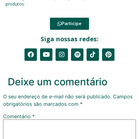
produtos:
Participe
Siga nossas redes:
Deixe um comentário
O seu endereço de e-mail não será publicado.
Campos
obrigatórios são marcados com
*
Comentário
*