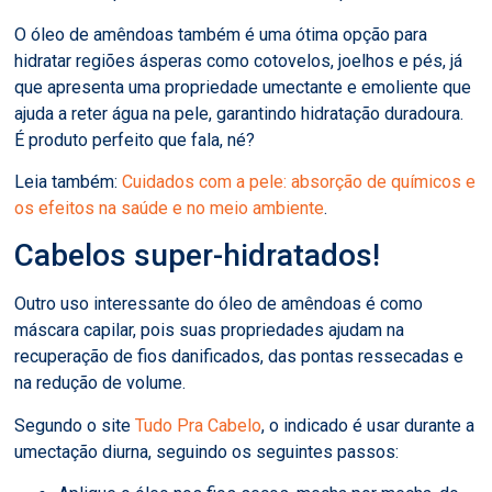
O óleo de amêndoas também é uma ótima opção para
hidratar regiões ásperas como cotovelos, joelhos e pés, já
que apresenta uma propriedade umectante e emoliente que
ajuda a reter água na pele, garantindo hidratação duradoura.
É produto perfeito que fala, né?
Leia também:
Cuidados com a pele: absorção de químicos e
os efeitos na saúde e no meio ambiente
.
Cabelos super-hidratados!
Outro uso interessante do óleo de amêndoas é como
máscara capilar, pois suas propriedades ajudam na
recuperação de fios danificados, das pontas ressecadas e
na redução de volume.
Segundo o site
Tudo Pra Cabelo
, o indicado é usar durante a
umectação diurna, seguindo os seguintes passos: