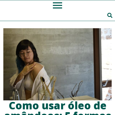
Como usar óleo de