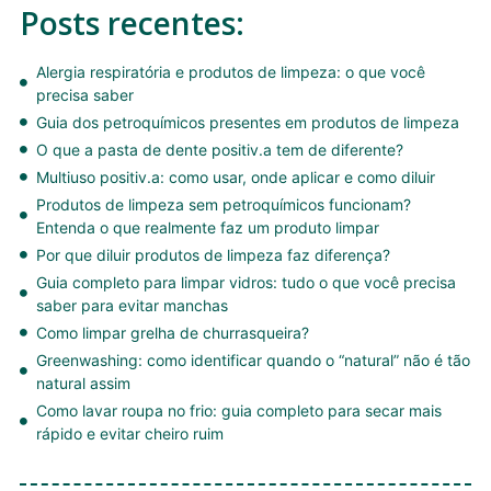
Posts recentes:
Alergia respiratória e produtos de limpeza: o que você
precisa saber
Guia dos petroquímicos presentes em produtos de limpeza
O que a pasta de dente positiv.a tem de diferente?
Multiuso positiv.a: como usar, onde aplicar e como diluir
Produtos de limpeza sem petroquímicos funcionam?
Entenda o que realmente faz um produto limpar
Por que diluir produtos de limpeza faz diferença?
Guia completo para limpar vidros: tudo o que você precisa
saber para evitar manchas
Como limpar grelha de churrasqueira?
Greenwashing: como identificar quando o “natural” não é tão
natural assim
Como lavar roupa no frio: guia completo para secar mais
rápido e evitar cheiro ruim