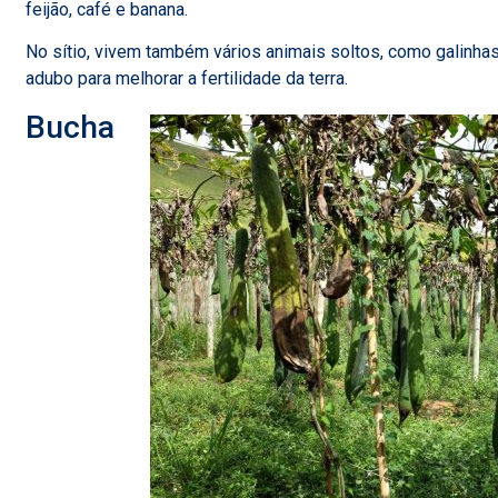
feijão, café e banana.
No sítio, vivem também vários animais soltos, como galinha
adubo para melhorar a fertilidade da terra.
Bucha