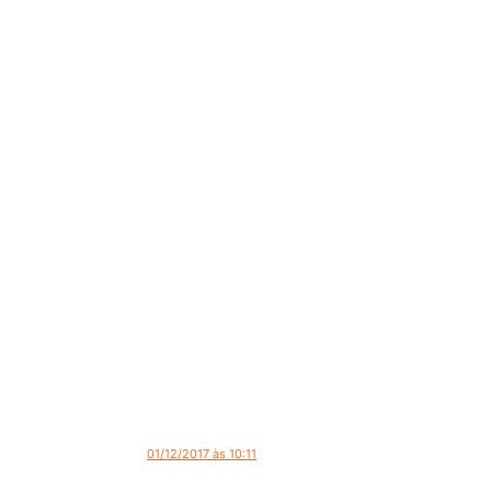
01/12/2017 às 10:11