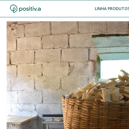
LINHA PRODUTOS