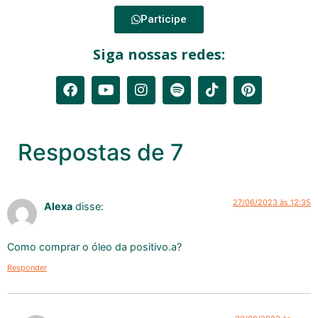
Participe
Siga nossas redes:
Respostas de 7
27/06/2023 às 12:35
Alexa
disse:
Como comprar o óleo da positivo.a?
Responder