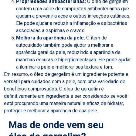
Propriedades antibacterianas:
O óleo de gergelim
contém uma série de compostos antibacterianos que
ajudam a prevenir a acne e outras infecções cutâneas.
Ele pode ajudar a reduzir a inflamação e as bactérias
associadas a espinhas e cravos.
Melhora da aparência da pele:
O item de
autocuidado também pode ajudar a melhorar a
aparência geral da pele, reduzindo a aparência de
manchas escuras e hiperpigmentação. Ele pode ajudar
a iluminar a pele e melhorar sua textura e tom.
Em resumo, o óleo de gergelim é um ingrediente potente e
versátil para cuidados com a pele, com uma variedade de
benefícios comprovados. O óleo de gergelim é
definitivamente um ingrediente a ser considerado se você
está procurando uma maneira natural e eficaz de hidratar,
proteger e melhorar a aparência de sua pele.
Mas de onde vem seu