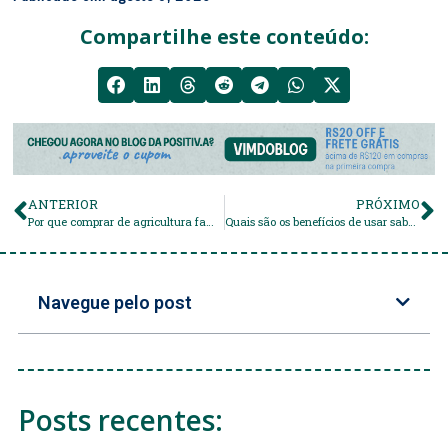
Compartilhe este conteúdo:
ANTERIOR
PRÓXIMO
Por que comprar de agricultura familiar?
Quais são os benefícios de usar sabonetes naturais?
Navegue pelo post
Posts recentes: