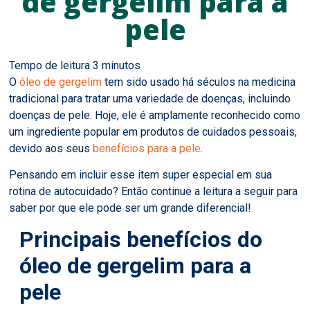
de gergelim para a
pele
O
óleo de gergelim
tem sido usado há séculos na medicina
tradicional para tratar uma variedade de doenças, incluindo
doenças de pele. Hoje, ele é amplamente reconhecido como
um ingrediente popular em produtos de cuidados pessoais,
devido aos seus
benefícios para a pele
.
Pensando em incluir esse item super especial em sua
rotina de autocuidado? Então continue a leitura a seguir para
saber por que ele pode ser um grande diferencial!
Principais benefícios do
óleo de gergelim para a
pele