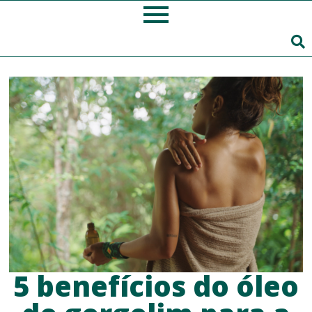
5 benefícios do óleo