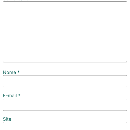
Nome
*
E-mail
*
Site