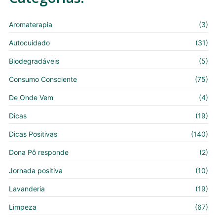
Aromaterapia
(3)
Autocuidado
(31)
Biodegradáveis
(5)
Consumo Consciente
(75)
De Onde Vem
(4)
Dicas
(19)
Dicas Positivas
(140)
Dona Pô responde
(2)
Jornada positiva
(10)
Lavanderia
(19)
Limpeza
(67)