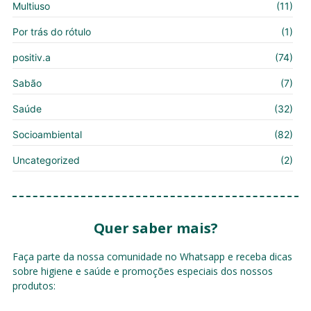
Multiuso
(11)
Por trás do rótulo
(1)
positiv.a
(74)
Sabão
(7)
Saúde
(32)
Socioambiental
(82)
Uncategorized
(2)
Quer saber mais?
Faça parte da nossa comunidade no Whatsapp e receba dicas
sobre higiene e saúde e promoções especiais dos nossos
produtos: