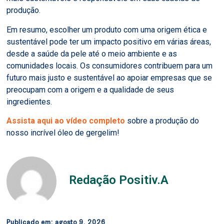
produção.
Em resumo, escolher um produto com uma origem ética e
sustentável pode ter um impacto positivo em várias áreas,
desde a saúde da pele até o meio ambiente e as
comunidades locais. Os consumidores contribuem para um
futuro mais justo e sustentável ao apoiar empresas que se
preocupam com a origem e a qualidade de seus
ingredientes.
Assista aqui ao vídeo completo
sobre a produção do
nosso incrível óleo de gergelim!
Redação Positiv.A
Publicado em:
agosto 9, 2026