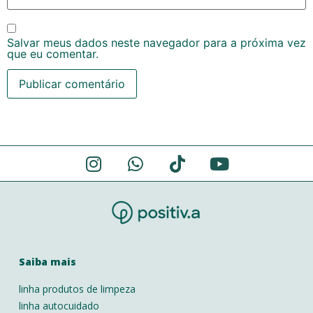
Salvar meus dados neste navegador para a próxima vez
que eu comentar.
Alternative:
Saiba mais
linha produtos de limpeza
linha autocuidado