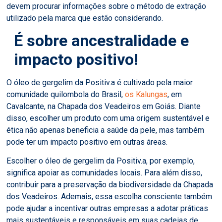
devem procurar informações sobre o método de extração
utilizado pela marca que estão considerando.
É sobre ancestralidade e
impacto positivo!
O óleo de gergelim da Positiv.a é cultivado pela maior
comunidade quilombola do Brasil,
os Kalungas
, em
Cavalcante, na Chapada dos Veadeiros em Goiás. Diante
disso, escolher um produto com uma origem sustentável e
ética não apenas beneficia a saúde da pele, mas também
pode ter um impacto positivo em outras áreas.
Escolher o óleo de gergelim da Positiv.a, por exemplo,
significa apoiar as comunidades locais. Para além disso,
contribuir para a preservação da biodiversidade da Chapada
dos Veadeiros. Ademais, essa escolha consciente também
pode ajudar a incentivar outras empresas a adotar práticas
mais sustentáveis e responsáveis em suas cadeias de