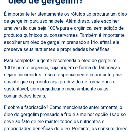
óleo de gergelim?
É importante ler atentamente os rótulos ao procurar um óleo
de gergelim para uso na pele. Além disso, vale escolher
uma versão que seja 100% pura e orgânica, sem adição de
produtos químicos ou conservantes. Também é importante
escolher um óleo de gergelim prensado a frio, afinal, ele
preserva seus nutrientes e propriedades benéficas.
Para completar, a gente recomenda o óleo de gergelim
100% puro e orgânico, cuja origem e forma de fabricação
sejam conhecidos. Isso é especialmente importante para
garantir que o produto seja produzido de forma ética e
sustentável, sem prejudicar o meio ambiente ou as
comunidades locais.
E sobre a fabricação? Como mencionado anteriormente, o
óleo de gergelim prensado a frio é a melhor opção. Isso se
deve ao fato de ele manter todos os nutrientes e
propriedades benéficas do óleo. Portanto, os consumidores