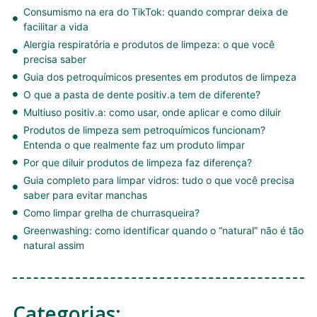
Consumismo na era do TikTok: quando comprar deixa de
facilitar a vida
Alergia respiratória e produtos de limpeza: o que você
precisa saber
Guia dos petroquímicos presentes em produtos de limpeza
O que a pasta de dente positiv.a tem de diferente?
Multiuso positiv.a: como usar, onde aplicar e como diluir
Produtos de limpeza sem petroquímicos funcionam?
Entenda o que realmente faz um produto limpar
Por que diluir produtos de limpeza faz diferença?
Guia completo para limpar vidros: tudo o que você precisa
saber para evitar manchas
Como limpar grelha de churrasqueira?
Greenwashing: como identificar quando o “natural” não é tão
natural assim
Categorias: